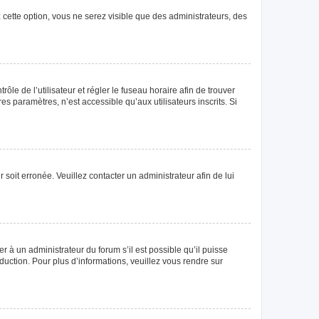
 cette option, vous ne serez visible que des administrateurs, des
rôle de l’utilisateur et régler le fuseau horaire afin de trouver
 paramètres, n’est accessible qu’aux utilisateurs inscrits. Si
 soit erronée. Veuillez contacter un administrateur afin de lui
r à un administrateur du forum s’il est possible qu’il puisse
duction. Pour plus d’informations, veuillez vous rendre sur