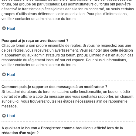
forum, par groupe ou par utilisateur. Les administrateurs du forum ont peut-être
désactivé le transfert de pièces jointes dans le forum concerné, ou seuls certains
groupes d’utilisateurs détiennent cette autorisation. Pour plus d’informations,
veuillez contacter un administrateur du forum.
Haut
Pourquoi ai-je reçu un avertissement ?
Chaque forum a son propre ensemble de règles. Si vous ne respectez pas une
de ces règles, vous recevrez un avertissement. Veuillez noter que cette décision
n’appartient qu’aux administrateurs du forum, phpBB Limited n’est en aucun cas
responsable du règlement instauré sur cet espace. Pour plus d’informations,
veuillez contacter un administrateur du forum.
Haut
Comment puis-je rapporter des messages à un modérateur ?
Si les administrateurs du forum ont activé cette fonctionnalité, un bouton dédié
devrait être affiché à côté du message que vous souhaitez rapporter. En cliquant
sur celui-ci, vous trouverez toutes les étapes nécessaires afin de rapporter le
message.
Haut
À quoi sert le bouton « Enregistrer comme brouillon » affiché lors de la
rédaction d’un sujet ?