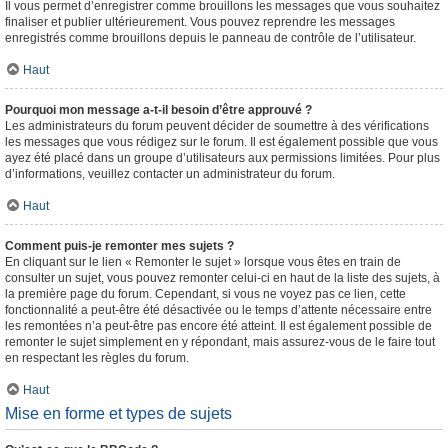
Il vous permet d’enregistrer comme brouillons les messages que vous souhaitez
finaliser et publier ultérieurement. Vous pouvez reprendre les messages
enregistrés comme brouillons depuis le panneau de contrôle de l’utilisateur.
Haut
Pourquoi mon message a-t-il besoin d’être approuvé ?
Les administrateurs du forum peuvent décider de soumettre à des vérifications
les messages que vous rédigez sur le forum. Il est également possible que vous
ayez été placé dans un groupe d’utilisateurs aux permissions limitées. Pour plus
d’informations, veuillez contacter un administrateur du forum.
Haut
Comment puis-je remonter mes sujets ?
En cliquant sur le lien « Remonter le sujet » lorsque vous êtes en train de
consulter un sujet, vous pouvez remonter celui-ci en haut de la liste des sujets, à
la première page du forum. Cependant, si vous ne voyez pas ce lien, cette
fonctionnalité a peut-être été désactivée ou le temps d’attente nécessaire entre
les remontées n’a peut-être pas encore été atteint. Il est également possible de
remonter le sujet simplement en y répondant, mais assurez-vous de le faire tout
en respectant les règles du forum.
Haut
Mise en forme et types de sujets