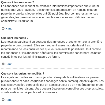
Que sont les annonces ?
Les annonces contiennent souvent des informations importantes sur le forum
dans lequel vous naviguez. Les annonces apparaissent en haut de chaque
page du forum dans lequel elles ont été publiées. Tout comme les annonces
générales, les permissions concernant les annonces sont définies par les
administrateurs du forum.
Haut
Que sont les notes ?
Les notes apparaissent en dessous des annonces et seulement sur la première
page du forum concerné. Elles sont souvent assez importantes et il est
recommandé de les consulter dès que vous en avez la possibilité. Tout comme
les annonces et les annonces générales, les permissions concernant les notes
sont définies par les administrateurs du forum.
Haut
Que sont les sujets verrouillés ?
Les sujets verrouillés sont des sujets dans lesquels les utilisateurs ne peuvent
plus répondre et dans lesquels les sondages sont automatiquement expirés. Les
sujets peuvent être verrouillés par un administrateur ou un modérateur du forum
pour de multiples raisons. Vous pouvez également verrouiller vos propres sujets,
si cela a été autorisé par les administrateurs.
Haut