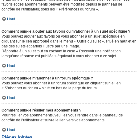
favoris et des abonnements peuvent être modifiés depuis le panneau de
contrôle de l’utilisateur, sous les « Préférences du forum ».
Haut
Comment puis-je ajouter aux favoris ou m’abonner à un sujet spécifique ?
Vous pouvez ajouter aux favoris ou vous abonner à un sujet spécifique en
cliquant sur le lien approprié dans le menu « Outils du sujet », situé en haut et en
bas des sujets et parfois illustré par une image.
Répondre à un sujet tout en cochant la case « Recevoir une notification
lorsqu’une réponse est publiée » équivaut à vous abonner à ce sujet.
Haut
Comment puis-je m’abonner à un forum spécifique ?
Vous pouvez vous abonner à un forum spécifique en cliquant sur le lien
« S’abonner au forum » situé en bas de la page du forum.
Haut
Comment puis-je résilier mes abonnements ?
Pour résilier vos abonnements, veuillez vous rendre dans le panneau de
contrôle de l’utilisateur et suivre le lien vers vos abonnements.
Haut
Pièces jointes