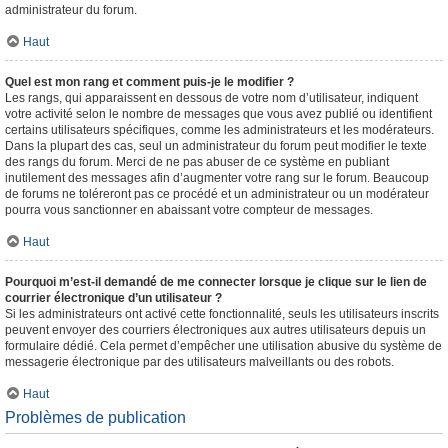
administrateur du forum.
Haut
Quel est mon rang et comment puis-je le modifier ?
Les rangs, qui apparaissent en dessous de votre nom d’utilisateur, indiquent
votre activité selon le nombre de messages que vous avez publié ou identifient
certains utilisateurs spécifiques, comme les administrateurs et les modérateurs.
Dans la plupart des cas, seul un administrateur du forum peut modifier le texte
des rangs du forum. Merci de ne pas abuser de ce système en publiant
inutilement des messages afin d’augmenter votre rang sur le forum. Beaucoup
de forums ne toléreront pas ce procédé et un administrateur ou un modérateur
pourra vous sanctionner en abaissant votre compteur de messages.
Haut
Pourquoi m’est-il demandé de me connecter lorsque je clique sur le lien de
courrier électronique d’un utilisateur ?
Si les administrateurs ont activé cette fonctionnalité, seuls les utilisateurs inscrits
peuvent envoyer des courriers électroniques aux autres utilisateurs depuis un
formulaire dédié. Cela permet d’empêcher une utilisation abusive du système de
messagerie électronique par des utilisateurs malveillants ou des robots.
Haut
Problèmes de publication