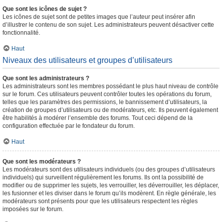
Que sont les icônes de sujet ?
Les icônes de sujet sont de petites images que l’auteur peut insérer afin
d’illustrer le contenu de son sujet. Les administrateurs peuvent désactiver cette
fonctionnalité.
Haut
Niveaux des utilisateurs et groupes d’utilisateurs
Que sont les administrateurs ?
Les administrateurs sont les membres possédant le plus haut niveau de contrôle
sur le forum. Ces utilisateurs peuvent contrôler toutes les opérations du forum,
telles que les paramètres des permissions, le bannissement d’utilisateurs, la
création de groupes d’utilisateurs ou de modérateurs, etc. Ils peuvent également
être habilités à modérer l’ensemble des forums. Tout ceci dépend de la
configuration effectuée par le fondateur du forum.
Haut
Que sont les modérateurs ?
Les modérateurs sont des utilisateurs individuels (ou des groupes d’utilisateurs
individuels) qui surveillent régulièrement les forums. Ils ont la possibilité de
modifier ou de supprimer les sujets, les verrouiller, les déverrouiller, les déplacer,
les fusionner et les diviser dans le forum qu’ils modèrent. En règle générale, les
modérateurs sont présents pour que les utilisateurs respectent les règles
imposées sur le forum.