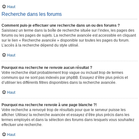
Haut
Recherche dans les forums
Comment puis-je effectuer une recherche dans un ou des forums ?
Saisissez un terme dans la boîte de recherche située sur l’index, les pages des
forums ou les pages de sujets. La recherche avancée est accessible en cliquant
sur le lien « Recherche avancée » disponible sur toutes les pages du forum.
L’accès à la recherche dépend du style utilisé.
Haut
Pourquoi ma recherche ne renvoie aucun résultat ?
Votre recherche était probablement trop vague ou incluait trop de termes
communs qui ne sont pas indexés par phpBB. Essayez d’être plus précis et
d’utiliser les différents filtres disponibles dans la recherche avancée.
Haut
Pourquoi ma recherche renvoie à une page blanche ?!
Votre recherche a renvoyé trop de résultats pour que le serveur puisse les
afficher. Utilisez la recherche avancée et essayez d’être plus précis dans les
termes employés et dans la sélection des forums dans lesquels vous souhaitez
effectuer une recherche.
Haut