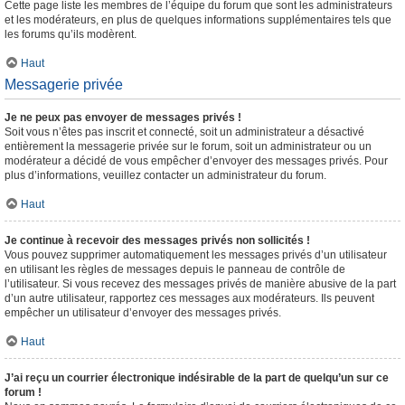
Cette page liste les membres de l’équipe du forum que sont les administrateurs
et les modérateurs, en plus de quelques informations supplémentaires tels que
les forums qu’ils modèrent.
Haut
Messagerie privée
Je ne peux pas envoyer de messages privés !
Soit vous n’êtes pas inscrit et connecté, soit un administrateur a désactivé
entièrement la messagerie privée sur le forum, soit un administrateur ou un
modérateur a décidé de vous empêcher d’envoyer des messages privés. Pour
plus d’informations, veuillez contacter un administrateur du forum.
Haut
Je continue à recevoir des messages privés non sollicités !
Vous pouvez supprimer automatiquement les messages privés d’un utilisateur
en utilisant les règles de messages depuis le panneau de contrôle de
l’utilisateur. Si vous recevez des messages privés de manière abusive de la part
d’un autre utilisateur, rapportez ces messages aux modérateurs. Ils peuvent
empêcher un utilisateur d’envoyer des messages privés.
Haut
J’ai reçu un courrier électronique indésirable de la part de quelqu’un sur ce
forum !