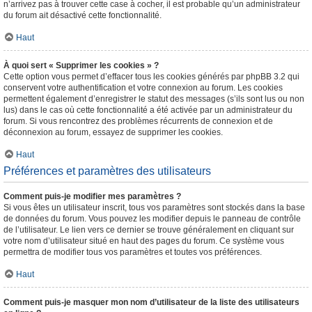
n’arrivez pas à trouver cette case à cocher, il est probable qu’un administrateur
du forum ait désactivé cette fonctionnalité.
Haut
À quoi sert « Supprimer les cookies » ?
Cette option vous permet d’effacer tous les cookies générés par phpBB 3.2 qui
conservent votre authentification et votre connexion au forum. Les cookies
permettent également d’enregistrer le statut des messages (s’ils sont lus ou non
lus) dans le cas où cette fonctionnalité a été activée par un administrateur du
forum. Si vous rencontrez des problèmes récurrents de connexion et de
déconnexion au forum, essayez de supprimer les cookies.
Haut
Préférences et paramètres des utilisateurs
Comment puis-je modifier mes paramètres ?
Si vous êtes un utilisateur inscrit, tous vos paramètres sont stockés dans la base
de données du forum. Vous pouvez les modifier depuis le panneau de contrôle
de l’utilisateur. Le lien vers ce dernier se trouve généralement en cliquant sur
votre nom d’utilisateur situé en haut des pages du forum. Ce système vous
permettra de modifier tous vos paramètres et toutes vos préférences.
Haut
Comment puis-je masquer mon nom d’utilisateur de la liste des utilisateurs