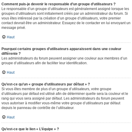
Comment puis-je devenir le responsable d’un groupe d’utilisateurs ?
Le responsable d’un groupe d’utilisateurs est généralement assigné lorsque les
groupes d’utilisateurs sont initialement créés par un administrateur du forum. Si
vous êtes intéressé par la création d’un groupe d’utilisateurs, votre premier
contact devrait être un administrateur. Essayez de le contacter en lui envoyant un
message privé.
Haut
Pourquoi certains groupes d’utilisateurs apparaissent dans une couleur
différente ?
Les administrateurs du forum peuvent assigner une couleur aux membres d’un
groupe d’utilisateurs afin de faciliter leur identification.
Haut
Qu’est-ce qu’un « groupe d’utilisateurs par défaut » ?
Si vous êtes membre de plus d’un groupe d’utilisateurs, votre groupe
d’utilisateurs par défaut est utilisé afin de déterminer quelle sera la couleur et le
rang qui vous sera assigné par défaut. Les administrateurs du forum peuvent
vous autoriser à modifier vous-même votre groupe d’utilisateurs par défaut
depuis le panneau de contrôle de l’utilisateur.
Haut
Qu’est-ce que le lien « L’équipe » ?