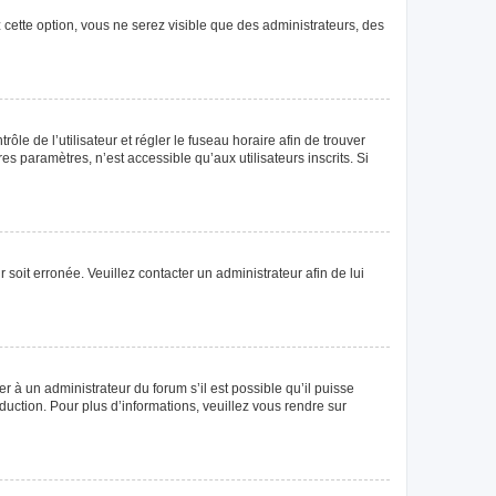
 cette option, vous ne serez visible que des administrateurs, des
rôle de l’utilisateur et régler le fuseau horaire afin de trouver
 paramètres, n’est accessible qu’aux utilisateurs inscrits. Si
 soit erronée. Veuillez contacter un administrateur afin de lui
r à un administrateur du forum s’il est possible qu’il puisse
duction. Pour plus d’informations, veuillez vous rendre sur