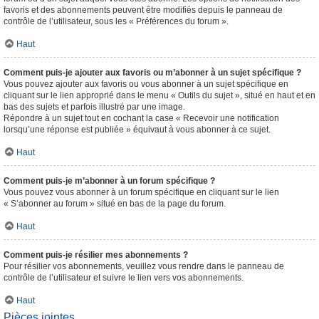
favoris et des abonnements peuvent être modifiés depuis le panneau de
contrôle de l’utilisateur, sous les « Préférences du forum ».
Haut
Comment puis-je ajouter aux favoris ou m’abonner à un sujet spécifique ?
Vous pouvez ajouter aux favoris ou vous abonner à un sujet spécifique en
cliquant sur le lien approprié dans le menu « Outils du sujet », situé en haut et en
bas des sujets et parfois illustré par une image.
Répondre à un sujet tout en cochant la case « Recevoir une notification
lorsqu’une réponse est publiée » équivaut à vous abonner à ce sujet.
Haut
Comment puis-je m’abonner à un forum spécifique ?
Vous pouvez vous abonner à un forum spécifique en cliquant sur le lien
« S’abonner au forum » situé en bas de la page du forum.
Haut
Comment puis-je résilier mes abonnements ?
Pour résilier vos abonnements, veuillez vous rendre dans le panneau de
contrôle de l’utilisateur et suivre le lien vers vos abonnements.
Haut
Pièces jointes