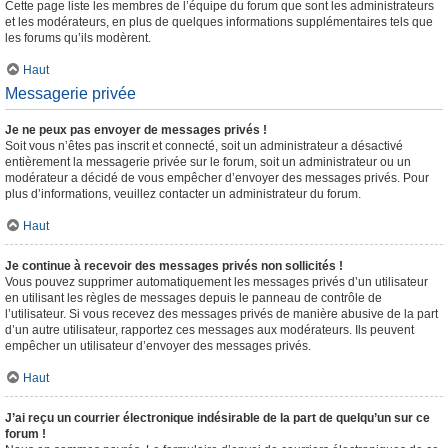
Cette page liste les membres de l’équipe du forum que sont les administrateurs
et les modérateurs, en plus de quelques informations supplémentaires tels que
les forums qu’ils modèrent.
Haut
Messagerie privée
Je ne peux pas envoyer de messages privés !
Soit vous n’êtes pas inscrit et connecté, soit un administrateur a désactivé
entièrement la messagerie privée sur le forum, soit un administrateur ou un
modérateur a décidé de vous empêcher d’envoyer des messages privés. Pour
plus d’informations, veuillez contacter un administrateur du forum.
Haut
Je continue à recevoir des messages privés non sollicités !
Vous pouvez supprimer automatiquement les messages privés d’un utilisateur
en utilisant les règles de messages depuis le panneau de contrôle de
l’utilisateur. Si vous recevez des messages privés de manière abusive de la part
d’un autre utilisateur, rapportez ces messages aux modérateurs. Ils peuvent
empêcher un utilisateur d’envoyer des messages privés.
Haut
J’ai reçu un courrier électronique indésirable de la part de quelqu’un sur ce
forum !