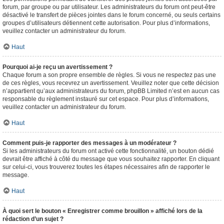
forum, par groupe ou par utilisateur. Les administrateurs du forum ont peut-être
désactivé le transfert de pièces jointes dans le forum concerné, ou seuls certains
groupes d’utilisateurs détiennent cette autorisation. Pour plus d’informations,
veuillez contacter un administrateur du forum.
Haut
Pourquoi ai-je reçu un avertissement ?
Chaque forum a son propre ensemble de règles. Si vous ne respectez pas une
de ces règles, vous recevrez un avertissement. Veuillez noter que cette décision
n’appartient qu’aux administrateurs du forum, phpBB Limited n’est en aucun cas
responsable du règlement instauré sur cet espace. Pour plus d’informations,
veuillez contacter un administrateur du forum.
Haut
Comment puis-je rapporter des messages à un modérateur ?
Si les administrateurs du forum ont activé cette fonctionnalité, un bouton dédié
devrait être affiché à côté du message que vous souhaitez rapporter. En cliquant
sur celui-ci, vous trouverez toutes les étapes nécessaires afin de rapporter le
message.
Haut
À quoi sert le bouton « Enregistrer comme brouillon » affiché lors de la
rédaction d’un sujet ?