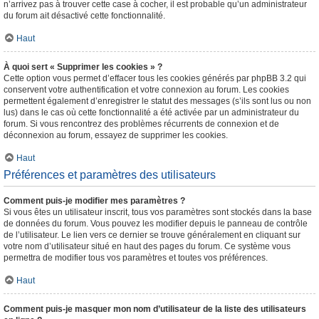
n’arrivez pas à trouver cette case à cocher, il est probable qu’un administrateur
du forum ait désactivé cette fonctionnalité.
Haut
À quoi sert « Supprimer les cookies » ?
Cette option vous permet d’effacer tous les cookies générés par phpBB 3.2 qui
conservent votre authentification et votre connexion au forum. Les cookies
permettent également d’enregistrer le statut des messages (s’ils sont lus ou non
lus) dans le cas où cette fonctionnalité a été activée par un administrateur du
forum. Si vous rencontrez des problèmes récurrents de connexion et de
déconnexion au forum, essayez de supprimer les cookies.
Haut
Préférences et paramètres des utilisateurs
Comment puis-je modifier mes paramètres ?
Si vous êtes un utilisateur inscrit, tous vos paramètres sont stockés dans la base
de données du forum. Vous pouvez les modifier depuis le panneau de contrôle
de l’utilisateur. Le lien vers ce dernier se trouve généralement en cliquant sur
votre nom d’utilisateur situé en haut des pages du forum. Ce système vous
permettra de modifier tous vos paramètres et toutes vos préférences.
Haut
Comment puis-je masquer mon nom d’utilisateur de la liste des utilisateurs