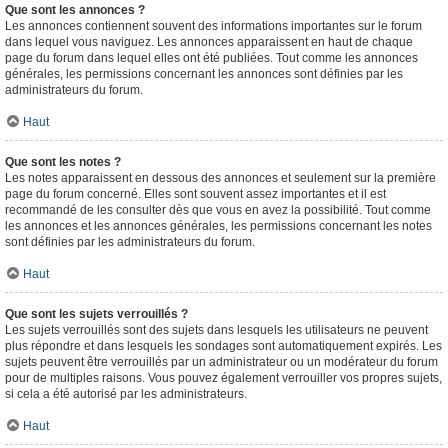
Que sont les annonces ?
Les annonces contiennent souvent des informations importantes sur le forum
dans lequel vous naviguez. Les annonces apparaissent en haut de chaque
page du forum dans lequel elles ont été publiées. Tout comme les annonces
générales, les permissions concernant les annonces sont définies par les
administrateurs du forum.
Haut
Que sont les notes ?
Les notes apparaissent en dessous des annonces et seulement sur la première
page du forum concerné. Elles sont souvent assez importantes et il est
recommandé de les consulter dès que vous en avez la possibilité. Tout comme
les annonces et les annonces générales, les permissions concernant les notes
sont définies par les administrateurs du forum.
Haut
Que sont les sujets verrouillés ?
Les sujets verrouillés sont des sujets dans lesquels les utilisateurs ne peuvent
plus répondre et dans lesquels les sondages sont automatiquement expirés. Les
sujets peuvent être verrouillés par un administrateur ou un modérateur du forum
pour de multiples raisons. Vous pouvez également verrouiller vos propres sujets,
si cela a été autorisé par les administrateurs.
Haut