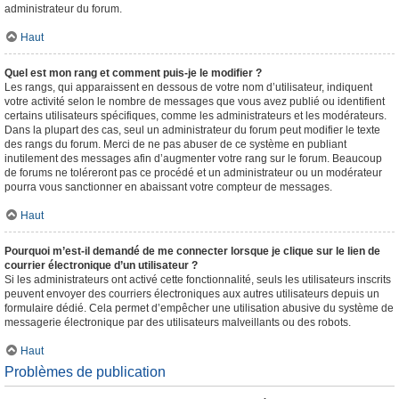
administrateur du forum.
Haut
Quel est mon rang et comment puis-je le modifier ?
Les rangs, qui apparaissent en dessous de votre nom d’utilisateur, indiquent
votre activité selon le nombre de messages que vous avez publié ou identifient
certains utilisateurs spécifiques, comme les administrateurs et les modérateurs.
Dans la plupart des cas, seul un administrateur du forum peut modifier le texte
des rangs du forum. Merci de ne pas abuser de ce système en publiant
inutilement des messages afin d’augmenter votre rang sur le forum. Beaucoup
de forums ne toléreront pas ce procédé et un administrateur ou un modérateur
pourra vous sanctionner en abaissant votre compteur de messages.
Haut
Pourquoi m’est-il demandé de me connecter lorsque je clique sur le lien de
courrier électronique d’un utilisateur ?
Si les administrateurs ont activé cette fonctionnalité, seuls les utilisateurs inscrits
peuvent envoyer des courriers électroniques aux autres utilisateurs depuis un
formulaire dédié. Cela permet d’empêcher une utilisation abusive du système de
messagerie électronique par des utilisateurs malveillants ou des robots.
Haut
Problèmes de publication