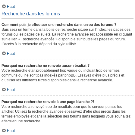
Haut
Recherche dans les forums
Comment puis-je effectuer une recherche dans un ou des forums ?
Saisissez un terme dans la boîte de recherche située sur l’index, les pages des
forums ou les pages de sujets. La recherche avancée est accessible en cliquant
sur le lien « Recherche avancée » disponible sur toutes les pages du forum.
L’accès à la recherche dépend du style utilisé.
Haut
Pourquoi ma recherche ne renvoie aucun résultat ?
Votre recherche était probablement trop vague ou incluait trop de termes
communs qui ne sont pas indexés par phpBB. Essayez d’être plus précis et
d’utiliser les différents filtres disponibles dans la recherche avancée.
Haut
Pourquoi ma recherche renvoie à une page blanche ?!
Votre recherche a renvoyé trop de résultats pour que le serveur puisse les
afficher. Utilisez la recherche avancée et essayez d’être plus précis dans les
termes employés et dans la sélection des forums dans lesquels vous souhaitez
effectuer une recherche.
Haut