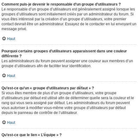
Comment puis-je devenir le responsable d’un groupe d’utilisateurs ?
Le responsable d’un groupe d’utilisateurs est généralement assigné lorsque les
groupes d’utilisateurs sont initialement créés par un administrateur du forum. Si
vous êtes intéressé par la création d’un groupe d’utilisateurs, votre premier
contact devrait être un administrateur. Essayez de le contacter en lui envoyant un
message privé.
Haut
Pourquoi certains groupes d’utilisateurs apparaissent dans une couleur
différente ?
Les administrateurs du forum peuvent assigner une couleur aux membres d’un
groupe d’utilisateurs afin de faciliter leur identification.
Haut
Qu’est-ce qu’un « groupe d’utilisateurs par défaut » ?
Si vous êtes membre de plus d’un groupe d’utilisateurs, votre groupe
d’utilisateurs par défaut est utilisé afin de déterminer quelle sera la couleur et le
rang qui vous sera assigné par défaut. Les administrateurs du forum peuvent
vous autoriser à modifier vous-même votre groupe d’utilisateurs par défaut
depuis le panneau de contrôle de l’utilisateur.
Haut
Qu’est-ce que le lien « L’équipe » ?