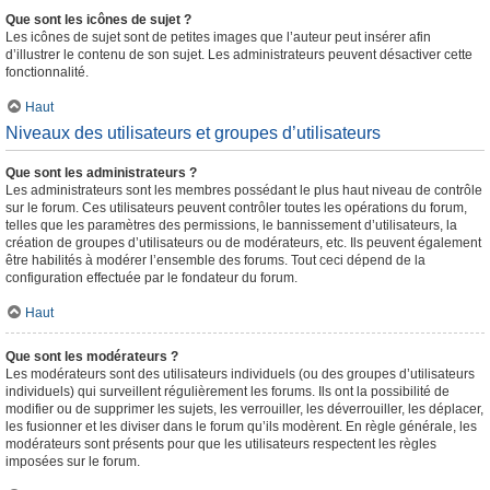
Que sont les icônes de sujet ?
Les icônes de sujet sont de petites images que l’auteur peut insérer afin
d’illustrer le contenu de son sujet. Les administrateurs peuvent désactiver cette
fonctionnalité.
Haut
Niveaux des utilisateurs et groupes d’utilisateurs
Que sont les administrateurs ?
Les administrateurs sont les membres possédant le plus haut niveau de contrôle
sur le forum. Ces utilisateurs peuvent contrôler toutes les opérations du forum,
telles que les paramètres des permissions, le bannissement d’utilisateurs, la
création de groupes d’utilisateurs ou de modérateurs, etc. Ils peuvent également
être habilités à modérer l’ensemble des forums. Tout ceci dépend de la
configuration effectuée par le fondateur du forum.
Haut
Que sont les modérateurs ?
Les modérateurs sont des utilisateurs individuels (ou des groupes d’utilisateurs
individuels) qui surveillent régulièrement les forums. Ils ont la possibilité de
modifier ou de supprimer les sujets, les verrouiller, les déverrouiller, les déplacer,
les fusionner et les diviser dans le forum qu’ils modèrent. En règle générale, les
modérateurs sont présents pour que les utilisateurs respectent les règles
imposées sur le forum.