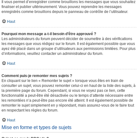
Il vous permet d’enregistrer comme brouillons les messages que vous souhaitez
finaliser et publier ultérieurement. Vous pouvez reprendre les messages
enregistrés comme brouillons depuis le panneau de contrôle de l’utilisateur.
Haut
Pourquoi mon message a-t-il besoin d’être approuvé ?
Les administrateurs du forum peuvent décider de soumettre à des vérifications
les messages que vous rédigez sur le forum. Il est également possible que vous
ayez été placé dans un groupe d’utilisateurs aux permissions limitées. Pour plus
d’informations, veuillez contacter un administrateur du forum.
Haut
Comment puis-je remonter mes sujets ?
En cliquant sur le lien « Remonter le sujet » lorsque vous êtes en train de
consulter un sujet, vous pouvez remonter celui-ci en haut de la liste des sujets, à
la première page du forum. Cependant, si vous ne voyez pas ce lien, cette
fonctionnalité a peut-être été désactivée ou le temps d’attente nécessaire entre
les remontées n’a peut-être pas encore été atteint. Il est également possible de
remonter le sujet simplement en y répondant, mais assurez-vous de le faire tout
en respectant les règles du forum.
Haut
Mise en forme et types de sujets