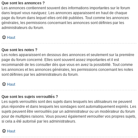
Que sont les annonces ?
Les annonces contiennent souvent des informations importantes sur le forum
dans lequel vous naviguez. Les annonces apparaissent en haut de chaque
page du forum dans lequel elles ont été publiées. Tout comme les annonces
générales, les permissions concernant les annonces sont définies par les
administrateurs du forum.
Haut
Que sont les notes ?
Les notes apparaissent en dessous des annonces et seulement sur la première
page du forum concerné. Elles sont souvent assez importantes et il est
recommandé de les consulter dès que vous en avez la possibilité. Tout comme
les annonces et les annonces générales, les permissions concernant les notes
sont définies par les administrateurs du forum.
Haut
Que sont les sujets verrouillés ?
Les sujets verrouillés sont des sujets dans lesquels les utilisateurs ne peuvent
plus répondre et dans lesquels les sondages sont automatiquement expirés. Les
sujets peuvent être verrouillés par un administrateur ou un modérateur du forum
pour de multiples raisons. Vous pouvez également verrouiller vos propres sujets,
si cela a été autorisé par les administrateurs.
Haut