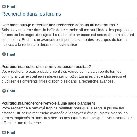
Haut
Recherche dans les forums
Comment puis-je effectuer une recherche dans un ou des forums ?
Saisissez un terme dans la boîte de recherche située sur l’index, les pages des
forums ou les pages de sujets. La recherche avancée est accessible en cliquant
sur le lien « Recherche avancée » disponible sur toutes les pages du forum.
L’accès à la recherche dépend du style utilisé.
Haut
Pourquoi ma recherche ne renvoie aucun résultat ?
Votre recherche était probablement trop vague ou incluait trop de termes
communs qui ne sont pas indexés par phpBB. Essayez d’être plus précis et
d’utiliser les différents filtres disponibles dans la recherche avancée.
Haut
Pourquoi ma recherche renvoie à une page blanche ?!
Votre recherche a renvoyé trop de résultats pour que le serveur puisse les
afficher. Utilisez la recherche avancée et essayez d’être plus précis dans les
termes employés et dans la sélection des forums dans lesquels vous souhaitez
effectuer une recherche.
Haut