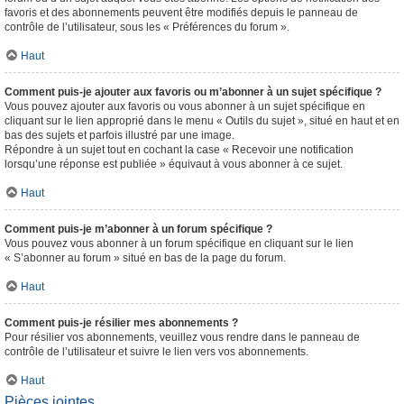
favoris et des abonnements peuvent être modifiés depuis le panneau de
contrôle de l’utilisateur, sous les « Préférences du forum ».
Haut
Comment puis-je ajouter aux favoris ou m’abonner à un sujet spécifique ?
Vous pouvez ajouter aux favoris ou vous abonner à un sujet spécifique en
cliquant sur le lien approprié dans le menu « Outils du sujet », situé en haut et en
bas des sujets et parfois illustré par une image.
Répondre à un sujet tout en cochant la case « Recevoir une notification
lorsqu’une réponse est publiée » équivaut à vous abonner à ce sujet.
Haut
Comment puis-je m’abonner à un forum spécifique ?
Vous pouvez vous abonner à un forum spécifique en cliquant sur le lien
« S’abonner au forum » situé en bas de la page du forum.
Haut
Comment puis-je résilier mes abonnements ?
Pour résilier vos abonnements, veuillez vous rendre dans le panneau de
contrôle de l’utilisateur et suivre le lien vers vos abonnements.
Haut
Pièces jointes