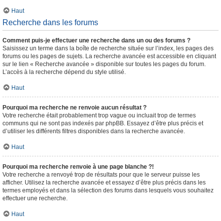
Haut
Recherche dans les forums
Comment puis-je effectuer une recherche dans un ou des forums ?
Saisissez un terme dans la boîte de recherche située sur l’index, les pages des
forums ou les pages de sujets. La recherche avancée est accessible en cliquant
sur le lien « Recherche avancée » disponible sur toutes les pages du forum.
L’accès à la recherche dépend du style utilisé.
Haut
Pourquoi ma recherche ne renvoie aucun résultat ?
Votre recherche était probablement trop vague ou incluait trop de termes
communs qui ne sont pas indexés par phpBB. Essayez d’être plus précis et
d’utiliser les différents filtres disponibles dans la recherche avancée.
Haut
Pourquoi ma recherche renvoie à une page blanche ?!
Votre recherche a renvoyé trop de résultats pour que le serveur puisse les
afficher. Utilisez la recherche avancée et essayez d’être plus précis dans les
termes employés et dans la sélection des forums dans lesquels vous souhaitez
effectuer une recherche.
Haut