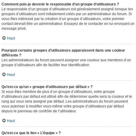
Comment puis-je devenir le responsable d’un groupe d’utilisateurs ?
Le responsable d’un groupe d’utilisateurs est généralement assigné lorsque les
groupes d’utilisateurs sont initialement créés par un administrateur du forum. Si
vous êtes intéressé par la création d’un groupe d’utilisateurs, votre premier
contact devrait être un administrateur. Essayez de le contacter en lui envoyant un
message privé.
Haut
Pourquoi certains groupes d’utilisateurs apparaissent dans une couleur
différente ?
Les administrateurs du forum peuvent assigner une couleur aux membres d’un
groupe d’utilisateurs afin de faciliter leur identification.
Haut
Qu’est-ce qu’un « groupe d’utilisateurs par défaut » ?
Si vous êtes membre de plus d’un groupe d’utilisateurs, votre groupe
d’utilisateurs par défaut est utilisé afin de déterminer quelle sera la couleur et le
rang qui vous sera assigné par défaut. Les administrateurs du forum peuvent
vous autoriser à modifier vous-même votre groupe d’utilisateurs par défaut
depuis le panneau de contrôle de l’utilisateur.
Haut
Qu’est-ce que le lien « L’équipe » ?