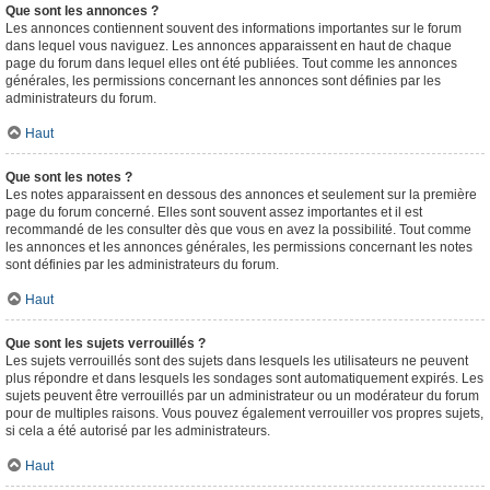
Que sont les annonces ?
Les annonces contiennent souvent des informations importantes sur le forum
dans lequel vous naviguez. Les annonces apparaissent en haut de chaque
page du forum dans lequel elles ont été publiées. Tout comme les annonces
générales, les permissions concernant les annonces sont définies par les
administrateurs du forum.
Haut
Que sont les notes ?
Les notes apparaissent en dessous des annonces et seulement sur la première
page du forum concerné. Elles sont souvent assez importantes et il est
recommandé de les consulter dès que vous en avez la possibilité. Tout comme
les annonces et les annonces générales, les permissions concernant les notes
sont définies par les administrateurs du forum.
Haut
Que sont les sujets verrouillés ?
Les sujets verrouillés sont des sujets dans lesquels les utilisateurs ne peuvent
plus répondre et dans lesquels les sondages sont automatiquement expirés. Les
sujets peuvent être verrouillés par un administrateur ou un modérateur du forum
pour de multiples raisons. Vous pouvez également verrouiller vos propres sujets,
si cela a été autorisé par les administrateurs.
Haut