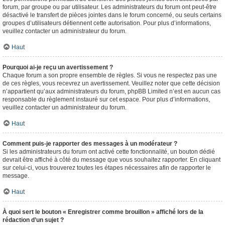
forum, par groupe ou par utilisateur. Les administrateurs du forum ont peut-être
désactivé le transfert de pièces jointes dans le forum concerné, ou seuls certains
groupes d’utilisateurs détiennent cette autorisation. Pour plus d’informations,
veuillez contacter un administrateur du forum.
Haut
Pourquoi ai-je reçu un avertissement ?
Chaque forum a son propre ensemble de règles. Si vous ne respectez pas une
de ces règles, vous recevrez un avertissement. Veuillez noter que cette décision
n’appartient qu’aux administrateurs du forum, phpBB Limited n’est en aucun cas
responsable du règlement instauré sur cet espace. Pour plus d’informations,
veuillez contacter un administrateur du forum.
Haut
Comment puis-je rapporter des messages à un modérateur ?
Si les administrateurs du forum ont activé cette fonctionnalité, un bouton dédié
devrait être affiché à côté du message que vous souhaitez rapporter. En cliquant
sur celui-ci, vous trouverez toutes les étapes nécessaires afin de rapporter le
message.
Haut
À quoi sert le bouton « Enregistrer comme brouillon » affiché lors de la
rédaction d’un sujet ?