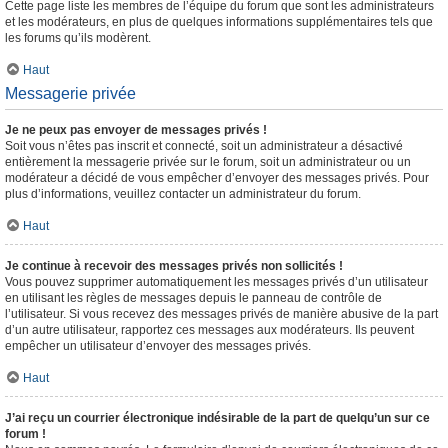
Cette page liste les membres de l’équipe du forum que sont les administrateurs
et les modérateurs, en plus de quelques informations supplémentaires tels que
les forums qu’ils modèrent.
Haut
Messagerie privée
Je ne peux pas envoyer de messages privés !
Soit vous n’êtes pas inscrit et connecté, soit un administrateur a désactivé
entièrement la messagerie privée sur le forum, soit un administrateur ou un
modérateur a décidé de vous empêcher d’envoyer des messages privés. Pour
plus d’informations, veuillez contacter un administrateur du forum.
Haut
Je continue à recevoir des messages privés non sollicités !
Vous pouvez supprimer automatiquement les messages privés d’un utilisateur
en utilisant les règles de messages depuis le panneau de contrôle de
l’utilisateur. Si vous recevez des messages privés de manière abusive de la part
d’un autre utilisateur, rapportez ces messages aux modérateurs. Ils peuvent
empêcher un utilisateur d’envoyer des messages privés.
Haut
J’ai reçu un courrier électronique indésirable de la part de quelqu’un sur ce
forum !