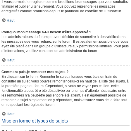
Il vous permet d’enregistrer comme brouillons les messages que vous souhaitez
finaliser et publier ultérieurement. Vous pouvez reprendre les messages
enregistrés comme brouillons depuis le panneau de contrôle de l’utilisateur.
Haut
Pourquoi mon message a-t-il besoin d’être approuvé ?
Les administrateurs du forum peuvent décider de soumettre à des vérifications
les messages que vous rédigez sur le forum. Il est également possible que vous
ayez été placé dans un groupe d’utilisateurs aux permissions limitées. Pour plus
d’informations, veuillez contacter un administrateur du forum.
Haut
Comment puis-je remonter mes sujets ?
En cliquant sur le lien « Remonter le sujet » lorsque vous êtes en train de
consulter un sujet, vous pouvez remonter celui-ci en haut de la liste des sujets, à
la première page du forum. Cependant, si vous ne voyez pas ce lien, cette
fonctionnalité a peut-être été désactivée ou le temps d’attente nécessaire entre
les remontées n’a peut-être pas encore été atteint. Il est également possible de
remonter le sujet simplement en y répondant, mais assurez-vous de le faire tout
en respectant les règles du forum.
Haut
Mise en forme et types de sujets