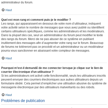
administrateur du forum.
Haut
Quel est mon rang et comment puis-je le modifier ?
Les rangs, qui apparaissent en dessous de votre nom d’utilisateur, indiquent
votre activité selon le nombre de messages que vous avez publié ou identifient
certains utilisateurs spécifiques, comme les administrateurs et les modérateurs.
Dans la plupart des cas, seul un administrateur du forum peut modifier le texte
des rangs du forum. Merci de ne pas abuser de ce système en publiant
inutilement des messages afin d’augmenter votre rang sur le forum. Beaucoup
de forums ne toléreront pas ce procédé et un administrateur ou un modérateur
pourra vous sanctionner en abaissant votre compteur de messages.
Haut
Pourquoi m’est-il demandé de me connecter lorsque je clique sur le lien de
courrier électronique d’un utilisateur ?
Si les administrateurs ont activé cette fonctionnalité, seuls les utilisateurs inscrits
peuvent envoyer des courriers électroniques aux autres utilisateurs depuis un
formulaire dédié. Cela permet d’empêcher une utilisation abusive du système de
messagerie électronique par des utilisateurs malveillants ou des robots.
Haut
Problèmes de publication