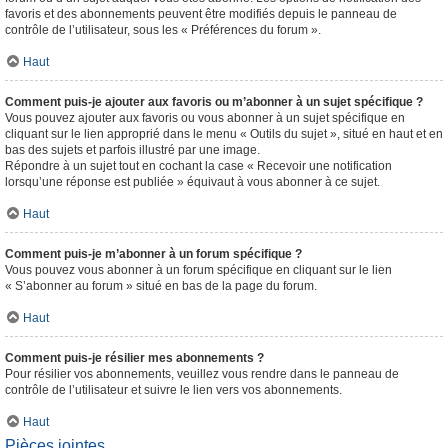
favoris et des abonnements peuvent être modifiés depuis le panneau de
contrôle de l’utilisateur, sous les « Préférences du forum ».
Haut
Comment puis-je ajouter aux favoris ou m’abonner à un sujet spécifique ?
Vous pouvez ajouter aux favoris ou vous abonner à un sujet spécifique en
cliquant sur le lien approprié dans le menu « Outils du sujet », situé en haut et en
bas des sujets et parfois illustré par une image.
Répondre à un sujet tout en cochant la case « Recevoir une notification
lorsqu’une réponse est publiée » équivaut à vous abonner à ce sujet.
Haut
Comment puis-je m’abonner à un forum spécifique ?
Vous pouvez vous abonner à un forum spécifique en cliquant sur le lien
« S’abonner au forum » situé en bas de la page du forum.
Haut
Comment puis-je résilier mes abonnements ?
Pour résilier vos abonnements, veuillez vous rendre dans le panneau de
contrôle de l’utilisateur et suivre le lien vers vos abonnements.
Haut
Pièces jointes