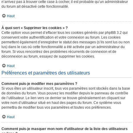
n’arrivez pas à trouver cette case à cocher, il est probable qu’un administrateur
du forum ait désactivé cette fonctionnalité.
Haut
À quoi sert « Supprimer les cookies » ?
Cette option vous permet d’effacer tous les cookies générés par phpBB 3.2 qui
conservent votre authentification et votre connexion au forum. Les cookies
permettent également d’enregistrer le statut des messages (s’ils sont lus ou non
lus) dans le cas où cette fonctionnalité a été activée par un administrateur du
forum. Si vous rencontrez des problèmes récurrents de connexion et de
déconnexion au forum, essayez de supprimer les cookies.
Haut
Préférences et paramètres des utilisateurs
Comment puis-je modifier mes paramètres ?
Si vous êtes un utilisateur inscrit, tous vos paramètres sont stockés dans la base
de données du forum. Vous pouvez les modifier depuis le panneau de contrôle
de l’utilisateur. Le lien vers ce dernier se trouve généralement en cliquant sur
votre nom d’utilisateur situé en haut des pages du forum. Ce système vous
permettra de modifier tous vos paramètres et toutes vos préférences.
Haut
Comment puis-je masquer mon nom d’utilisateur de la liste des utilisateurs