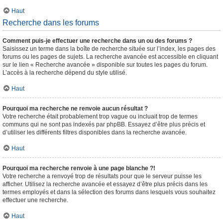
Haut
Recherche dans les forums
Comment puis-je effectuer une recherche dans un ou des forums ?
Saisissez un terme dans la boîte de recherche située sur l’index, les pages des
forums ou les pages de sujets. La recherche avancée est accessible en cliquant
sur le lien « Recherche avancée » disponible sur toutes les pages du forum.
L’accès à la recherche dépend du style utilisé.
Haut
Pourquoi ma recherche ne renvoie aucun résultat ?
Votre recherche était probablement trop vague ou incluait trop de termes
communs qui ne sont pas indexés par phpBB. Essayez d’être plus précis et
d’utiliser les différents filtres disponibles dans la recherche avancée.
Haut
Pourquoi ma recherche renvoie à une page blanche ?!
Votre recherche a renvoyé trop de résultats pour que le serveur puisse les
afficher. Utilisez la recherche avancée et essayez d’être plus précis dans les
termes employés et dans la sélection des forums dans lesquels vous souhaitez
effectuer une recherche.
Haut