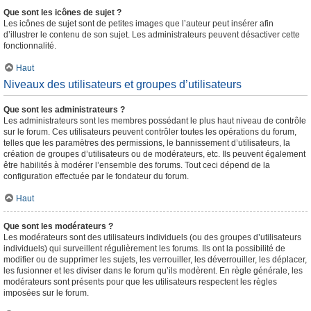
Que sont les icônes de sujet ?
Les icônes de sujet sont de petites images que l’auteur peut insérer afin
d’illustrer le contenu de son sujet. Les administrateurs peuvent désactiver cette
fonctionnalité.
Haut
Niveaux des utilisateurs et groupes d’utilisateurs
Que sont les administrateurs ?
Les administrateurs sont les membres possédant le plus haut niveau de contrôle
sur le forum. Ces utilisateurs peuvent contrôler toutes les opérations du forum,
telles que les paramètres des permissions, le bannissement d’utilisateurs, la
création de groupes d’utilisateurs ou de modérateurs, etc. Ils peuvent également
être habilités à modérer l’ensemble des forums. Tout ceci dépend de la
configuration effectuée par le fondateur du forum.
Haut
Que sont les modérateurs ?
Les modérateurs sont des utilisateurs individuels (ou des groupes d’utilisateurs
individuels) qui surveillent régulièrement les forums. Ils ont la possibilité de
modifier ou de supprimer les sujets, les verrouiller, les déverrouiller, les déplacer,
les fusionner et les diviser dans le forum qu’ils modèrent. En règle générale, les
modérateurs sont présents pour que les utilisateurs respectent les règles
imposées sur le forum.