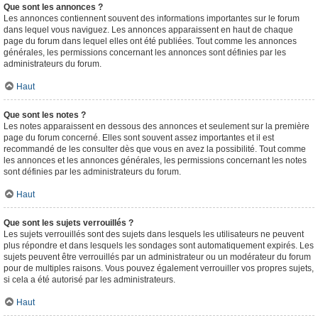
Que sont les annonces ?
Les annonces contiennent souvent des informations importantes sur le forum
dans lequel vous naviguez. Les annonces apparaissent en haut de chaque
page du forum dans lequel elles ont été publiées. Tout comme les annonces
générales, les permissions concernant les annonces sont définies par les
administrateurs du forum.
Haut
Que sont les notes ?
Les notes apparaissent en dessous des annonces et seulement sur la première
page du forum concerné. Elles sont souvent assez importantes et il est
recommandé de les consulter dès que vous en avez la possibilité. Tout comme
les annonces et les annonces générales, les permissions concernant les notes
sont définies par les administrateurs du forum.
Haut
Que sont les sujets verrouillés ?
Les sujets verrouillés sont des sujets dans lesquels les utilisateurs ne peuvent
plus répondre et dans lesquels les sondages sont automatiquement expirés. Les
sujets peuvent être verrouillés par un administrateur ou un modérateur du forum
pour de multiples raisons. Vous pouvez également verrouiller vos propres sujets,
si cela a été autorisé par les administrateurs.
Haut