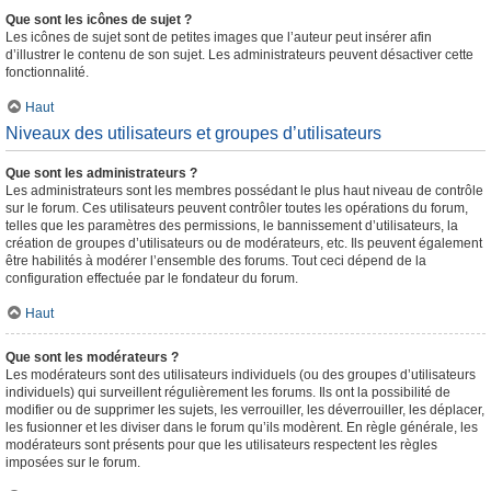
Que sont les icônes de sujet ?
Les icônes de sujet sont de petites images que l’auteur peut insérer afin
d’illustrer le contenu de son sujet. Les administrateurs peuvent désactiver cette
fonctionnalité.
Haut
Niveaux des utilisateurs et groupes d’utilisateurs
Que sont les administrateurs ?
Les administrateurs sont les membres possédant le plus haut niveau de contrôle
sur le forum. Ces utilisateurs peuvent contrôler toutes les opérations du forum,
telles que les paramètres des permissions, le bannissement d’utilisateurs, la
création de groupes d’utilisateurs ou de modérateurs, etc. Ils peuvent également
être habilités à modérer l’ensemble des forums. Tout ceci dépend de la
configuration effectuée par le fondateur du forum.
Haut
Que sont les modérateurs ?
Les modérateurs sont des utilisateurs individuels (ou des groupes d’utilisateurs
individuels) qui surveillent régulièrement les forums. Ils ont la possibilité de
modifier ou de supprimer les sujets, les verrouiller, les déverrouiller, les déplacer,
les fusionner et les diviser dans le forum qu’ils modèrent. En règle générale, les
modérateurs sont présents pour que les utilisateurs respectent les règles
imposées sur le forum.