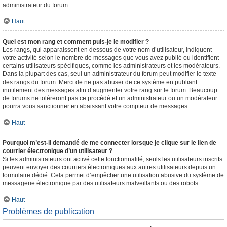
administrateur du forum.
Haut
Quel est mon rang et comment puis-je le modifier ?
Les rangs, qui apparaissent en dessous de votre nom d’utilisateur, indiquent
votre activité selon le nombre de messages que vous avez publié ou identifient
certains utilisateurs spécifiques, comme les administrateurs et les modérateurs.
Dans la plupart des cas, seul un administrateur du forum peut modifier le texte
des rangs du forum. Merci de ne pas abuser de ce système en publiant
inutilement des messages afin d’augmenter votre rang sur le forum. Beaucoup
de forums ne toléreront pas ce procédé et un administrateur ou un modérateur
pourra vous sanctionner en abaissant votre compteur de messages.
Haut
Pourquoi m’est-il demandé de me connecter lorsque je clique sur le lien de
courrier électronique d’un utilisateur ?
Si les administrateurs ont activé cette fonctionnalité, seuls les utilisateurs inscrits
peuvent envoyer des courriers électroniques aux autres utilisateurs depuis un
formulaire dédié. Cela permet d’empêcher une utilisation abusive du système de
messagerie électronique par des utilisateurs malveillants ou des robots.
Haut
Problèmes de publication