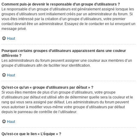
Comment puis-je devenir le responsable d’un groupe d’utilisateurs ?
Le responsable d’un groupe d’utilisateurs est généralement assigné lorsque les
groupes d’utilisateurs sont initialement créés par un administrateur du forum. Si
vous êtes intéressé par la création d’un groupe d’utilisateurs, votre premier
contact devrait être un administrateur. Essayez de le contacter en lui envoyant un
message privé.
Haut
Pourquoi certains groupes d’utilisateurs apparaissent dans une couleur
différente ?
Les administrateurs du forum peuvent assigner une couleur aux membres d’un
groupe d’utilisateurs afin de faciliter leur identification.
Haut
Qu’est-ce qu’un « groupe d’utilisateurs par défaut » ?
Si vous êtes membre de plus d’un groupe d’utilisateurs, votre groupe
d’utilisateurs par défaut est utilisé afin de déterminer quelle sera la couleur et le
rang qui vous sera assigné par défaut. Les administrateurs du forum peuvent
vous autoriser à modifier vous-même votre groupe d’utilisateurs par défaut
depuis le panneau de contrôle de l’utilisateur.
Haut
Qu’est-ce que le lien « L’équipe » ?