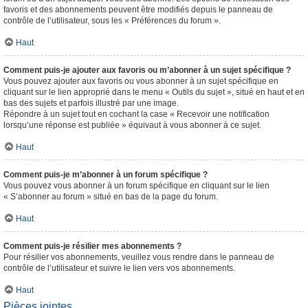
favoris et des abonnements peuvent être modifiés depuis le panneau de
contrôle de l’utilisateur, sous les « Préférences du forum ».
Haut
Comment puis-je ajouter aux favoris ou m’abonner à un sujet spécifique ?
Vous pouvez ajouter aux favoris ou vous abonner à un sujet spécifique en
cliquant sur le lien approprié dans le menu « Outils du sujet », situé en haut et en
bas des sujets et parfois illustré par une image.
Répondre à un sujet tout en cochant la case « Recevoir une notification
lorsqu’une réponse est publiée » équivaut à vous abonner à ce sujet.
Haut
Comment puis-je m’abonner à un forum spécifique ?
Vous pouvez vous abonner à un forum spécifique en cliquant sur le lien
« S’abonner au forum » situé en bas de la page du forum.
Haut
Comment puis-je résilier mes abonnements ?
Pour résilier vos abonnements, veuillez vous rendre dans le panneau de
contrôle de l’utilisateur et suivre le lien vers vos abonnements.
Haut
Pièces jointes