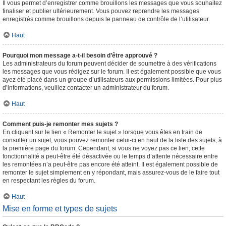
Il vous permet d’enregistrer comme brouillons les messages que vous souhaitez
finaliser et publier ultérieurement. Vous pouvez reprendre les messages
enregistrés comme brouillons depuis le panneau de contrôle de l’utilisateur.
Haut
Pourquoi mon message a-t-il besoin d’être approuvé ?
Les administrateurs du forum peuvent décider de soumettre à des vérifications
les messages que vous rédigez sur le forum. Il est également possible que vous
ayez été placé dans un groupe d’utilisateurs aux permissions limitées. Pour plus
d’informations, veuillez contacter un administrateur du forum.
Haut
Comment puis-je remonter mes sujets ?
En cliquant sur le lien « Remonter le sujet » lorsque vous êtes en train de
consulter un sujet, vous pouvez remonter celui-ci en haut de la liste des sujets, à
la première page du forum. Cependant, si vous ne voyez pas ce lien, cette
fonctionnalité a peut-être été désactivée ou le temps d’attente nécessaire entre
les remontées n’a peut-être pas encore été atteint. Il est également possible de
remonter le sujet simplement en y répondant, mais assurez-vous de le faire tout
en respectant les règles du forum.
Haut
Mise en forme et types de sujets