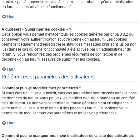
n’arrivez pas à trouver cette case à cocher, il est probable qu’un administrateur
du forum ait désactivé cette fonctionnalité.
Haut
À quoi sert « Supprimer les cookies » ?
Cette option vous permet d’effacer tous les cookies générés par phpBB 3.2 qui
conservent votre authentification et votre connexion au forum. Les cookies
permettent également d’enregistrer le statut des messages (s’ils sont lus ou non
lus) dans le cas où cette fonctionnalité a été activée par un administrateur du
forum. Si vous rencontrez des problèmes récurrents de connexion et de
déconnexion au forum, essayez de supprimer les cookies.
Haut
Préférences et paramètres des utilisateurs
Comment puis-je modifier mes paramètres ?
Si vous êtes un utilisateur inscrit, tous vos paramètres sont stockés dans la base
de données du forum. Vous pouvez les modifier depuis le panneau de contrôle
de l’utilisateur. Le lien vers ce dernier se trouve généralement en cliquant sur
votre nom d’utilisateur situé en haut des pages du forum. Ce système vous
permettra de modifier tous vos paramètres et toutes vos préférences.
Haut
Comment puis-je masquer mon nom d’utilisateur de la liste des utilisateurs