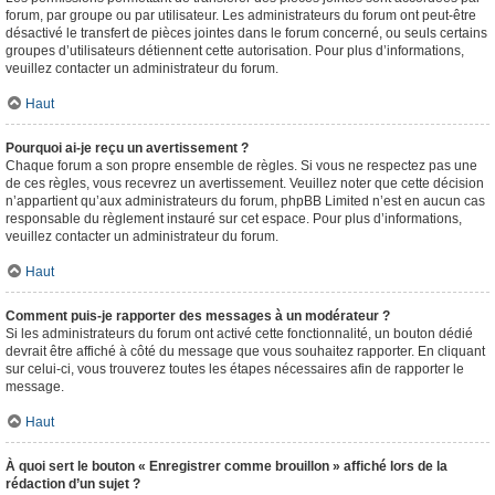
forum, par groupe ou par utilisateur. Les administrateurs du forum ont peut-être
désactivé le transfert de pièces jointes dans le forum concerné, ou seuls certains
groupes d’utilisateurs détiennent cette autorisation. Pour plus d’informations,
veuillez contacter un administrateur du forum.
Haut
Pourquoi ai-je reçu un avertissement ?
Chaque forum a son propre ensemble de règles. Si vous ne respectez pas une
de ces règles, vous recevrez un avertissement. Veuillez noter que cette décision
n’appartient qu’aux administrateurs du forum, phpBB Limited n’est en aucun cas
responsable du règlement instauré sur cet espace. Pour plus d’informations,
veuillez contacter un administrateur du forum.
Haut
Comment puis-je rapporter des messages à un modérateur ?
Si les administrateurs du forum ont activé cette fonctionnalité, un bouton dédié
devrait être affiché à côté du message que vous souhaitez rapporter. En cliquant
sur celui-ci, vous trouverez toutes les étapes nécessaires afin de rapporter le
message.
Haut
À quoi sert le bouton « Enregistrer comme brouillon » affiché lors de la
rédaction d’un sujet ?