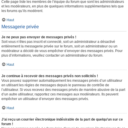
Cette page liste les membres de l’équipe du forum que sont les administrateurs
et les modérateurs, en plus de quelques informations supplémentaires tels que
les forums qu’ils modèrent.
Haut
Messagerie privée
Je ne peux pas envoyer de messages privés !
Soit vous n’êtes pas inscrit et connecté, soit un administrateur a désactivé
entièrement la messagerie privée sur le forum, soit un administrateur ou un
modérateur a décidé de vous empêcher d’envoyer des messages privés. Pour
plus d’informations, veuillez contacter un administrateur du forum.
Haut
Je continue à recevoir des messages privés non sollicités !
Vous pouvez supprimer automatiquement les messages privés d’un utilisateur
en utilisant les règles de messages depuis le panneau de contrôle de
l’utilisateur. Si vous recevez des messages privés de manière abusive de la part
d’un autre utilisateur, rapportez ces messages aux modérateurs. Ils peuvent
empêcher un utilisateur d’envoyer des messages privés.
Haut
J’ai reçu un courrier électronique indésirable de la part de quelqu’un sur ce
forum !