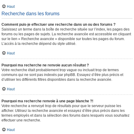
Haut
Recherche dans les forums
Comment puis-je effectuer une recherche dans un ou des forums ?
Saisissez un terme dans la boîte de recherche située sur l’index, les pages des
forums ou les pages de sujets. La recherche avancée est accessible en cliquant
sur le lien « Recherche avancée » disponible sur toutes les pages du forum.
L’accès à la recherche dépend du style utilisé.
Haut
Pourquoi ma recherche ne renvoie aucun résultat ?
Votre recherche était probablement trop vague ou incluait trop de termes
communs qui ne sont pas indexés par phpBB. Essayez d’être plus précis et
d’utiliser les différents filtres disponibles dans la recherche avancée.
Haut
Pourquoi ma recherche renvoie à une page blanche ?!
Votre recherche a renvoyé trop de résultats pour que le serveur puisse les
afficher. Utilisez la recherche avancée et essayez d’être plus précis dans les
termes employés et dans la sélection des forums dans lesquels vous souhaitez
effectuer une recherche.
Haut