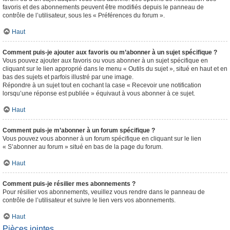
favoris et des abonnements peuvent être modifiés depuis le panneau de
contrôle de l’utilisateur, sous les « Préférences du forum ».
Haut
Comment puis-je ajouter aux favoris ou m’abonner à un sujet spécifique ?
Vous pouvez ajouter aux favoris ou vous abonner à un sujet spécifique en
cliquant sur le lien approprié dans le menu « Outils du sujet », situé en haut et en
bas des sujets et parfois illustré par une image.
Répondre à un sujet tout en cochant la case « Recevoir une notification
lorsqu’une réponse est publiée » équivaut à vous abonner à ce sujet.
Haut
Comment puis-je m’abonner à un forum spécifique ?
Vous pouvez vous abonner à un forum spécifique en cliquant sur le lien
« S’abonner au forum » situé en bas de la page du forum.
Haut
Comment puis-je résilier mes abonnements ?
Pour résilier vos abonnements, veuillez vous rendre dans le panneau de
contrôle de l’utilisateur et suivre le lien vers vos abonnements.
Haut
Pièces jointes