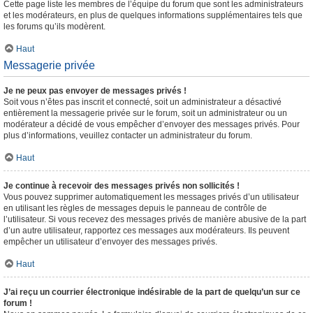
Cette page liste les membres de l’équipe du forum que sont les administrateurs
et les modérateurs, en plus de quelques informations supplémentaires tels que
les forums qu’ils modèrent.
Haut
Messagerie privée
Je ne peux pas envoyer de messages privés !
Soit vous n’êtes pas inscrit et connecté, soit un administrateur a désactivé
entièrement la messagerie privée sur le forum, soit un administrateur ou un
modérateur a décidé de vous empêcher d’envoyer des messages privés. Pour
plus d’informations, veuillez contacter un administrateur du forum.
Haut
Je continue à recevoir des messages privés non sollicités !
Vous pouvez supprimer automatiquement les messages privés d’un utilisateur
en utilisant les règles de messages depuis le panneau de contrôle de
l’utilisateur. Si vous recevez des messages privés de manière abusive de la part
d’un autre utilisateur, rapportez ces messages aux modérateurs. Ils peuvent
empêcher un utilisateur d’envoyer des messages privés.
Haut
J’ai reçu un courrier électronique indésirable de la part de quelqu’un sur ce
forum !