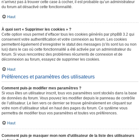
n’arrivez pas à trouver cette case à cocher, il est probable qu’un administrateur
du forum ait désactivé cette fonctionnalité.
Haut
À quoi sert « Supprimer les cookies » ?
Cette option vous permet d’effacer tous les cookies générés par phpBB 3.2 qui
conservent votre authentification et votre connexion au forum. Les cookies
permettent également d’enregistrer le statut des messages (s’ils sont lus ou non
lus) dans le cas où cette fonctionnalité a été activée par un administrateur du
forum. Si vous rencontrez des problèmes récurrents de connexion et de
déconnexion au forum, essayez de supprimer les cookies.
Haut
Préférences et paramètres des utilisateurs
Comment puis-je modifier mes paramètres ?
Si vous êtes un utilisateur inscrit, tous vos paramètres sont stockés dans la base
de données du forum. Vous pouvez les modifier depuis le panneau de contrôle
de l’utilisateur. Le lien vers ce dernier se trouve généralement en cliquant sur
votre nom d’utilisateur situé en haut des pages du forum. Ce système vous
permettra de modifier tous vos paramètres et toutes vos préférences.
Haut
Comment puis-je masquer mon nom d’utilisateur de la liste des utilisateurs