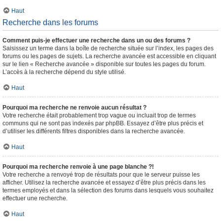
Haut
Recherche dans les forums
Comment puis-je effectuer une recherche dans un ou des forums ?
Saisissez un terme dans la boîte de recherche située sur l’index, les pages des
forums ou les pages de sujets. La recherche avancée est accessible en cliquant
sur le lien « Recherche avancée » disponible sur toutes les pages du forum.
L’accès à la recherche dépend du style utilisé.
Haut
Pourquoi ma recherche ne renvoie aucun résultat ?
Votre recherche était probablement trop vague ou incluait trop de termes
communs qui ne sont pas indexés par phpBB. Essayez d’être plus précis et
d’utiliser les différents filtres disponibles dans la recherche avancée.
Haut
Pourquoi ma recherche renvoie à une page blanche ?!
Votre recherche a renvoyé trop de résultats pour que le serveur puisse les
afficher. Utilisez la recherche avancée et essayez d’être plus précis dans les
termes employés et dans la sélection des forums dans lesquels vous souhaitez
effectuer une recherche.
Haut