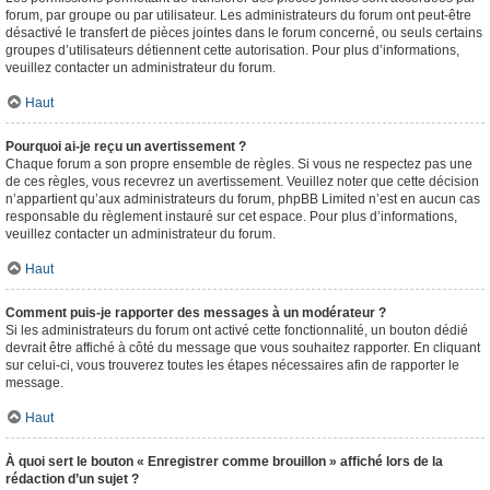
forum, par groupe ou par utilisateur. Les administrateurs du forum ont peut-être
désactivé le transfert de pièces jointes dans le forum concerné, ou seuls certains
groupes d’utilisateurs détiennent cette autorisation. Pour plus d’informations,
veuillez contacter un administrateur du forum.
Haut
Pourquoi ai-je reçu un avertissement ?
Chaque forum a son propre ensemble de règles. Si vous ne respectez pas une
de ces règles, vous recevrez un avertissement. Veuillez noter que cette décision
n’appartient qu’aux administrateurs du forum, phpBB Limited n’est en aucun cas
responsable du règlement instauré sur cet espace. Pour plus d’informations,
veuillez contacter un administrateur du forum.
Haut
Comment puis-je rapporter des messages à un modérateur ?
Si les administrateurs du forum ont activé cette fonctionnalité, un bouton dédié
devrait être affiché à côté du message que vous souhaitez rapporter. En cliquant
sur celui-ci, vous trouverez toutes les étapes nécessaires afin de rapporter le
message.
Haut
À quoi sert le bouton « Enregistrer comme brouillon » affiché lors de la
rédaction d’un sujet ?