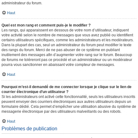
administrateur du forum.
Haut
Quel est mon rang et comment puis-je le modifier ?
Les rangs, qui apparaissent en dessous de votre nom d’utilisateur, indiquent
votre activité selon le nombre de messages que vous avez publié ou identifient
certains utilisateurs spécifiques, comme les administrateurs et les modérateurs.
Dans la plupart des cas, seul un administrateur du forum peut modifier le texte
des rangs du forum. Merci de ne pas abuser de ce système en publiant
inutilement des messages afin d’augmenter votre rang sur le forum. Beaucoup
de forums ne toléreront pas ce procédé et un administrateur ou un modérateur
pourra vous sanctionner en abaissant votre compteur de messages.
Haut
Pourquoi m’est-il demandé de me connecter lorsque je clique sur le lien de
courrier électronique d’un utilisateur ?
Si les administrateurs ont activé cette fonctionnalité, seuls les utilisateurs inscrits
peuvent envoyer des courriers électroniques aux autres utilisateurs depuis un
formulaire dédié. Cela permet d’empêcher une utilisation abusive du système de
messagerie électronique par des utilisateurs malveillants ou des robots.
Haut
Problèmes de publication