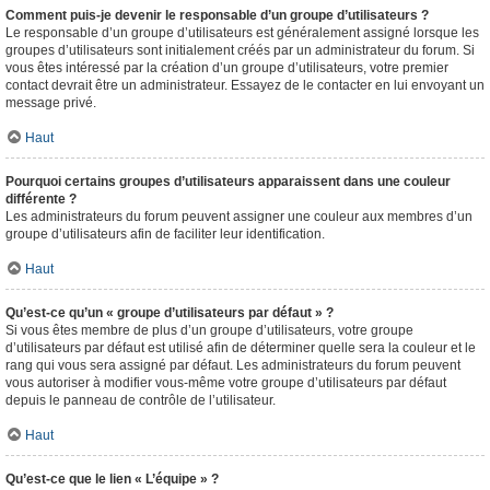
Comment puis-je devenir le responsable d’un groupe d’utilisateurs ?
Le responsable d’un groupe d’utilisateurs est généralement assigné lorsque les
groupes d’utilisateurs sont initialement créés par un administrateur du forum. Si
vous êtes intéressé par la création d’un groupe d’utilisateurs, votre premier
contact devrait être un administrateur. Essayez de le contacter en lui envoyant un
message privé.
Haut
Pourquoi certains groupes d’utilisateurs apparaissent dans une couleur
différente ?
Les administrateurs du forum peuvent assigner une couleur aux membres d’un
groupe d’utilisateurs afin de faciliter leur identification.
Haut
Qu’est-ce qu’un « groupe d’utilisateurs par défaut » ?
Si vous êtes membre de plus d’un groupe d’utilisateurs, votre groupe
d’utilisateurs par défaut est utilisé afin de déterminer quelle sera la couleur et le
rang qui vous sera assigné par défaut. Les administrateurs du forum peuvent
vous autoriser à modifier vous-même votre groupe d’utilisateurs par défaut
depuis le panneau de contrôle de l’utilisateur.
Haut
Qu’est-ce que le lien « L’équipe » ?