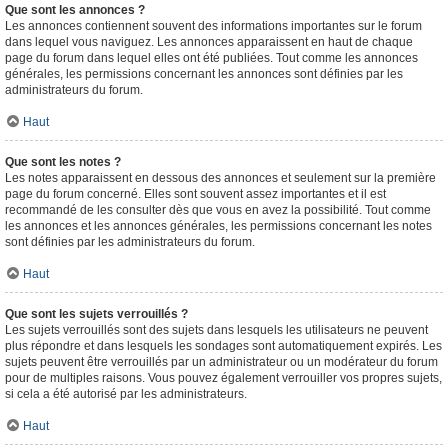
Que sont les annonces ?
Les annonces contiennent souvent des informations importantes sur le forum
dans lequel vous naviguez. Les annonces apparaissent en haut de chaque
page du forum dans lequel elles ont été publiées. Tout comme les annonces
générales, les permissions concernant les annonces sont définies par les
administrateurs du forum.
Haut
Que sont les notes ?
Les notes apparaissent en dessous des annonces et seulement sur la première
page du forum concerné. Elles sont souvent assez importantes et il est
recommandé de les consulter dès que vous en avez la possibilité. Tout comme
les annonces et les annonces générales, les permissions concernant les notes
sont définies par les administrateurs du forum.
Haut
Que sont les sujets verrouillés ?
Les sujets verrouillés sont des sujets dans lesquels les utilisateurs ne peuvent
plus répondre et dans lesquels les sondages sont automatiquement expirés. Les
sujets peuvent être verrouillés par un administrateur ou un modérateur du forum
pour de multiples raisons. Vous pouvez également verrouiller vos propres sujets,
si cela a été autorisé par les administrateurs.
Haut