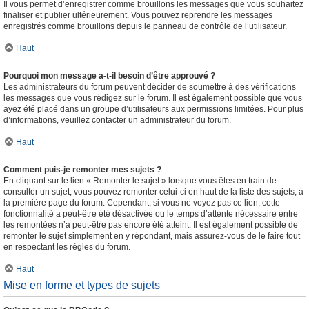
Il vous permet d’enregistrer comme brouillons les messages que vous souhaitez
finaliser et publier ultérieurement. Vous pouvez reprendre les messages
enregistrés comme brouillons depuis le panneau de contrôle de l’utilisateur.
Haut
Pourquoi mon message a-t-il besoin d’être approuvé ?
Les administrateurs du forum peuvent décider de soumettre à des vérifications
les messages que vous rédigez sur le forum. Il est également possible que vous
ayez été placé dans un groupe d’utilisateurs aux permissions limitées. Pour plus
d’informations, veuillez contacter un administrateur du forum.
Haut
Comment puis-je remonter mes sujets ?
En cliquant sur le lien « Remonter le sujet » lorsque vous êtes en train de
consulter un sujet, vous pouvez remonter celui-ci en haut de la liste des sujets, à
la première page du forum. Cependant, si vous ne voyez pas ce lien, cette
fonctionnalité a peut-être été désactivée ou le temps d’attente nécessaire entre
les remontées n’a peut-être pas encore été atteint. Il est également possible de
remonter le sujet simplement en y répondant, mais assurez-vous de le faire tout
en respectant les règles du forum.
Haut
Mise en forme et types de sujets