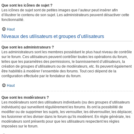
Que sont les icônes de sujet ?
Les icônes de sujet sont de petites images que l’auteur peut insérer afin
d’illustrer le contenu de son sujet. Les administrateurs peuvent désactiver cette
fonctionnalité.
Haut
Niveaux des utilisateurs et groupes d’utilisateurs
Que sont les administrateurs ?
Les administrateurs sont les membres possédant le plus haut niveau de contrôle
sur le forum. Ces utilisateurs peuvent contrôler toutes les opérations du forum,
telles que les paramètres des permissions, le bannissement d’utilisateurs, la
création de groupes d’utilisateurs ou de modérateurs, etc. Ils peuvent également
être habilités à modérer l’ensemble des forums. Tout ceci dépend de la
configuration effectuée par le fondateur du forum.
Haut
Que sont les modérateurs ?
Les modérateurs sont des utilisateurs individuels (ou des groupes d’utilisateurs
individuels) qui surveillent régulièrement les forums. Ils ont la possibilité de
modifier ou de supprimer les sujets, les verrouiller, les déverrouiller, les déplacer,
les fusionner et les diviser dans le forum qu’ils modèrent. En règle générale, les
modérateurs sont présents pour que les utilisateurs respectent les règles
imposées sur le forum.