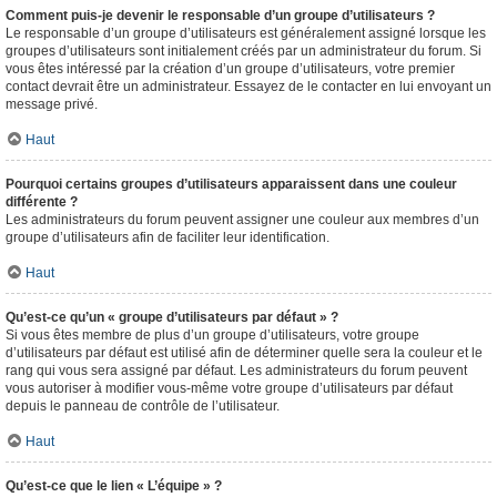
Comment puis-je devenir le responsable d’un groupe d’utilisateurs ?
Le responsable d’un groupe d’utilisateurs est généralement assigné lorsque les
groupes d’utilisateurs sont initialement créés par un administrateur du forum. Si
vous êtes intéressé par la création d’un groupe d’utilisateurs, votre premier
contact devrait être un administrateur. Essayez de le contacter en lui envoyant un
message privé.
Haut
Pourquoi certains groupes d’utilisateurs apparaissent dans une couleur
différente ?
Les administrateurs du forum peuvent assigner une couleur aux membres d’un
groupe d’utilisateurs afin de faciliter leur identification.
Haut
Qu’est-ce qu’un « groupe d’utilisateurs par défaut » ?
Si vous êtes membre de plus d’un groupe d’utilisateurs, votre groupe
d’utilisateurs par défaut est utilisé afin de déterminer quelle sera la couleur et le
rang qui vous sera assigné par défaut. Les administrateurs du forum peuvent
vous autoriser à modifier vous-même votre groupe d’utilisateurs par défaut
depuis le panneau de contrôle de l’utilisateur.
Haut
Qu’est-ce que le lien « L’équipe » ?