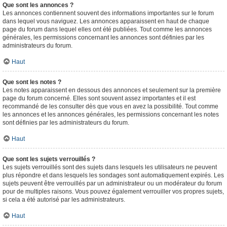
Que sont les annonces ?
Les annonces contiennent souvent des informations importantes sur le forum
dans lequel vous naviguez. Les annonces apparaissent en haut de chaque
page du forum dans lequel elles ont été publiées. Tout comme les annonces
générales, les permissions concernant les annonces sont définies par les
administrateurs du forum.
Haut
Que sont les notes ?
Les notes apparaissent en dessous des annonces et seulement sur la première
page du forum concerné. Elles sont souvent assez importantes et il est
recommandé de les consulter dès que vous en avez la possibilité. Tout comme
les annonces et les annonces générales, les permissions concernant les notes
sont définies par les administrateurs du forum.
Haut
Que sont les sujets verrouillés ?
Les sujets verrouillés sont des sujets dans lesquels les utilisateurs ne peuvent
plus répondre et dans lesquels les sondages sont automatiquement expirés. Les
sujets peuvent être verrouillés par un administrateur ou un modérateur du forum
pour de multiples raisons. Vous pouvez également verrouiller vos propres sujets,
si cela a été autorisé par les administrateurs.
Haut