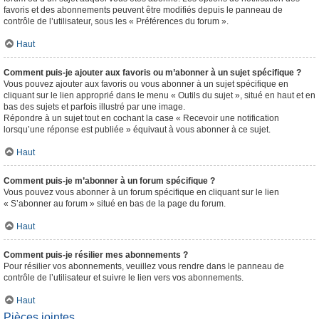
favoris et des abonnements peuvent être modifiés depuis le panneau de
contrôle de l’utilisateur, sous les « Préférences du forum ».
Haut
Comment puis-je ajouter aux favoris ou m’abonner à un sujet spécifique ?
Vous pouvez ajouter aux favoris ou vous abonner à un sujet spécifique en
cliquant sur le lien approprié dans le menu « Outils du sujet », situé en haut et en
bas des sujets et parfois illustré par une image.
Répondre à un sujet tout en cochant la case « Recevoir une notification
lorsqu’une réponse est publiée » équivaut à vous abonner à ce sujet.
Haut
Comment puis-je m’abonner à un forum spécifique ?
Vous pouvez vous abonner à un forum spécifique en cliquant sur le lien
« S’abonner au forum » situé en bas de la page du forum.
Haut
Comment puis-je résilier mes abonnements ?
Pour résilier vos abonnements, veuillez vous rendre dans le panneau de
contrôle de l’utilisateur et suivre le lien vers vos abonnements.
Haut
Pièces jointes