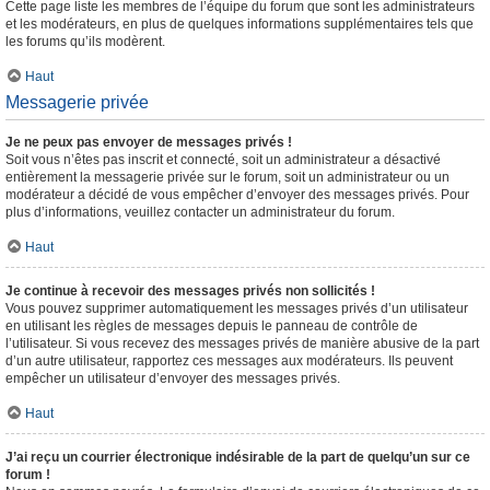
Cette page liste les membres de l’équipe du forum que sont les administrateurs
et les modérateurs, en plus de quelques informations supplémentaires tels que
les forums qu’ils modèrent.
Haut
Messagerie privée
Je ne peux pas envoyer de messages privés !
Soit vous n’êtes pas inscrit et connecté, soit un administrateur a désactivé
entièrement la messagerie privée sur le forum, soit un administrateur ou un
modérateur a décidé de vous empêcher d’envoyer des messages privés. Pour
plus d’informations, veuillez contacter un administrateur du forum.
Haut
Je continue à recevoir des messages privés non sollicités !
Vous pouvez supprimer automatiquement les messages privés d’un utilisateur
en utilisant les règles de messages depuis le panneau de contrôle de
l’utilisateur. Si vous recevez des messages privés de manière abusive de la part
d’un autre utilisateur, rapportez ces messages aux modérateurs. Ils peuvent
empêcher un utilisateur d’envoyer des messages privés.
Haut
J’ai reçu un courrier électronique indésirable de la part de quelqu’un sur ce
forum !