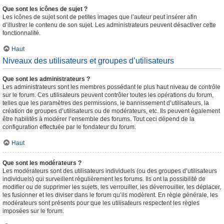
Que sont les icônes de sujet ?
Les icônes de sujet sont de petites images que l’auteur peut insérer afin
d’illustrer le contenu de son sujet. Les administrateurs peuvent désactiver cette
fonctionnalité.
Haut
Niveaux des utilisateurs et groupes d’utilisateurs
Que sont les administrateurs ?
Les administrateurs sont les membres possédant le plus haut niveau de contrôle
sur le forum. Ces utilisateurs peuvent contrôler toutes les opérations du forum,
telles que les paramètres des permissions, le bannissement d’utilisateurs, la
création de groupes d’utilisateurs ou de modérateurs, etc. Ils peuvent également
être habilités à modérer l’ensemble des forums. Tout ceci dépend de la
configuration effectuée par le fondateur du forum.
Haut
Que sont les modérateurs ?
Les modérateurs sont des utilisateurs individuels (ou des groupes d’utilisateurs
individuels) qui surveillent régulièrement les forums. Ils ont la possibilité de
modifier ou de supprimer les sujets, les verrouiller, les déverrouiller, les déplacer,
les fusionner et les diviser dans le forum qu’ils modèrent. En règle générale, les
modérateurs sont présents pour que les utilisateurs respectent les règles
imposées sur le forum.