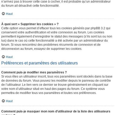
n’arrivez pas à trouver cette case à cocher, il est probable qu’un administrateur
du forum ait désactivé cette fonctionnalité.
Haut
À quoi sert « Supprimer les cookies » ?
Cette option vous permet d’effacer tous les cookies générés par phpBB 3.2 qui
conservent votre authentification et votre connexion au forum. Les cookies
permettent également d’enregistrer le statut des messages (s’ils sont lus ou non
lus) dans le cas où cette fonctionnalité a été activée par un administrateur du
forum. Si vous rencontrez des problèmes récurrents de connexion et de
déconnexion au forum, essayez de supprimer les cookies.
Haut
Préférences et paramètres des utilisateurs
Comment puis-je modifier mes paramètres ?
Si vous êtes un utilisateur inscrit, tous vos paramètres sont stockés dans la base
de données du forum. Vous pouvez les modifier depuis le panneau de contrôle
de l’utilisateur. Le lien vers ce dernier se trouve généralement en cliquant sur
votre nom d’utilisateur situé en haut des pages du forum. Ce système vous
permettra de modifier tous vos paramètres et toutes vos préférences.
Haut
Comment puis-je masquer mon nom d’utilisateur de la liste des utilisateurs