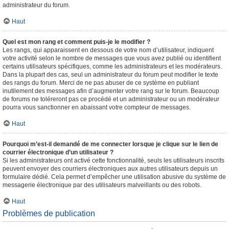
administrateur du forum.
Haut
Quel est mon rang et comment puis-je le modifier ?
Les rangs, qui apparaissent en dessous de votre nom d’utilisateur, indiquent
votre activité selon le nombre de messages que vous avez publié ou identifient
certains utilisateurs spécifiques, comme les administrateurs et les modérateurs.
Dans la plupart des cas, seul un administrateur du forum peut modifier le texte
des rangs du forum. Merci de ne pas abuser de ce système en publiant
inutilement des messages afin d’augmenter votre rang sur le forum. Beaucoup
de forums ne toléreront pas ce procédé et un administrateur ou un modérateur
pourra vous sanctionner en abaissant votre compteur de messages.
Haut
Pourquoi m’est-il demandé de me connecter lorsque je clique sur le lien de
courrier électronique d’un utilisateur ?
Si les administrateurs ont activé cette fonctionnalité, seuls les utilisateurs inscrits
peuvent envoyer des courriers électroniques aux autres utilisateurs depuis un
formulaire dédié. Cela permet d’empêcher une utilisation abusive du système de
messagerie électronique par des utilisateurs malveillants ou des robots.
Haut
Problèmes de publication