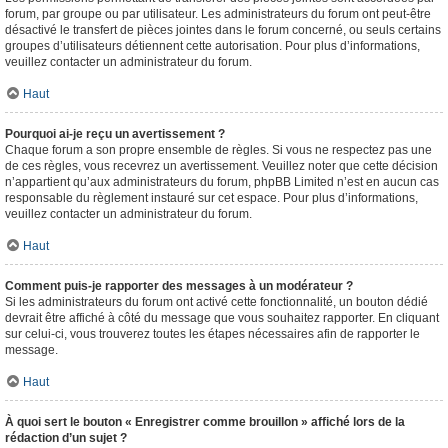
forum, par groupe ou par utilisateur. Les administrateurs du forum ont peut-être
désactivé le transfert de pièces jointes dans le forum concerné, ou seuls certains
groupes d’utilisateurs détiennent cette autorisation. Pour plus d’informations,
veuillez contacter un administrateur du forum.
Haut
Pourquoi ai-je reçu un avertissement ?
Chaque forum a son propre ensemble de règles. Si vous ne respectez pas une
de ces règles, vous recevrez un avertissement. Veuillez noter que cette décision
n’appartient qu’aux administrateurs du forum, phpBB Limited n’est en aucun cas
responsable du règlement instauré sur cet espace. Pour plus d’informations,
veuillez contacter un administrateur du forum.
Haut
Comment puis-je rapporter des messages à un modérateur ?
Si les administrateurs du forum ont activé cette fonctionnalité, un bouton dédié
devrait être affiché à côté du message que vous souhaitez rapporter. En cliquant
sur celui-ci, vous trouverez toutes les étapes nécessaires afin de rapporter le
message.
Haut
À quoi sert le bouton « Enregistrer comme brouillon » affiché lors de la
rédaction d’un sujet ?