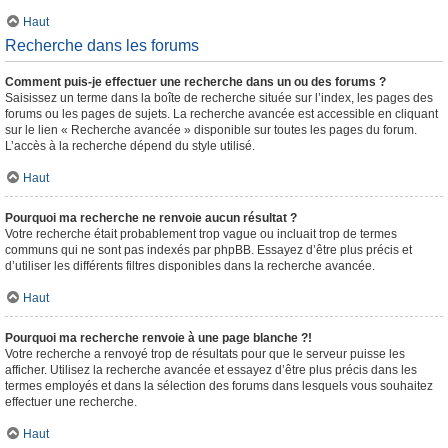
Haut
Recherche dans les forums
Comment puis-je effectuer une recherche dans un ou des forums ?
Saisissez un terme dans la boîte de recherche située sur l’index, les pages des
forums ou les pages de sujets. La recherche avancée est accessible en cliquant
sur le lien « Recherche avancée » disponible sur toutes les pages du forum.
L’accès à la recherche dépend du style utilisé.
Haut
Pourquoi ma recherche ne renvoie aucun résultat ?
Votre recherche était probablement trop vague ou incluait trop de termes
communs qui ne sont pas indexés par phpBB. Essayez d’être plus précis et
d’utiliser les différents filtres disponibles dans la recherche avancée.
Haut
Pourquoi ma recherche renvoie à une page blanche ?!
Votre recherche a renvoyé trop de résultats pour que le serveur puisse les
afficher. Utilisez la recherche avancée et essayez d’être plus précis dans les
termes employés et dans la sélection des forums dans lesquels vous souhaitez
effectuer une recherche.
Haut