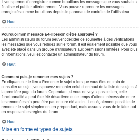
Il vous permet d’enregistrer comme brouillons les messages que vous souhaitez
finaliser et publier ultérieurement. Vous pouvez reprendre les messages
enregistrés comme brouillons depuis le panneau de contrôle de l’utilisateur.
Haut
Pourquoi mon message a-t-il besoin d’être approuvé ?
Les administrateurs du forum peuvent décider de soumettre à des vérifications
les messages que vous rédigez sur le forum. Il est également possible que vous
ayez été placé dans un groupe d’utilisateurs aux permissions limitées. Pour plus
d’informations, veuillez contacter un administrateur du forum.
Haut
Comment puis-je remonter mes sujets ?
En cliquant sur le lien « Remonter le sujet » lorsque vous êtes en train de
consulter un sujet, vous pouvez remonter celui-ci en haut de la liste des sujets, à
la première page du forum. Cependant, si vous ne voyez pas ce lien, cette
fonctionnalité a peut-être été désactivée ou le temps d’attente nécessaire entre
les remontées n’a peut-être pas encore été atteint. Il est également possible de
remonter le sujet simplement en y répondant, mais assurez-vous de le faire tout
en respectant les règles du forum.
Haut
Mise en forme et types de sujets