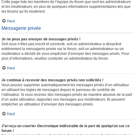
Cette page liste les membres de l’équipe du forum que sont les administrateurs
et les modérateurs, en plus de quelques informations supplémentaires tels que
les forums qu’ils modèrent.
Haut
Messagerie privée
Je ne peux pas envoyer de messages privés !
Soit vous n’êtes pas inscrit et connecté, soit un administrateur a désactivé
entièrement la messagerie privée sur le forum, soit un administrateur ou un
modérateur a décidé de vous empêcher d’envoyer des messages privés. Pour
plus d’informations, veuillez contacter un administrateur du forum.
Haut
Je continue à recevoir des messages privés non sollicités !
Vous pouvez supprimer automatiquement les messages privés d’un utilisateur
en utilisant les règles de messages depuis le panneau de contrôle de
l’utilisateur. Si vous recevez des messages privés de manière abusive de la part
d’un autre utilisateur, rapportez ces messages aux modérateurs. Ils peuvent
empêcher un utilisateur d’envoyer des messages privés.
Haut
J’ai reçu un courrier électronique indésirable de la part de quelqu’un sur ce
forum !