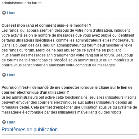
administrateur du forum.
Haut
Quel est mon rang et comment puis-je le modifier ?
Les rangs, qui apparaissent en dessous de votre nom d’utilisateur, indiquent
votre activité selon le nombre de messages que vous avez publié ou identifient
certains utilisateurs spécifiques, comme les administrateurs et les modérateurs.
Dans la plupart des cas, seul un administrateur du forum peut modifier le texte
des rangs du forum. Merci de ne pas abuser de ce système en publiant
inutilement des messages afin d’augmenter votre rang sur le forum. Beaucoup
de forums ne toléreront pas ce procédé et un administrateur ou un modérateur
pourra vous sanctionner en abaissant votre compteur de messages.
Haut
Pourquoi m’est-il demandé de me connecter lorsque je clique sur le lien de
courrier électronique d’un utilisateur ?
Si les administrateurs ont activé cette fonctionnalité, seuls les utilisateurs inscrits
peuvent envoyer des courriers électroniques aux autres utilisateurs depuis un
formulaire dédié. Cela permet d’empêcher une utilisation abusive du système de
messagerie électronique par des utilisateurs malveillants ou des robots.
Haut
Problèmes de publication