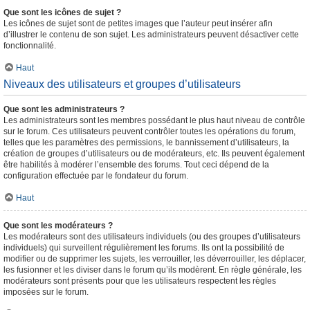
Que sont les icônes de sujet ?
Les icônes de sujet sont de petites images que l’auteur peut insérer afin
d’illustrer le contenu de son sujet. Les administrateurs peuvent désactiver cette
fonctionnalité.
Haut
Niveaux des utilisateurs et groupes d’utilisateurs
Que sont les administrateurs ?
Les administrateurs sont les membres possédant le plus haut niveau de contrôle
sur le forum. Ces utilisateurs peuvent contrôler toutes les opérations du forum,
telles que les paramètres des permissions, le bannissement d’utilisateurs, la
création de groupes d’utilisateurs ou de modérateurs, etc. Ils peuvent également
être habilités à modérer l’ensemble des forums. Tout ceci dépend de la
configuration effectuée par le fondateur du forum.
Haut
Que sont les modérateurs ?
Les modérateurs sont des utilisateurs individuels (ou des groupes d’utilisateurs
individuels) qui surveillent régulièrement les forums. Ils ont la possibilité de
modifier ou de supprimer les sujets, les verrouiller, les déverrouiller, les déplacer,
les fusionner et les diviser dans le forum qu’ils modèrent. En règle générale, les
modérateurs sont présents pour que les utilisateurs respectent les règles
imposées sur le forum.