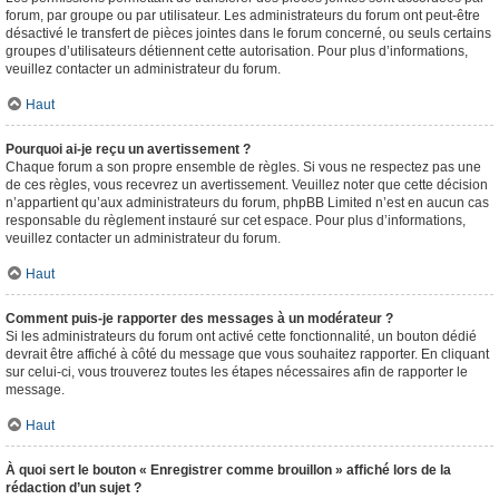
forum, par groupe ou par utilisateur. Les administrateurs du forum ont peut-être
désactivé le transfert de pièces jointes dans le forum concerné, ou seuls certains
groupes d’utilisateurs détiennent cette autorisation. Pour plus d’informations,
veuillez contacter un administrateur du forum.
Haut
Pourquoi ai-je reçu un avertissement ?
Chaque forum a son propre ensemble de règles. Si vous ne respectez pas une
de ces règles, vous recevrez un avertissement. Veuillez noter que cette décision
n’appartient qu’aux administrateurs du forum, phpBB Limited n’est en aucun cas
responsable du règlement instauré sur cet espace. Pour plus d’informations,
veuillez contacter un administrateur du forum.
Haut
Comment puis-je rapporter des messages à un modérateur ?
Si les administrateurs du forum ont activé cette fonctionnalité, un bouton dédié
devrait être affiché à côté du message que vous souhaitez rapporter. En cliquant
sur celui-ci, vous trouverez toutes les étapes nécessaires afin de rapporter le
message.
Haut
À quoi sert le bouton « Enregistrer comme brouillon » affiché lors de la
rédaction d’un sujet ?