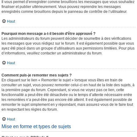
Il vous permet d’enregistrer comme brouillons les messages que vous souhaitez
finaliser et publier ultérieurement. Vous pouvez reprendre les messages
enregistrés comme brouillons depuis le panneau de contrôle de l’utilisateur.
Haut
Pourquoi mon message a-t-il besoin d’être approuvé ?
Les administrateurs du forum peuvent décider de soumettre à des vérifications
les messages que vous rédigez sur le forum. Il est également possible que vous
ayez été placé dans un groupe d’utilisateurs aux permissions limitées. Pour plus
d’informations, veuillez contacter un administrateur du forum.
Haut
Comment puis-je remonter mes sujets ?
En cliquant sur le lien « Remonter le sujet » lorsque vous êtes en train de
consulter un sujet, vous pouvez remonter celui-ci en haut de la liste des sujets, à
la première page du forum. Cependant, si vous ne voyez pas ce lien, cette
fonctionnalité a peut-être été désactivée ou le temps d’attente nécessaire entre
les remontées n’a peut-être pas encore été atteint. Il est également possible de
remonter le sujet simplement en y répondant, mais assurez-vous de le faire tout
en respectant les règles du forum.
Haut
Mise en forme et types de sujets