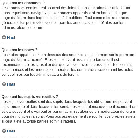
Que sont les annonces ?
Les annonces contiennent souvent des informations importantes sur le forum
dans lequel vous naviguez. Les annonces apparaissent en haut de chaque
page du forum dans lequel elles ont été publiées. Tout comme les annonces
générales, les permissions concernant les annonces sont définies par les
administrateurs du forum.
Haut
Que sont les notes ?
Les notes apparaissent en dessous des annonces et seulement sur la première
page du forum concerné. Elles sont souvent assez importantes et il est
recommandé de les consulter dès que vous en avez la possibilité. Tout comme
les annonces et les annonces générales, les permissions concernant les notes
sont définies par les administrateurs du forum.
Haut
Que sont les sujets verrouillés ?
Les sujets verrouillés sont des sujets dans lesquels les utilisateurs ne peuvent
plus répondre et dans lesquels les sondages sont automatiquement expirés. Les
sujets peuvent être verrouillés par un administrateur ou un modérateur du forum
pour de multiples raisons. Vous pouvez également verrouiller vos propres sujets,
si cela a été autorisé par les administrateurs.
Haut