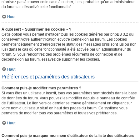
n’arrivez pas à trouver cette case à cocher, il est probable qu’un administrateur
du forum ait désactivé cette fonctionnalité.
Haut
À quoi sert « Supprimer les cookies » ?
Cette option vous permet d’effacer tous les cookies générés par phpBB 3.2 qui
conservent votre authentification et votre connexion au forum. Les cookies
permettent également d’enregistrer le statut des messages (s’ils sont lus ou non
lus) dans le cas où cette fonctionnalité a été activée par un administrateur du
forum. Si vous rencontrez des problèmes récurrents de connexion et de
déconnexion au forum, essayez de supprimer les cookies.
Haut
Préférences et paramètres des utilisateurs
Comment puis-je modifier mes paramètres ?
Si vous êtes un utilisateur inscrit, tous vos paramètres sont stockés dans la base
de données du forum. Vous pouvez les modifier depuis le panneau de contrôle
de l’utilisateur. Le lien vers ce dernier se trouve généralement en cliquant sur
votre nom d’utilisateur situé en haut des pages du forum. Ce système vous
permettra de modifier tous vos paramètres et toutes vos préférences.
Haut
Comment puis-je masquer mon nom d’utilisateur de la liste des utilisateurs