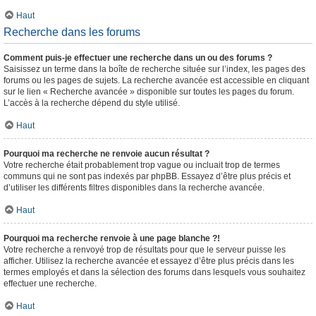
Haut
Recherche dans les forums
Comment puis-je effectuer une recherche dans un ou des forums ?
Saisissez un terme dans la boîte de recherche située sur l’index, les pages des
forums ou les pages de sujets. La recherche avancée est accessible en cliquant
sur le lien « Recherche avancée » disponible sur toutes les pages du forum.
L’accès à la recherche dépend du style utilisé.
Haut
Pourquoi ma recherche ne renvoie aucun résultat ?
Votre recherche était probablement trop vague ou incluait trop de termes
communs qui ne sont pas indexés par phpBB. Essayez d’être plus précis et
d’utiliser les différents filtres disponibles dans la recherche avancée.
Haut
Pourquoi ma recherche renvoie à une page blanche ?!
Votre recherche a renvoyé trop de résultats pour que le serveur puisse les
afficher. Utilisez la recherche avancée et essayez d’être plus précis dans les
termes employés et dans la sélection des forums dans lesquels vous souhaitez
effectuer une recherche.
Haut