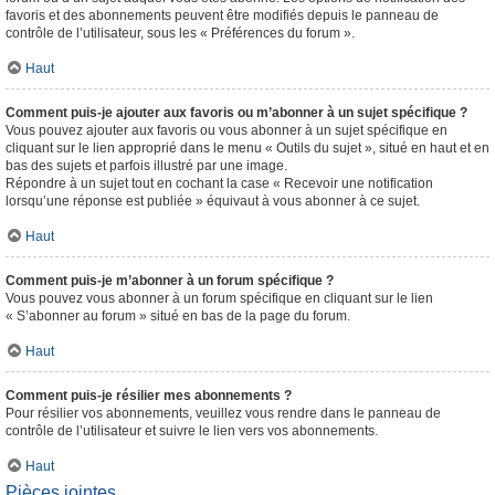
favoris et des abonnements peuvent être modifiés depuis le panneau de
contrôle de l’utilisateur, sous les « Préférences du forum ».
Haut
Comment puis-je ajouter aux favoris ou m’abonner à un sujet spécifique ?
Vous pouvez ajouter aux favoris ou vous abonner à un sujet spécifique en
cliquant sur le lien approprié dans le menu « Outils du sujet », situé en haut et en
bas des sujets et parfois illustré par une image.
Répondre à un sujet tout en cochant la case « Recevoir une notification
lorsqu’une réponse est publiée » équivaut à vous abonner à ce sujet.
Haut
Comment puis-je m’abonner à un forum spécifique ?
Vous pouvez vous abonner à un forum spécifique en cliquant sur le lien
« S’abonner au forum » situé en bas de la page du forum.
Haut
Comment puis-je résilier mes abonnements ?
Pour résilier vos abonnements, veuillez vous rendre dans le panneau de
contrôle de l’utilisateur et suivre le lien vers vos abonnements.
Haut
Pièces jointes