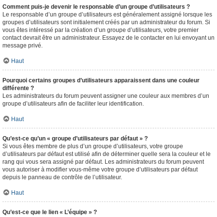
Comment puis-je devenir le responsable d’un groupe d’utilisateurs ?
Le responsable d’un groupe d’utilisateurs est généralement assigné lorsque les
groupes d’utilisateurs sont initialement créés par un administrateur du forum. Si
vous êtes intéressé par la création d’un groupe d’utilisateurs, votre premier
contact devrait être un administrateur. Essayez de le contacter en lui envoyant un
message privé.
Haut
Pourquoi certains groupes d’utilisateurs apparaissent dans une couleur
différente ?
Les administrateurs du forum peuvent assigner une couleur aux membres d’un
groupe d’utilisateurs afin de faciliter leur identification.
Haut
Qu’est-ce qu’un « groupe d’utilisateurs par défaut » ?
Si vous êtes membre de plus d’un groupe d’utilisateurs, votre groupe
d’utilisateurs par défaut est utilisé afin de déterminer quelle sera la couleur et le
rang qui vous sera assigné par défaut. Les administrateurs du forum peuvent
vous autoriser à modifier vous-même votre groupe d’utilisateurs par défaut
depuis le panneau de contrôle de l’utilisateur.
Haut
Qu’est-ce que le lien « L’équipe » ?