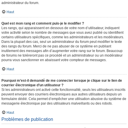
administrateur du forum.
Haut
Quel est mon rang et comment puis-je le modifier ?
Les rangs, qui apparaissent en dessous de votre nom d’utilisateur, indiquent
votre activité selon le nombre de messages que vous avez publié ou identifient
certains utilisateurs spécifiques, comme les administrateurs et les modérateurs.
Dans la plupart des cas, seul un administrateur du forum peut modifier le texte
des rangs du forum. Merci de ne pas abuser de ce système en publiant
inutilement des messages afin d’augmenter votre rang sur le forum. Beaucoup
de forums ne toléreront pas ce procédé et un administrateur ou un modérateur
pourra vous sanctionner en abaissant votre compteur de messages.
Haut
Pourquoi m’est-il demandé de me connecter lorsque je clique sur le lien de
courrier électronique d’un utilisateur ?
Si les administrateurs ont activé cette fonctionnalité, seuls les utilisateurs inscrits
peuvent envoyer des courriers électroniques aux autres utilisateurs depuis un
formulaire dédié. Cela permet d’empêcher une utilisation abusive du système de
messagerie électronique par des utilisateurs malveillants ou des robots.
Haut
Problèmes de publication