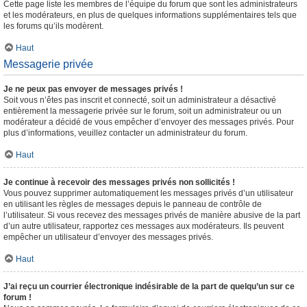
Cette page liste les membres de l’équipe du forum que sont les administrateurs
et les modérateurs, en plus de quelques informations supplémentaires tels que
les forums qu’ils modèrent.
Haut
Messagerie privée
Je ne peux pas envoyer de messages privés !
Soit vous n’êtes pas inscrit et connecté, soit un administrateur a désactivé
entièrement la messagerie privée sur le forum, soit un administrateur ou un
modérateur a décidé de vous empêcher d’envoyer des messages privés. Pour
plus d’informations, veuillez contacter un administrateur du forum.
Haut
Je continue à recevoir des messages privés non sollicités !
Vous pouvez supprimer automatiquement les messages privés d’un utilisateur
en utilisant les règles de messages depuis le panneau de contrôle de
l’utilisateur. Si vous recevez des messages privés de manière abusive de la part
d’un autre utilisateur, rapportez ces messages aux modérateurs. Ils peuvent
empêcher un utilisateur d’envoyer des messages privés.
Haut
J’ai reçu un courrier électronique indésirable de la part de quelqu’un sur ce
forum !