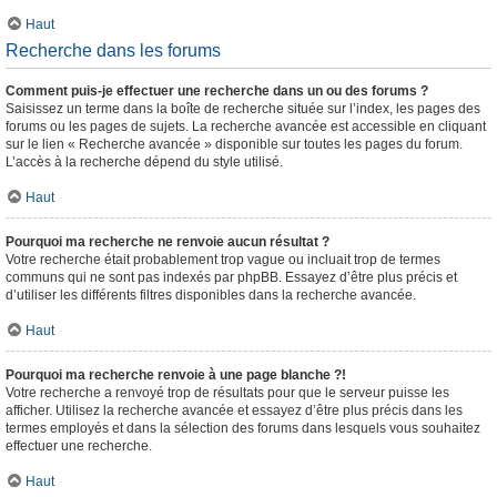
Haut
Recherche dans les forums
Comment puis-je effectuer une recherche dans un ou des forums ?
Saisissez un terme dans la boîte de recherche située sur l’index, les pages des
forums ou les pages de sujets. La recherche avancée est accessible en cliquant
sur le lien « Recherche avancée » disponible sur toutes les pages du forum.
L’accès à la recherche dépend du style utilisé.
Haut
Pourquoi ma recherche ne renvoie aucun résultat ?
Votre recherche était probablement trop vague ou incluait trop de termes
communs qui ne sont pas indexés par phpBB. Essayez d’être plus précis et
d’utiliser les différents filtres disponibles dans la recherche avancée.
Haut
Pourquoi ma recherche renvoie à une page blanche ?!
Votre recherche a renvoyé trop de résultats pour que le serveur puisse les
afficher. Utilisez la recherche avancée et essayez d’être plus précis dans les
termes employés et dans la sélection des forums dans lesquels vous souhaitez
effectuer une recherche.
Haut