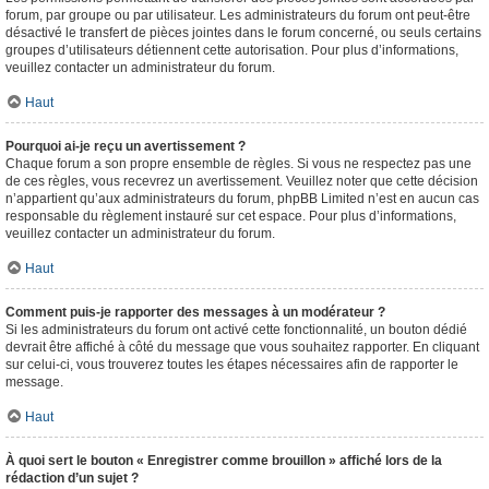
forum, par groupe ou par utilisateur. Les administrateurs du forum ont peut-être
désactivé le transfert de pièces jointes dans le forum concerné, ou seuls certains
groupes d’utilisateurs détiennent cette autorisation. Pour plus d’informations,
veuillez contacter un administrateur du forum.
Haut
Pourquoi ai-je reçu un avertissement ?
Chaque forum a son propre ensemble de règles. Si vous ne respectez pas une
de ces règles, vous recevrez un avertissement. Veuillez noter que cette décision
n’appartient qu’aux administrateurs du forum, phpBB Limited n’est en aucun cas
responsable du règlement instauré sur cet espace. Pour plus d’informations,
veuillez contacter un administrateur du forum.
Haut
Comment puis-je rapporter des messages à un modérateur ?
Si les administrateurs du forum ont activé cette fonctionnalité, un bouton dédié
devrait être affiché à côté du message que vous souhaitez rapporter. En cliquant
sur celui-ci, vous trouverez toutes les étapes nécessaires afin de rapporter le
message.
Haut
À quoi sert le bouton « Enregistrer comme brouillon » affiché lors de la
rédaction d’un sujet ?