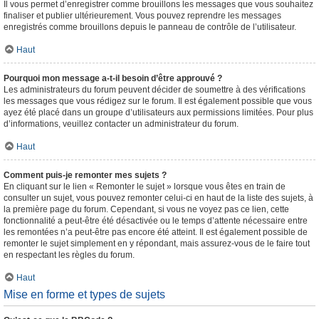
Il vous permet d’enregistrer comme brouillons les messages que vous souhaitez
finaliser et publier ultérieurement. Vous pouvez reprendre les messages
enregistrés comme brouillons depuis le panneau de contrôle de l’utilisateur.
Haut
Pourquoi mon message a-t-il besoin d’être approuvé ?
Les administrateurs du forum peuvent décider de soumettre à des vérifications
les messages que vous rédigez sur le forum. Il est également possible que vous
ayez été placé dans un groupe d’utilisateurs aux permissions limitées. Pour plus
d’informations, veuillez contacter un administrateur du forum.
Haut
Comment puis-je remonter mes sujets ?
En cliquant sur le lien « Remonter le sujet » lorsque vous êtes en train de
consulter un sujet, vous pouvez remonter celui-ci en haut de la liste des sujets, à
la première page du forum. Cependant, si vous ne voyez pas ce lien, cette
fonctionnalité a peut-être été désactivée ou le temps d’attente nécessaire entre
les remontées n’a peut-être pas encore été atteint. Il est également possible de
remonter le sujet simplement en y répondant, mais assurez-vous de le faire tout
en respectant les règles du forum.
Haut
Mise en forme et types de sujets