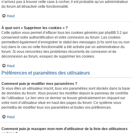
n’arrivez pas à trouver cette case à cocher, il est probable qu’un administrateur
du forum ait désactivé cette fonctionnalité.
Haut
À quoi sert « Supprimer les cookies » ?
Cette option vous permet d’effacer tous les cookies générés par phpBB 3.2 qui
conservent votre authentification et votre connexion au forum. Les cookies
permettent également d’enregistrer le statut des messages (s’ils sont lus ou non
lus) dans le cas où cette fonctionnalité a été activée par un administrateur du
forum. Si vous rencontrez des problèmes récurrents de connexion et de
déconnexion au forum, essayez de supprimer les cookies.
Haut
Préférences et paramètres des utilisateurs
Comment puis-je modifier mes paramètres ?
Si vous êtes un utilisateur inscrit, tous vos paramètres sont stockés dans la base
de données du forum. Vous pouvez les modifier depuis le panneau de contrôle
de l’utilisateur. Le lien vers ce dernier se trouve généralement en cliquant sur
votre nom d’utilisateur situé en haut des pages du forum. Ce système vous
permettra de modifier tous vos paramètres et toutes vos préférences.
Haut
Comment puis-je masquer mon nom d’utilisateur de la liste des utilisateurs