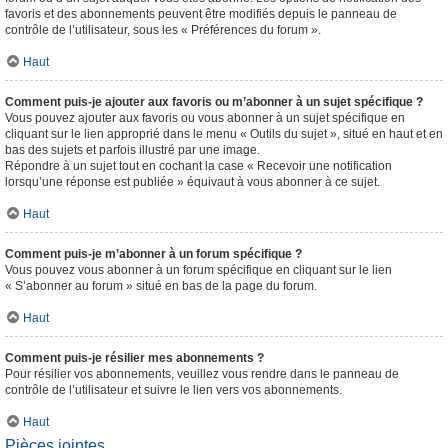
favoris et des abonnements peuvent être modifiés depuis le panneau de
contrôle de l’utilisateur, sous les « Préférences du forum ».
Haut
Comment puis-je ajouter aux favoris ou m’abonner à un sujet spécifique ?
Vous pouvez ajouter aux favoris ou vous abonner à un sujet spécifique en
cliquant sur le lien approprié dans le menu « Outils du sujet », situé en haut et en
bas des sujets et parfois illustré par une image.
Répondre à un sujet tout en cochant la case « Recevoir une notification
lorsqu’une réponse est publiée » équivaut à vous abonner à ce sujet.
Haut
Comment puis-je m’abonner à un forum spécifique ?
Vous pouvez vous abonner à un forum spécifique en cliquant sur le lien
« S’abonner au forum » situé en bas de la page du forum.
Haut
Comment puis-je résilier mes abonnements ?
Pour résilier vos abonnements, veuillez vous rendre dans le panneau de
contrôle de l’utilisateur et suivre le lien vers vos abonnements.
Haut
Pièces jointes