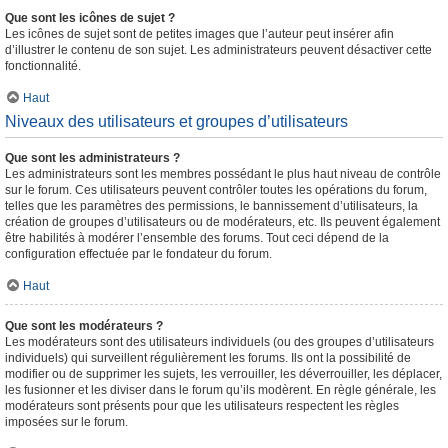
Que sont les icônes de sujet ?
Les icônes de sujet sont de petites images que l’auteur peut insérer afin
d’illustrer le contenu de son sujet. Les administrateurs peuvent désactiver cette
fonctionnalité.
Haut
Niveaux des utilisateurs et groupes d’utilisateurs
Que sont les administrateurs ?
Les administrateurs sont les membres possédant le plus haut niveau de contrôle
sur le forum. Ces utilisateurs peuvent contrôler toutes les opérations du forum,
telles que les paramètres des permissions, le bannissement d’utilisateurs, la
création de groupes d’utilisateurs ou de modérateurs, etc. Ils peuvent également
être habilités à modérer l’ensemble des forums. Tout ceci dépend de la
configuration effectuée par le fondateur du forum.
Haut
Que sont les modérateurs ?
Les modérateurs sont des utilisateurs individuels (ou des groupes d’utilisateurs
individuels) qui surveillent régulièrement les forums. Ils ont la possibilité de
modifier ou de supprimer les sujets, les verrouiller, les déverrouiller, les déplacer,
les fusionner et les diviser dans le forum qu’ils modèrent. En règle générale, les
modérateurs sont présents pour que les utilisateurs respectent les règles
imposées sur le forum.