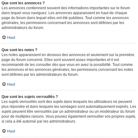
Que sont les annonces ?
Les annonces contiennent souvent des informations importantes sur le forum
dans lequel vous naviguez. Les annonces apparaissent en haut de chaque
page du forum dans lequel elles ont été publiées. Tout comme les annonces
générales, les permissions concernant les annonces sont définies par les
administrateurs du forum.
Haut
Que sont les notes ?
Les notes apparaissent en dessous des annonces et seulement sur la première
page du forum concerné. Elles sont souvent assez importantes et il est
recommandé de les consulter dès que vous en avez la possibilité. Tout comme
les annonces et les annonces générales, les permissions concernant les notes
sont définies par les administrateurs du forum.
Haut
Que sont les sujets verrouillés ?
Les sujets verrouillés sont des sujets dans lesquels les utilisateurs ne peuvent
plus répondre et dans lesquels les sondages sont automatiquement expirés. Les
sujets peuvent être verrouillés par un administrateur ou un modérateur du forum
pour de multiples raisons. Vous pouvez également verrouiller vos propres sujets,
si cela a été autorisé par les administrateurs.
Haut