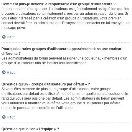
Comment puis-je devenir le responsable d’un groupe d’utilisateurs ?
Le responsable d’un groupe d’utilisateurs est généralement assigné lorsque les
groupes d’utilisateurs sont initialement créés par un administrateur du forum. Si
vous êtes intéressé par la création d’un groupe d’utilisateurs, votre premier
contact devrait être un administrateur. Essayez de le contacter en lui envoyant un
message privé.
Haut
Pourquoi certains groupes d’utilisateurs apparaissent dans une couleur
différente ?
Les administrateurs du forum peuvent assigner une couleur aux membres d’un
groupe d’utilisateurs afin de faciliter leur identification.
Haut
Qu’est-ce qu’un « groupe d’utilisateurs par défaut » ?
Si vous êtes membre de plus d’un groupe d’utilisateurs, votre groupe
d’utilisateurs par défaut est utilisé afin de déterminer quelle sera la couleur et le
rang qui vous sera assigné par défaut. Les administrateurs du forum peuvent
vous autoriser à modifier vous-même votre groupe d’utilisateurs par défaut
depuis le panneau de contrôle de l’utilisateur.
Haut
Qu’est-ce que le lien « L’équipe » ?