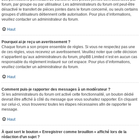
forum, par groupe ou par utilisateur. Les administrateurs du forum ont peut-être
désactivé le transfert de pièces jointes dans le forum concerné, ou seuls certains
groupes d’utilisateurs détiennent cette autorisation. Pour plus d’informations,
veuillez contacter un administrateur du forum.
Haut
Pourquoi ai-je reçu un avertissement ?
Chaque forum a son propre ensemble de règles. Si vous ne respectez pas une
de ces règles, vous recevrez un avertissement. Veuillez noter que cette décision
n’appartient qu’aux administrateurs du forum, phpBB Limited n’est en aucun cas
responsable du règlement instauré sur cet espace. Pour plus d’informations,
veuillez contacter un administrateur du forum.
Haut
Comment puis-je rapporter des messages à un modérateur ?
Si les administrateurs du forum ont activé cette fonctionnalité, un bouton dédié
devrait être affiché à côté du message que vous souhaitez rapporter. En cliquant
sur celui-ci, vous trouverez toutes les étapes nécessaires afin de rapporter le
message.
Haut
À quoi sert le bouton « Enregistrer comme brouillon » affiché lors de la
rédaction d’un sujet ?