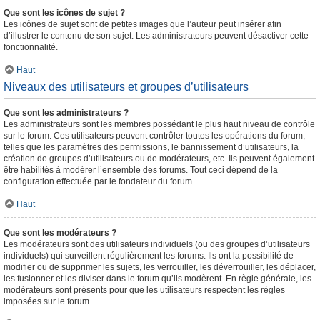
Que sont les icônes de sujet ?
Les icônes de sujet sont de petites images que l’auteur peut insérer afin
d’illustrer le contenu de son sujet. Les administrateurs peuvent désactiver cette
fonctionnalité.
Haut
Niveaux des utilisateurs et groupes d’utilisateurs
Que sont les administrateurs ?
Les administrateurs sont les membres possédant le plus haut niveau de contrôle
sur le forum. Ces utilisateurs peuvent contrôler toutes les opérations du forum,
telles que les paramètres des permissions, le bannissement d’utilisateurs, la
création de groupes d’utilisateurs ou de modérateurs, etc. Ils peuvent également
être habilités à modérer l’ensemble des forums. Tout ceci dépend de la
configuration effectuée par le fondateur du forum.
Haut
Que sont les modérateurs ?
Les modérateurs sont des utilisateurs individuels (ou des groupes d’utilisateurs
individuels) qui surveillent régulièrement les forums. Ils ont la possibilité de
modifier ou de supprimer les sujets, les verrouiller, les déverrouiller, les déplacer,
les fusionner et les diviser dans le forum qu’ils modèrent. En règle générale, les
modérateurs sont présents pour que les utilisateurs respectent les règles
imposées sur le forum.