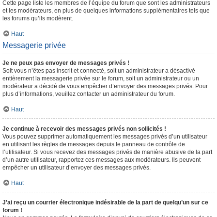
Cette page liste les membres de l’équipe du forum que sont les administrateurs
et les modérateurs, en plus de quelques informations supplémentaires tels que
les forums qu’ils modèrent.
Haut
Messagerie privée
Je ne peux pas envoyer de messages privés !
Soit vous n’êtes pas inscrit et connecté, soit un administrateur a désactivé
entièrement la messagerie privée sur le forum, soit un administrateur ou un
modérateur a décidé de vous empêcher d’envoyer des messages privés. Pour
plus d’informations, veuillez contacter un administrateur du forum.
Haut
Je continue à recevoir des messages privés non sollicités !
Vous pouvez supprimer automatiquement les messages privés d’un utilisateur
en utilisant les règles de messages depuis le panneau de contrôle de
l’utilisateur. Si vous recevez des messages privés de manière abusive de la part
d’un autre utilisateur, rapportez ces messages aux modérateurs. Ils peuvent
empêcher un utilisateur d’envoyer des messages privés.
Haut
J’ai reçu un courrier électronique indésirable de la part de quelqu’un sur ce
forum !