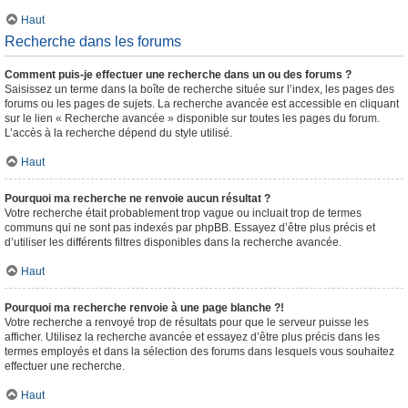
Haut
Recherche dans les forums
Comment puis-je effectuer une recherche dans un ou des forums ?
Saisissez un terme dans la boîte de recherche située sur l’index, les pages des
forums ou les pages de sujets. La recherche avancée est accessible en cliquant
sur le lien « Recherche avancée » disponible sur toutes les pages du forum.
L’accès à la recherche dépend du style utilisé.
Haut
Pourquoi ma recherche ne renvoie aucun résultat ?
Votre recherche était probablement trop vague ou incluait trop de termes
communs qui ne sont pas indexés par phpBB. Essayez d’être plus précis et
d’utiliser les différents filtres disponibles dans la recherche avancée.
Haut
Pourquoi ma recherche renvoie à une page blanche ?!
Votre recherche a renvoyé trop de résultats pour que le serveur puisse les
afficher. Utilisez la recherche avancée et essayez d’être plus précis dans les
termes employés et dans la sélection des forums dans lesquels vous souhaitez
effectuer une recherche.
Haut