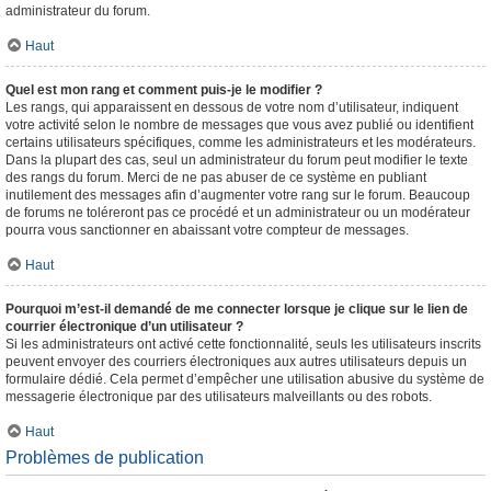
administrateur du forum.
Haut
Quel est mon rang et comment puis-je le modifier ?
Les rangs, qui apparaissent en dessous de votre nom d’utilisateur, indiquent
votre activité selon le nombre de messages que vous avez publié ou identifient
certains utilisateurs spécifiques, comme les administrateurs et les modérateurs.
Dans la plupart des cas, seul un administrateur du forum peut modifier le texte
des rangs du forum. Merci de ne pas abuser de ce système en publiant
inutilement des messages afin d’augmenter votre rang sur le forum. Beaucoup
de forums ne toléreront pas ce procédé et un administrateur ou un modérateur
pourra vous sanctionner en abaissant votre compteur de messages.
Haut
Pourquoi m’est-il demandé de me connecter lorsque je clique sur le lien de
courrier électronique d’un utilisateur ?
Si les administrateurs ont activé cette fonctionnalité, seuls les utilisateurs inscrits
peuvent envoyer des courriers électroniques aux autres utilisateurs depuis un
formulaire dédié. Cela permet d’empêcher une utilisation abusive du système de
messagerie électronique par des utilisateurs malveillants ou des robots.
Haut
Problèmes de publication