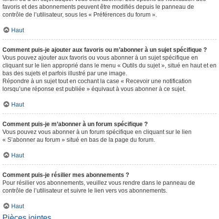
favoris et des abonnements peuvent être modifiés depuis le panneau de
contrôle de l’utilisateur, sous les « Préférences du forum ».
Haut
Comment puis-je ajouter aux favoris ou m’abonner à un sujet spécifique ?
Vous pouvez ajouter aux favoris ou vous abonner à un sujet spécifique en
cliquant sur le lien approprié dans le menu « Outils du sujet », situé en haut et en
bas des sujets et parfois illustré par une image.
Répondre à un sujet tout en cochant la case « Recevoir une notification
lorsqu’une réponse est publiée » équivaut à vous abonner à ce sujet.
Haut
Comment puis-je m’abonner à un forum spécifique ?
Vous pouvez vous abonner à un forum spécifique en cliquant sur le lien
« S’abonner au forum » situé en bas de la page du forum.
Haut
Comment puis-je résilier mes abonnements ?
Pour résilier vos abonnements, veuillez vous rendre dans le panneau de
contrôle de l’utilisateur et suivre le lien vers vos abonnements.
Haut
Pièces jointes