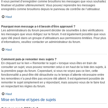
Il vous permet d’enregistrer comme brouillons les messages que vous souhaitez
finaliser et publier ultérieurement. Vous pouvez reprendre les messages
enregistrés comme brouillons depuis le panneau de contrôle de l’utilisateur.
Haut
Pourquoi mon message a-t-il besoin d’être approuvé ?
Les administrateurs du forum peuvent décider de soumettre à des vérifications
les messages que vous rédigez sur le forum. Il est également possible que vous
ayez été placé dans un groupe d’utilisateurs aux permissions limitées. Pour plus
d’informations, veuillez contacter un administrateur du forum.
Haut
Comment puis-je remonter mes sujets ?
En cliquant sur le lien « Remonter le sujet » lorsque vous êtes en train de
consulter un sujet, vous pouvez remonter celui-ci en haut de la liste des sujets, à
la première page du forum. Cependant, si vous ne voyez pas ce lien, cette
fonctionnalité a peut-être été désactivée ou le temps d’attente nécessaire entre
les remontées n’a peut-être pas encore été atteint. Il est également possible de
remonter le sujet simplement en y répondant, mais assurez-vous de le faire tout
en respectant les règles du forum.
Haut
Mise en forme et types de sujets