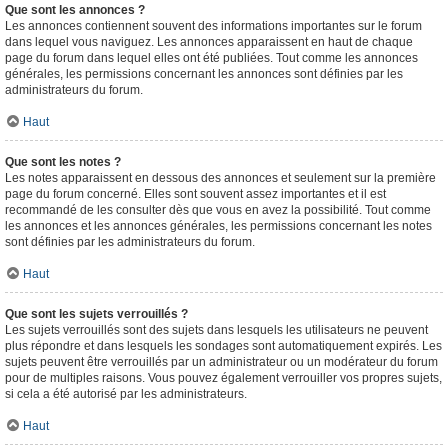
Que sont les annonces ?
Les annonces contiennent souvent des informations importantes sur le forum
dans lequel vous naviguez. Les annonces apparaissent en haut de chaque
page du forum dans lequel elles ont été publiées. Tout comme les annonces
générales, les permissions concernant les annonces sont définies par les
administrateurs du forum.
Haut
Que sont les notes ?
Les notes apparaissent en dessous des annonces et seulement sur la première
page du forum concerné. Elles sont souvent assez importantes et il est
recommandé de les consulter dès que vous en avez la possibilité. Tout comme
les annonces et les annonces générales, les permissions concernant les notes
sont définies par les administrateurs du forum.
Haut
Que sont les sujets verrouillés ?
Les sujets verrouillés sont des sujets dans lesquels les utilisateurs ne peuvent
plus répondre et dans lesquels les sondages sont automatiquement expirés. Les
sujets peuvent être verrouillés par un administrateur ou un modérateur du forum
pour de multiples raisons. Vous pouvez également verrouiller vos propres sujets,
si cela a été autorisé par les administrateurs.
Haut