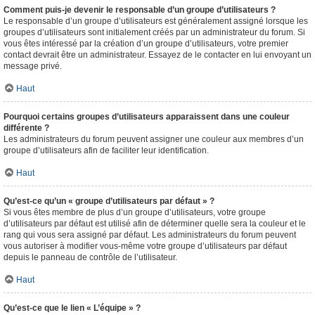
Comment puis-je devenir le responsable d’un groupe d’utilisateurs ?
Le responsable d’un groupe d’utilisateurs est généralement assigné lorsque les
groupes d’utilisateurs sont initialement créés par un administrateur du forum. Si
vous êtes intéressé par la création d’un groupe d’utilisateurs, votre premier
contact devrait être un administrateur. Essayez de le contacter en lui envoyant un
message privé.
Haut
Pourquoi certains groupes d’utilisateurs apparaissent dans une couleur
différente ?
Les administrateurs du forum peuvent assigner une couleur aux membres d’un
groupe d’utilisateurs afin de faciliter leur identification.
Haut
Qu’est-ce qu’un « groupe d’utilisateurs par défaut » ?
Si vous êtes membre de plus d’un groupe d’utilisateurs, votre groupe
d’utilisateurs par défaut est utilisé afin de déterminer quelle sera la couleur et le
rang qui vous sera assigné par défaut. Les administrateurs du forum peuvent
vous autoriser à modifier vous-même votre groupe d’utilisateurs par défaut
depuis le panneau de contrôle de l’utilisateur.
Haut
Qu’est-ce que le lien « L’équipe » ?