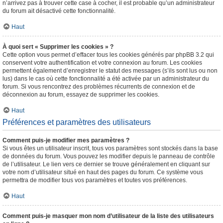
n’arrivez pas à trouver cette case à cocher, il est probable qu’un administrateur
du forum ait désactivé cette fonctionnalité.
Haut
À quoi sert « Supprimer les cookies » ?
Cette option vous permet d’effacer tous les cookies générés par phpBB 3.2 qui
conservent votre authentification et votre connexion au forum. Les cookies
permettent également d’enregistrer le statut des messages (s’ils sont lus ou non
lus) dans le cas où cette fonctionnalité a été activée par un administrateur du
forum. Si vous rencontrez des problèmes récurrents de connexion et de
déconnexion au forum, essayez de supprimer les cookies.
Haut
Préférences et paramètres des utilisateurs
Comment puis-je modifier mes paramètres ?
Si vous êtes un utilisateur inscrit, tous vos paramètres sont stockés dans la base
de données du forum. Vous pouvez les modifier depuis le panneau de contrôle
de l’utilisateur. Le lien vers ce dernier se trouve généralement en cliquant sur
votre nom d’utilisateur situé en haut des pages du forum. Ce système vous
permettra de modifier tous vos paramètres et toutes vos préférences.
Haut
Comment puis-je masquer mon nom d’utilisateur de la liste des utilisateurs