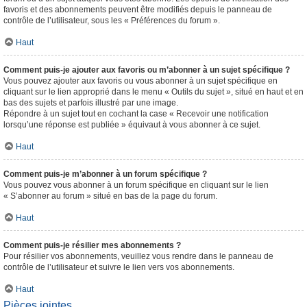
favoris et des abonnements peuvent être modifiés depuis le panneau de
contrôle de l’utilisateur, sous les « Préférences du forum ».
Haut
Comment puis-je ajouter aux favoris ou m’abonner à un sujet spécifique ?
Vous pouvez ajouter aux favoris ou vous abonner à un sujet spécifique en
cliquant sur le lien approprié dans le menu « Outils du sujet », situé en haut et en
bas des sujets et parfois illustré par une image.
Répondre à un sujet tout en cochant la case « Recevoir une notification
lorsqu’une réponse est publiée » équivaut à vous abonner à ce sujet.
Haut
Comment puis-je m’abonner à un forum spécifique ?
Vous pouvez vous abonner à un forum spécifique en cliquant sur le lien
« S’abonner au forum » situé en bas de la page du forum.
Haut
Comment puis-je résilier mes abonnements ?
Pour résilier vos abonnements, veuillez vous rendre dans le panneau de
contrôle de l’utilisateur et suivre le lien vers vos abonnements.
Haut
Pièces jointes