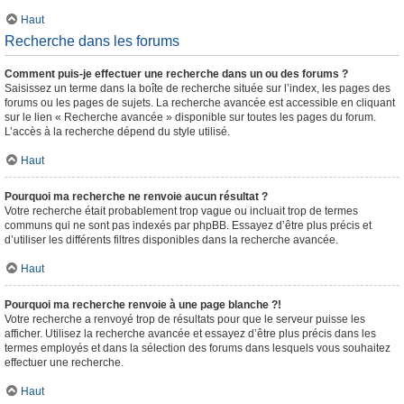
Haut
Recherche dans les forums
Comment puis-je effectuer une recherche dans un ou des forums ?
Saisissez un terme dans la boîte de recherche située sur l’index, les pages des
forums ou les pages de sujets. La recherche avancée est accessible en cliquant
sur le lien « Recherche avancée » disponible sur toutes les pages du forum.
L’accès à la recherche dépend du style utilisé.
Haut
Pourquoi ma recherche ne renvoie aucun résultat ?
Votre recherche était probablement trop vague ou incluait trop de termes
communs qui ne sont pas indexés par phpBB. Essayez d’être plus précis et
d’utiliser les différents filtres disponibles dans la recherche avancée.
Haut
Pourquoi ma recherche renvoie à une page blanche ?!
Votre recherche a renvoyé trop de résultats pour que le serveur puisse les
afficher. Utilisez la recherche avancée et essayez d’être plus précis dans les
termes employés et dans la sélection des forums dans lesquels vous souhaitez
effectuer une recherche.
Haut