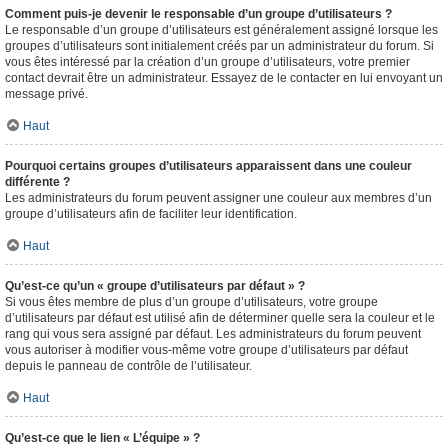
Comment puis-je devenir le responsable d’un groupe d’utilisateurs ?
Le responsable d’un groupe d’utilisateurs est généralement assigné lorsque les
groupes d’utilisateurs sont initialement créés par un administrateur du forum. Si
vous êtes intéressé par la création d’un groupe d’utilisateurs, votre premier
contact devrait être un administrateur. Essayez de le contacter en lui envoyant un
message privé.
Haut
Pourquoi certains groupes d’utilisateurs apparaissent dans une couleur
différente ?
Les administrateurs du forum peuvent assigner une couleur aux membres d’un
groupe d’utilisateurs afin de faciliter leur identification.
Haut
Qu’est-ce qu’un « groupe d’utilisateurs par défaut » ?
Si vous êtes membre de plus d’un groupe d’utilisateurs, votre groupe
d’utilisateurs par défaut est utilisé afin de déterminer quelle sera la couleur et le
rang qui vous sera assigné par défaut. Les administrateurs du forum peuvent
vous autoriser à modifier vous-même votre groupe d’utilisateurs par défaut
depuis le panneau de contrôle de l’utilisateur.
Haut
Qu’est-ce que le lien « L’équipe » ?