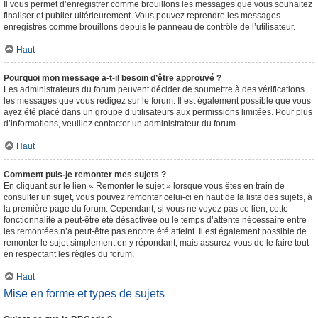
Il vous permet d’enregistrer comme brouillons les messages que vous souhaitez
finaliser et publier ultérieurement. Vous pouvez reprendre les messages
enregistrés comme brouillons depuis le panneau de contrôle de l’utilisateur.
Haut
Pourquoi mon message a-t-il besoin d’être approuvé ?
Les administrateurs du forum peuvent décider de soumettre à des vérifications
les messages que vous rédigez sur le forum. Il est également possible que vous
ayez été placé dans un groupe d’utilisateurs aux permissions limitées. Pour plus
d’informations, veuillez contacter un administrateur du forum.
Haut
Comment puis-je remonter mes sujets ?
En cliquant sur le lien « Remonter le sujet » lorsque vous êtes en train de
consulter un sujet, vous pouvez remonter celui-ci en haut de la liste des sujets, à
la première page du forum. Cependant, si vous ne voyez pas ce lien, cette
fonctionnalité a peut-être été désactivée ou le temps d’attente nécessaire entre
les remontées n’a peut-être pas encore été atteint. Il est également possible de
remonter le sujet simplement en y répondant, mais assurez-vous de le faire tout
en respectant les règles du forum.
Haut
Mise en forme et types de sujets