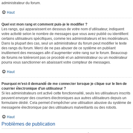
administrateur du forum.
Haut
Quel est mon rang et comment puis-je le modifier ?
Les rangs, qui apparaissent en dessous de votre nom d’utilisateur, indiquent
votre activité selon le nombre de messages que vous avez publié ou identifient
certains utilisateurs spécifiques, comme les administrateurs et les modérateurs.
Dans la plupart des cas, seul un administrateur du forum peut modifier le texte
des rangs du forum. Merci de ne pas abuser de ce système en publiant
inutilement des messages afin d’augmenter votre rang sur le forum. Beaucoup
de forums ne toléreront pas ce procédé et un administrateur ou un modérateur
pourra vous sanctionner en abaissant votre compteur de messages.
Haut
Pourquoi m’est-il demandé de me connecter lorsque je clique sur le lien de
courrier électronique d’un utilisateur ?
Si les administrateurs ont activé cette fonctionnalité, seuls les utilisateurs inscrits
peuvent envoyer des courriers électroniques aux autres utilisateurs depuis un
formulaire dédié. Cela permet d’empêcher une utilisation abusive du système de
messagerie électronique par des utilisateurs malveillants ou des robots.
Haut
Problèmes de publication