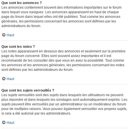
Que sont les annonces ?
Les annonces contiennent souvent des informations importantes sur le forum
dans lequel vous naviguez. Les annonces apparaissent en haut de chaque
page du forum dans lequel elles ont été publiées. Tout comme les annonces
générales, les permissions concernant les annonces sont définies par les
administrateurs du forum.
Haut
Que sont les notes ?
Les notes apparaissent en dessous des annonces et seulement sur la première
page du forum concerné. Elles sont souvent assez importantes et il est
recommandé de les consulter dès que vous en avez la possibilité. Tout comme
les annonces et les annonces générales, les permissions concernant les notes
sont définies par les administrateurs du forum.
Haut
Que sont les sujets verrouillés ?
Les sujets verrouillés sont des sujets dans lesquels les utilisateurs ne peuvent
plus répondre et dans lesquels les sondages sont automatiquement expirés. Les
sujets peuvent être verrouillés par un administrateur ou un modérateur du forum
pour de multiples raisons. Vous pouvez également verrouiller vos propres sujets,
si cela a été autorisé par les administrateurs.
Haut