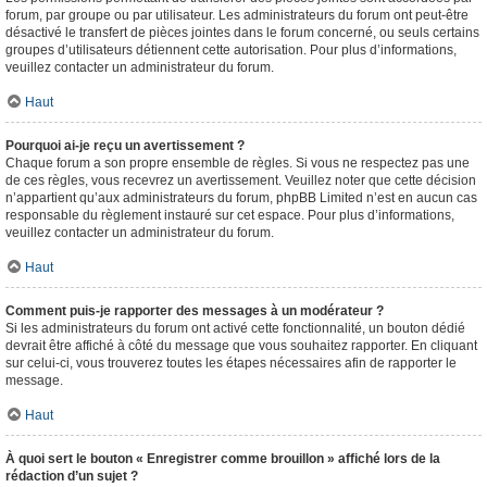
forum, par groupe ou par utilisateur. Les administrateurs du forum ont peut-être
désactivé le transfert de pièces jointes dans le forum concerné, ou seuls certains
groupes d’utilisateurs détiennent cette autorisation. Pour plus d’informations,
veuillez contacter un administrateur du forum.
Haut
Pourquoi ai-je reçu un avertissement ?
Chaque forum a son propre ensemble de règles. Si vous ne respectez pas une
de ces règles, vous recevrez un avertissement. Veuillez noter que cette décision
n’appartient qu’aux administrateurs du forum, phpBB Limited n’est en aucun cas
responsable du règlement instauré sur cet espace. Pour plus d’informations,
veuillez contacter un administrateur du forum.
Haut
Comment puis-je rapporter des messages à un modérateur ?
Si les administrateurs du forum ont activé cette fonctionnalité, un bouton dédié
devrait être affiché à côté du message que vous souhaitez rapporter. En cliquant
sur celui-ci, vous trouverez toutes les étapes nécessaires afin de rapporter le
message.
Haut
À quoi sert le bouton « Enregistrer comme brouillon » affiché lors de la
rédaction d’un sujet ?