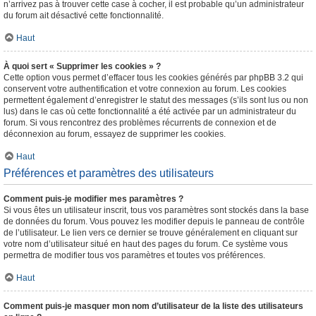
n’arrivez pas à trouver cette case à cocher, il est probable qu’un administrateur
du forum ait désactivé cette fonctionnalité.
Haut
À quoi sert « Supprimer les cookies » ?
Cette option vous permet d’effacer tous les cookies générés par phpBB 3.2 qui
conservent votre authentification et votre connexion au forum. Les cookies
permettent également d’enregistrer le statut des messages (s’ils sont lus ou non
lus) dans le cas où cette fonctionnalité a été activée par un administrateur du
forum. Si vous rencontrez des problèmes récurrents de connexion et de
déconnexion au forum, essayez de supprimer les cookies.
Haut
Préférences et paramètres des utilisateurs
Comment puis-je modifier mes paramètres ?
Si vous êtes un utilisateur inscrit, tous vos paramètres sont stockés dans la base
de données du forum. Vous pouvez les modifier depuis le panneau de contrôle
de l’utilisateur. Le lien vers ce dernier se trouve généralement en cliquant sur
votre nom d’utilisateur situé en haut des pages du forum. Ce système vous
permettra de modifier tous vos paramètres et toutes vos préférences.
Haut
Comment puis-je masquer mon nom d’utilisateur de la liste des utilisateurs