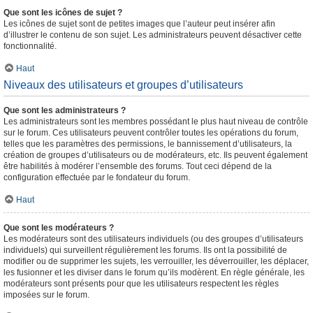
Que sont les icônes de sujet ?
Les icônes de sujet sont de petites images que l’auteur peut insérer afin
d’illustrer le contenu de son sujet. Les administrateurs peuvent désactiver cette
fonctionnalité.
Haut
Niveaux des utilisateurs et groupes d’utilisateurs
Que sont les administrateurs ?
Les administrateurs sont les membres possédant le plus haut niveau de contrôle
sur le forum. Ces utilisateurs peuvent contrôler toutes les opérations du forum,
telles que les paramètres des permissions, le bannissement d’utilisateurs, la
création de groupes d’utilisateurs ou de modérateurs, etc. Ils peuvent également
être habilités à modérer l’ensemble des forums. Tout ceci dépend de la
configuration effectuée par le fondateur du forum.
Haut
Que sont les modérateurs ?
Les modérateurs sont des utilisateurs individuels (ou des groupes d’utilisateurs
individuels) qui surveillent régulièrement les forums. Ils ont la possibilité de
modifier ou de supprimer les sujets, les verrouiller, les déverrouiller, les déplacer,
les fusionner et les diviser dans le forum qu’ils modèrent. En règle générale, les
modérateurs sont présents pour que les utilisateurs respectent les règles
imposées sur le forum.