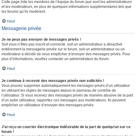
Cette page liste les membres de l’équipe du forum que sont les administrateurs
et les modérateurs, en plus de quelques informations supplémentaires tels que
les forums qu’ils modèrent.
Haut
Messagerie privée
Je ne peux pas envoyer de messages privés !
Soit vous n’êtes pas inscrit et connecté, soit un administrateur a désactivé
entièrement la messagerie privée sur le forum, soit un administrateur ou un
modérateur a décidé de vous empêcher d’envoyer des messages privés. Pour
plus d’informations, veuillez contacter un administrateur du forum.
Haut
Je continue à recevoir des messages privés non sollicités !
Vous pouvez supprimer automatiquement les messages privés d’un utilisateur
en utilisant les règles de messages depuis le panneau de contrôle de
l’utilisateur. Si vous recevez des messages privés de manière abusive de la part
d’un autre utilisateur, rapportez ces messages aux modérateurs. Ils peuvent
empêcher un utilisateur d’envoyer des messages privés.
Haut
J’ai reçu un courrier électronique indésirable de la part de quelqu’un sur ce
forum !