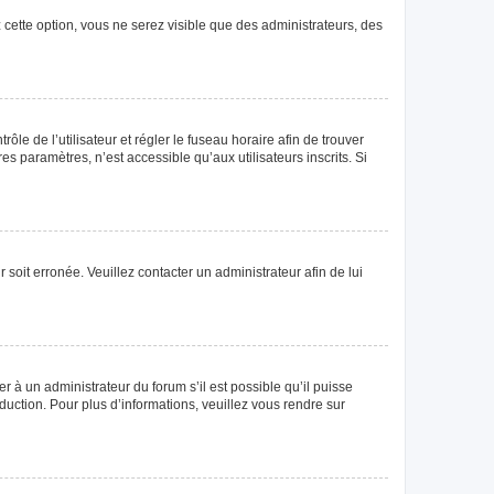
 cette option, vous ne serez visible que des administrateurs, des
rôle de l’utilisateur et régler le fuseau horaire afin de trouver
 paramètres, n’est accessible qu’aux utilisateurs inscrits. Si
 soit erronée. Veuillez contacter un administrateur afin de lui
r à un administrateur du forum s’il est possible qu’il puisse
duction. Pour plus d’informations, veuillez vous rendre sur