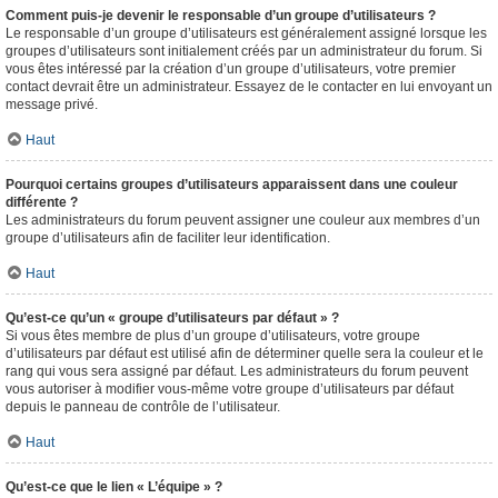
Comment puis-je devenir le responsable d’un groupe d’utilisateurs ?
Le responsable d’un groupe d’utilisateurs est généralement assigné lorsque les
groupes d’utilisateurs sont initialement créés par un administrateur du forum. Si
vous êtes intéressé par la création d’un groupe d’utilisateurs, votre premier
contact devrait être un administrateur. Essayez de le contacter en lui envoyant un
message privé.
Haut
Pourquoi certains groupes d’utilisateurs apparaissent dans une couleur
différente ?
Les administrateurs du forum peuvent assigner une couleur aux membres d’un
groupe d’utilisateurs afin de faciliter leur identification.
Haut
Qu’est-ce qu’un « groupe d’utilisateurs par défaut » ?
Si vous êtes membre de plus d’un groupe d’utilisateurs, votre groupe
d’utilisateurs par défaut est utilisé afin de déterminer quelle sera la couleur et le
rang qui vous sera assigné par défaut. Les administrateurs du forum peuvent
vous autoriser à modifier vous-même votre groupe d’utilisateurs par défaut
depuis le panneau de contrôle de l’utilisateur.
Haut
Qu’est-ce que le lien « L’équipe » ?