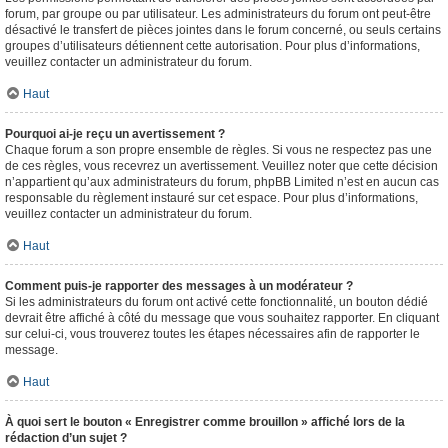
forum, par groupe ou par utilisateur. Les administrateurs du forum ont peut-être
désactivé le transfert de pièces jointes dans le forum concerné, ou seuls certains
groupes d’utilisateurs détiennent cette autorisation. Pour plus d’informations,
veuillez contacter un administrateur du forum.
Haut
Pourquoi ai-je reçu un avertissement ?
Chaque forum a son propre ensemble de règles. Si vous ne respectez pas une
de ces règles, vous recevrez un avertissement. Veuillez noter que cette décision
n’appartient qu’aux administrateurs du forum, phpBB Limited n’est en aucun cas
responsable du règlement instauré sur cet espace. Pour plus d’informations,
veuillez contacter un administrateur du forum.
Haut
Comment puis-je rapporter des messages à un modérateur ?
Si les administrateurs du forum ont activé cette fonctionnalité, un bouton dédié
devrait être affiché à côté du message que vous souhaitez rapporter. En cliquant
sur celui-ci, vous trouverez toutes les étapes nécessaires afin de rapporter le
message.
Haut
À quoi sert le bouton « Enregistrer comme brouillon » affiché lors de la
rédaction d’un sujet ?