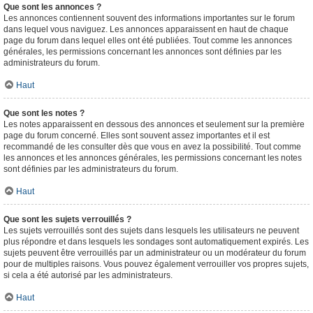
Que sont les annonces ?
Les annonces contiennent souvent des informations importantes sur le forum
dans lequel vous naviguez. Les annonces apparaissent en haut de chaque
page du forum dans lequel elles ont été publiées. Tout comme les annonces
générales, les permissions concernant les annonces sont définies par les
administrateurs du forum.
Haut
Que sont les notes ?
Les notes apparaissent en dessous des annonces et seulement sur la première
page du forum concerné. Elles sont souvent assez importantes et il est
recommandé de les consulter dès que vous en avez la possibilité. Tout comme
les annonces et les annonces générales, les permissions concernant les notes
sont définies par les administrateurs du forum.
Haut
Que sont les sujets verrouillés ?
Les sujets verrouillés sont des sujets dans lesquels les utilisateurs ne peuvent
plus répondre et dans lesquels les sondages sont automatiquement expirés. Les
sujets peuvent être verrouillés par un administrateur ou un modérateur du forum
pour de multiples raisons. Vous pouvez également verrouiller vos propres sujets,
si cela a été autorisé par les administrateurs.
Haut