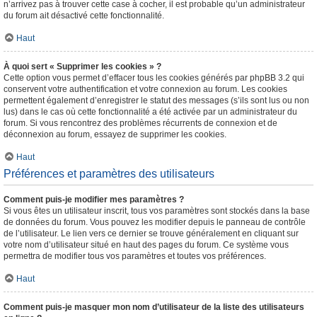
n’arrivez pas à trouver cette case à cocher, il est probable qu’un administrateur
du forum ait désactivé cette fonctionnalité.
Haut
À quoi sert « Supprimer les cookies » ?
Cette option vous permet d’effacer tous les cookies générés par phpBB 3.2 qui
conservent votre authentification et votre connexion au forum. Les cookies
permettent également d’enregistrer le statut des messages (s’ils sont lus ou non
lus) dans le cas où cette fonctionnalité a été activée par un administrateur du
forum. Si vous rencontrez des problèmes récurrents de connexion et de
déconnexion au forum, essayez de supprimer les cookies.
Haut
Préférences et paramètres des utilisateurs
Comment puis-je modifier mes paramètres ?
Si vous êtes un utilisateur inscrit, tous vos paramètres sont stockés dans la base
de données du forum. Vous pouvez les modifier depuis le panneau de contrôle
de l’utilisateur. Le lien vers ce dernier se trouve généralement en cliquant sur
votre nom d’utilisateur situé en haut des pages du forum. Ce système vous
permettra de modifier tous vos paramètres et toutes vos préférences.
Haut
Comment puis-je masquer mon nom d’utilisateur de la liste des utilisateurs