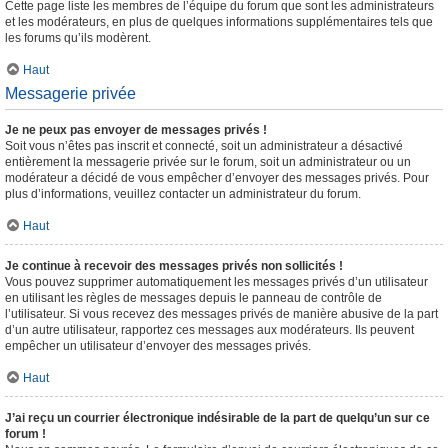
Cette page liste les membres de l’équipe du forum que sont les administrateurs
et les modérateurs, en plus de quelques informations supplémentaires tels que
les forums qu’ils modèrent.
Haut
Messagerie privée
Je ne peux pas envoyer de messages privés !
Soit vous n’êtes pas inscrit et connecté, soit un administrateur a désactivé
entièrement la messagerie privée sur le forum, soit un administrateur ou un
modérateur a décidé de vous empêcher d’envoyer des messages privés. Pour
plus d’informations, veuillez contacter un administrateur du forum.
Haut
Je continue à recevoir des messages privés non sollicités !
Vous pouvez supprimer automatiquement les messages privés d’un utilisateur
en utilisant les règles de messages depuis le panneau de contrôle de
l’utilisateur. Si vous recevez des messages privés de manière abusive de la part
d’un autre utilisateur, rapportez ces messages aux modérateurs. Ils peuvent
empêcher un utilisateur d’envoyer des messages privés.
Haut
J’ai reçu un courrier électronique indésirable de la part de quelqu’un sur ce
forum !