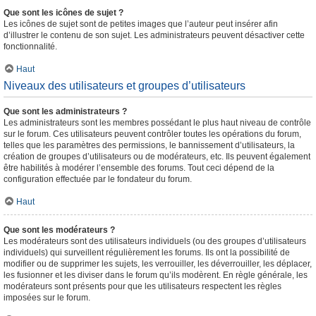
Que sont les icônes de sujet ?
Les icônes de sujet sont de petites images que l’auteur peut insérer afin
d’illustrer le contenu de son sujet. Les administrateurs peuvent désactiver cette
fonctionnalité.
Haut
Niveaux des utilisateurs et groupes d’utilisateurs
Que sont les administrateurs ?
Les administrateurs sont les membres possédant le plus haut niveau de contrôle
sur le forum. Ces utilisateurs peuvent contrôler toutes les opérations du forum,
telles que les paramètres des permissions, le bannissement d’utilisateurs, la
création de groupes d’utilisateurs ou de modérateurs, etc. Ils peuvent également
être habilités à modérer l’ensemble des forums. Tout ceci dépend de la
configuration effectuée par le fondateur du forum.
Haut
Que sont les modérateurs ?
Les modérateurs sont des utilisateurs individuels (ou des groupes d’utilisateurs
individuels) qui surveillent régulièrement les forums. Ils ont la possibilité de
modifier ou de supprimer les sujets, les verrouiller, les déverrouiller, les déplacer,
les fusionner et les diviser dans le forum qu’ils modèrent. En règle générale, les
modérateurs sont présents pour que les utilisateurs respectent les règles
imposées sur le forum.