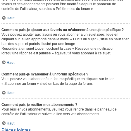
favoris et des abonnements peuvent être modifiés depuis le panneau de
contrôle de l’utilisateur, sous les « Préférences du forum ».
Haut
Comment puis-je ajouter aux favoris ou m’abonner à un sujet spécifique ?
Vous pouvez ajouter aux favoris ou vous abonner à un sujet spécifique en
cliquant sur le lien approprié dans le menu « Outils du sujet », situé en haut et en
bas des sujets et parfois illustré par une image.
Répondre à un sujet tout en cochant la case « Recevoir une notification
lorsqu’une réponse est publiée » équivaut à vous abonner à ce sujet.
Haut
Comment puis-je m’abonner à un forum spécifique ?
Vous pouvez vous abonner à un forum spécifique en cliquant sur le lien
« S’abonner au forum » situé en bas de la page du forum.
Haut
Comment puis-je résilier mes abonnements ?
Pour résilier vos abonnements, veuillez vous rendre dans le panneau de
contrôle de l’utilisateur et suivre le lien vers vos abonnements.
Haut
Pièces jointes