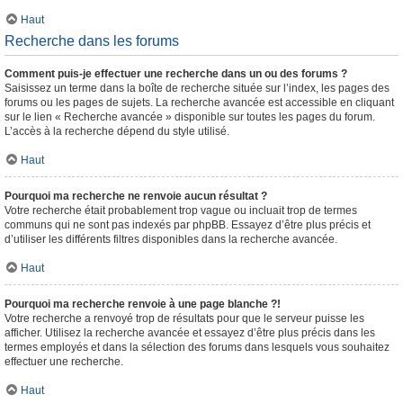
Haut
Recherche dans les forums
Comment puis-je effectuer une recherche dans un ou des forums ?
Saisissez un terme dans la boîte de recherche située sur l’index, les pages des
forums ou les pages de sujets. La recherche avancée est accessible en cliquant
sur le lien « Recherche avancée » disponible sur toutes les pages du forum.
L’accès à la recherche dépend du style utilisé.
Haut
Pourquoi ma recherche ne renvoie aucun résultat ?
Votre recherche était probablement trop vague ou incluait trop de termes
communs qui ne sont pas indexés par phpBB. Essayez d’être plus précis et
d’utiliser les différents filtres disponibles dans la recherche avancée.
Haut
Pourquoi ma recherche renvoie à une page blanche ?!
Votre recherche a renvoyé trop de résultats pour que le serveur puisse les
afficher. Utilisez la recherche avancée et essayez d’être plus précis dans les
termes employés et dans la sélection des forums dans lesquels vous souhaitez
effectuer une recherche.
Haut