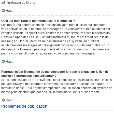
administrateur du forum.
Haut
Quel est mon rang et comment puis-je le modifier ?
Les rangs, qui apparaissent en dessous de votre nom d’utilisateur, indiquent
votre activité selon le nombre de messages que vous avez publié ou identifient
certains utilisateurs spécifiques, comme les administrateurs et les modérateurs.
Dans la plupart des cas, seul un administrateur du forum peut modifier le texte
des rangs du forum. Merci de ne pas abuser de ce système en publiant
inutilement des messages afin d’augmenter votre rang sur le forum. Beaucoup
de forums ne toléreront pas ce procédé et un administrateur ou un modérateur
pourra vous sanctionner en abaissant votre compteur de messages.
Haut
Pourquoi m’est-il demandé de me connecter lorsque je clique sur le lien de
courrier électronique d’un utilisateur ?
Si les administrateurs ont activé cette fonctionnalité, seuls les utilisateurs inscrits
peuvent envoyer des courriers électroniques aux autres utilisateurs depuis un
formulaire dédié. Cela permet d’empêcher une utilisation abusive du système de
messagerie électronique par des utilisateurs malveillants ou des robots.
Haut
Problèmes de publication