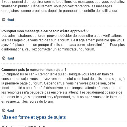
Il vous permet d’enregistrer comme brouillons les messages que vous souhaitez
finaliser et publier ultérieurement. Vous pouvez reprendre les messages
enregistrés comme brouillons depuis le panneau de contrôle de l’utilisateur.
Haut
Pourquoi mon message a-t-il besoin d’être approuvé ?
Les administrateurs du forum peuvent décider de soumettre à des vérifications
les messages que vous rédigez sur le forum. Il est également possible que vous
ayez été placé dans un groupe d’utilisateurs aux permissions limitées. Pour plus
d’informations, veuillez contacter un administrateur du forum.
Haut
Comment puis-je remonter mes sujets ?
En cliquant sur le lien « Remonter le sujet » lorsque vous êtes en train de
consulter un sujet, vous pouvez remonter celui-ci en haut de la liste des sujets, à
la première page du forum. Cependant, si vous ne voyez pas ce lien, cette
fonctionnalité a peut-être été désactivée ou le temps d’attente nécessaire entre
les remontées n’a peut-être pas encore été atteint. Il est également possible de
remonter le sujet simplement en y répondant, mais assurez-vous de le faire tout
en respectant les règles du forum.
Haut
Mise en forme et types de sujets