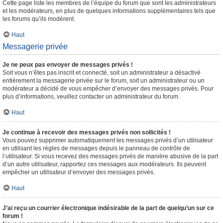
Cette page liste les membres de l’équipe du forum que sont les administrateurs
et les modérateurs, en plus de quelques informations supplémentaires tels que
les forums qu’ils modèrent.
Haut
Messagerie privée
Je ne peux pas envoyer de messages privés !
Soit vous n’êtes pas inscrit et connecté, soit un administrateur a désactivé
entièrement la messagerie privée sur le forum, soit un administrateur ou un
modérateur a décidé de vous empêcher d’envoyer des messages privés. Pour
plus d’informations, veuillez contacter un administrateur du forum.
Haut
Je continue à recevoir des messages privés non sollicités !
Vous pouvez supprimer automatiquement les messages privés d’un utilisateur
en utilisant les règles de messages depuis le panneau de contrôle de
l’utilisateur. Si vous recevez des messages privés de manière abusive de la part
d’un autre utilisateur, rapportez ces messages aux modérateurs. Ils peuvent
empêcher un utilisateur d’envoyer des messages privés.
Haut
J’ai reçu un courrier électronique indésirable de la part de quelqu’un sur ce
forum !