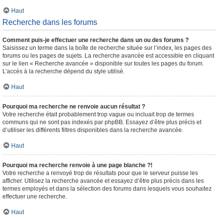
Haut
Recherche dans les forums
Comment puis-je effectuer une recherche dans un ou des forums ?
Saisissez un terme dans la boîte de recherche située sur l’index, les pages des
forums ou les pages de sujets. La recherche avancée est accessible en cliquant
sur le lien « Recherche avancée » disponible sur toutes les pages du forum.
L’accès à la recherche dépend du style utilisé.
Haut
Pourquoi ma recherche ne renvoie aucun résultat ?
Votre recherche était probablement trop vague ou incluait trop de termes
communs qui ne sont pas indexés par phpBB. Essayez d’être plus précis et
d’utiliser les différents filtres disponibles dans la recherche avancée.
Haut
Pourquoi ma recherche renvoie à une page blanche ?!
Votre recherche a renvoyé trop de résultats pour que le serveur puisse les
afficher. Utilisez la recherche avancée et essayez d’être plus précis dans les
termes employés et dans la sélection des forums dans lesquels vous souhaitez
effectuer une recherche.
Haut