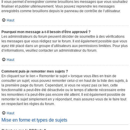
Il vous permet d’enregistrer comme brouillons les messages que vous souhaitez
finaliser et publier ultérieurement. Vous pouvez reprendre les messages
enregistrés comme brouillons depuis le panneau de contrôle de l’utilisateur.
Haut
Pourquoi mon message a-t-il besoin d’être approuvé ?
Les administrateurs du forum peuvent décider de soumettre à des vérifications
les messages que vous rédigez sur le forum. Il est également possible que vous
ayez été placé dans un groupe d’utilisateurs aux permissions limitées. Pour plus
d’informations, veuillez contacter un administrateur du forum.
Haut
Comment puis-je remonter mes sujets ?
En cliquant sur le lien « Remonter le sujet » lorsque vous êtes en train de
consulter un sujet, vous pouvez remonter celui-ci en haut de la liste des sujets, à
la première page du forum. Cependant, si vous ne voyez pas ce lien, cette
fonctionnalité a peut-être été désactivée ou le temps d’attente nécessaire entre
les remontées n’a peut-être pas encore été atteint. Il est également possible de
remonter le sujet simplement en y répondant, mais assurez-vous de le faire tout
en respectant les règles du forum.
Haut
Mise en forme et types de sujets