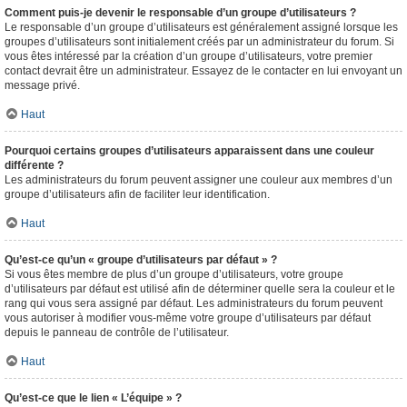
Comment puis-je devenir le responsable d’un groupe d’utilisateurs ?
Le responsable d’un groupe d’utilisateurs est généralement assigné lorsque les
groupes d’utilisateurs sont initialement créés par un administrateur du forum. Si
vous êtes intéressé par la création d’un groupe d’utilisateurs, votre premier
contact devrait être un administrateur. Essayez de le contacter en lui envoyant un
message privé.
Haut
Pourquoi certains groupes d’utilisateurs apparaissent dans une couleur
différente ?
Les administrateurs du forum peuvent assigner une couleur aux membres d’un
groupe d’utilisateurs afin de faciliter leur identification.
Haut
Qu’est-ce qu’un « groupe d’utilisateurs par défaut » ?
Si vous êtes membre de plus d’un groupe d’utilisateurs, votre groupe
d’utilisateurs par défaut est utilisé afin de déterminer quelle sera la couleur et le
rang qui vous sera assigné par défaut. Les administrateurs du forum peuvent
vous autoriser à modifier vous-même votre groupe d’utilisateurs par défaut
depuis le panneau de contrôle de l’utilisateur.
Haut
Qu’est-ce que le lien « L’équipe » ?