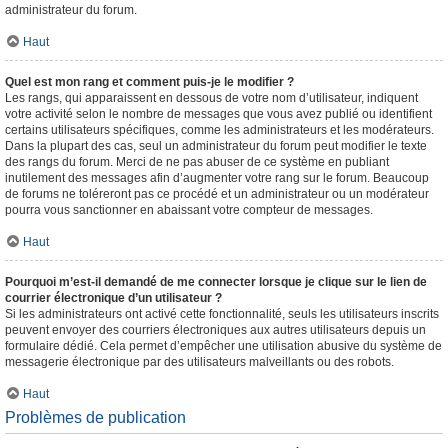
administrateur du forum.
Haut
Quel est mon rang et comment puis-je le modifier ?
Les rangs, qui apparaissent en dessous de votre nom d’utilisateur, indiquent
votre activité selon le nombre de messages que vous avez publié ou identifient
certains utilisateurs spécifiques, comme les administrateurs et les modérateurs.
Dans la plupart des cas, seul un administrateur du forum peut modifier le texte
des rangs du forum. Merci de ne pas abuser de ce système en publiant
inutilement des messages afin d’augmenter votre rang sur le forum. Beaucoup
de forums ne toléreront pas ce procédé et un administrateur ou un modérateur
pourra vous sanctionner en abaissant votre compteur de messages.
Haut
Pourquoi m’est-il demandé de me connecter lorsque je clique sur le lien de
courrier électronique d’un utilisateur ?
Si les administrateurs ont activé cette fonctionnalité, seuls les utilisateurs inscrits
peuvent envoyer des courriers électroniques aux autres utilisateurs depuis un
formulaire dédié. Cela permet d’empêcher une utilisation abusive du système de
messagerie électronique par des utilisateurs malveillants ou des robots.
Haut
Problèmes de publication