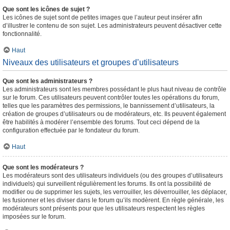
Que sont les icônes de sujet ?
Les icônes de sujet sont de petites images que l’auteur peut insérer afin
d’illustrer le contenu de son sujet. Les administrateurs peuvent désactiver cette
fonctionnalité.
Haut
Niveaux des utilisateurs et groupes d’utilisateurs
Que sont les administrateurs ?
Les administrateurs sont les membres possédant le plus haut niveau de contrôle
sur le forum. Ces utilisateurs peuvent contrôler toutes les opérations du forum,
telles que les paramètres des permissions, le bannissement d’utilisateurs, la
création de groupes d’utilisateurs ou de modérateurs, etc. Ils peuvent également
être habilités à modérer l’ensemble des forums. Tout ceci dépend de la
configuration effectuée par le fondateur du forum.
Haut
Que sont les modérateurs ?
Les modérateurs sont des utilisateurs individuels (ou des groupes d’utilisateurs
individuels) qui surveillent régulièrement les forums. Ils ont la possibilité de
modifier ou de supprimer les sujets, les verrouiller, les déverrouiller, les déplacer,
les fusionner et les diviser dans le forum qu’ils modèrent. En règle générale, les
modérateurs sont présents pour que les utilisateurs respectent les règles
imposées sur le forum.