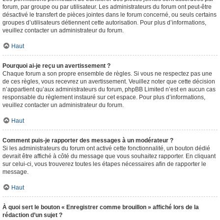
forum, par groupe ou par utilisateur. Les administrateurs du forum ont peut-être
désactivé le transfert de pièces jointes dans le forum concerné, ou seuls certains
groupes d’utilisateurs détiennent cette autorisation. Pour plus d’informations,
veuillez contacter un administrateur du forum.
Haut
Pourquoi ai-je reçu un avertissement ?
Chaque forum a son propre ensemble de règles. Si vous ne respectez pas une
de ces règles, vous recevrez un avertissement. Veuillez noter que cette décision
n’appartient qu’aux administrateurs du forum, phpBB Limited n’est en aucun cas
responsable du règlement instauré sur cet espace. Pour plus d’informations,
veuillez contacter un administrateur du forum.
Haut
Comment puis-je rapporter des messages à un modérateur ?
Si les administrateurs du forum ont activé cette fonctionnalité, un bouton dédié
devrait être affiché à côté du message que vous souhaitez rapporter. En cliquant
sur celui-ci, vous trouverez toutes les étapes nécessaires afin de rapporter le
message.
Haut
À quoi sert le bouton « Enregistrer comme brouillon » affiché lors de la
rédaction d’un sujet ?