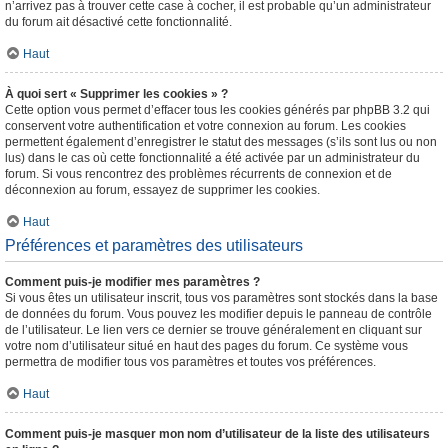
n’arrivez pas à trouver cette case à cocher, il est probable qu’un administrateur
du forum ait désactivé cette fonctionnalité.
Haut
À quoi sert « Supprimer les cookies » ?
Cette option vous permet d’effacer tous les cookies générés par phpBB 3.2 qui
conservent votre authentification et votre connexion au forum. Les cookies
permettent également d’enregistrer le statut des messages (s’ils sont lus ou non
lus) dans le cas où cette fonctionnalité a été activée par un administrateur du
forum. Si vous rencontrez des problèmes récurrents de connexion et de
déconnexion au forum, essayez de supprimer les cookies.
Haut
Préférences et paramètres des utilisateurs
Comment puis-je modifier mes paramètres ?
Si vous êtes un utilisateur inscrit, tous vos paramètres sont stockés dans la base
de données du forum. Vous pouvez les modifier depuis le panneau de contrôle
de l’utilisateur. Le lien vers ce dernier se trouve généralement en cliquant sur
votre nom d’utilisateur situé en haut des pages du forum. Ce système vous
permettra de modifier tous vos paramètres et toutes vos préférences.
Haut
Comment puis-je masquer mon nom d’utilisateur de la liste des utilisateurs