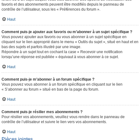
favoris et des abonnements peuvent être modifiés depuis le panneau de
contrôle de l’utilisateur, sous les « Préférences du forum ».
Haut
Comment puis-je ajouter aux favoris ou m’abonner à un sujet spécifique ?
Vous pouvez ajouter aux favoris ou vous abonner à un sujet spécifique en
cliquant sur le lien approprié dans le menu « Outils du sujet », situé en haut et en
bas des sujets et parfois illustré par une image.
Répondre à un sujet tout en cochant la case « Recevoir une notification
lorsqu’une réponse est publiée » équivaut à vous abonner à ce sujet.
Haut
Comment puis-je m’abonner à un forum spécifique ?
Vous pouvez vous abonner à un forum spécifique en cliquant sur le lien
« S’abonner au forum » situé en bas de la page du forum.
Haut
Comment puis-je résilier mes abonnements ?
Pour résilier vos abonnements, veuillez vous rendre dans le panneau de
contrôle de l’utilisateur et suivre le lien vers vos abonnements.
Haut
Pièces jointes