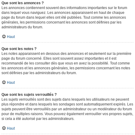
Que sont les annonces ?
Les annonces contiennent souvent des informations importantes sur le forum
dans lequel vous naviguez. Les annonces apparaissent en haut de chaque
page du forum dans lequel elles ont été publiées. Tout comme les annonces
générales, les permissions concernant les annonces sont définies par les
administrateurs du forum.
Haut
Que sont les notes ?
Les notes apparaissent en dessous des annonces et seulement sur la première
page du forum concerné. Elles sont souvent assez importantes et il est
recommandé de les consulter dès que vous en avez la possibilité. Tout comme
les annonces et les annonces générales, les permissions concernant les notes
sont définies par les administrateurs du forum.
Haut
Que sont les sujets verrouillés ?
Les sujets verrouillés sont des sujets dans lesquels les utilisateurs ne peuvent
plus répondre et dans lesquels les sondages sont automatiquement expirés. Les
sujets peuvent être verrouillés par un administrateur ou un modérateur du forum
pour de multiples raisons. Vous pouvez également verrouiller vos propres sujets,
si cela a été autorisé par les administrateurs.
Haut