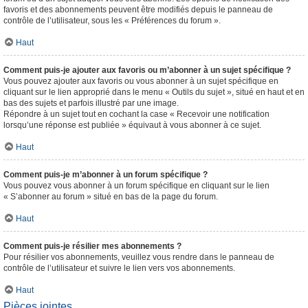
favoris et des abonnements peuvent être modifiés depuis le panneau de
contrôle de l’utilisateur, sous les « Préférences du forum ».
Haut
Comment puis-je ajouter aux favoris ou m’abonner à un sujet spécifique ?
Vous pouvez ajouter aux favoris ou vous abonner à un sujet spécifique en
cliquant sur le lien approprié dans le menu « Outils du sujet », situé en haut et en
bas des sujets et parfois illustré par une image.
Répondre à un sujet tout en cochant la case « Recevoir une notification
lorsqu’une réponse est publiée » équivaut à vous abonner à ce sujet.
Haut
Comment puis-je m’abonner à un forum spécifique ?
Vous pouvez vous abonner à un forum spécifique en cliquant sur le lien
« S’abonner au forum » situé en bas de la page du forum.
Haut
Comment puis-je résilier mes abonnements ?
Pour résilier vos abonnements, veuillez vous rendre dans le panneau de
contrôle de l’utilisateur et suivre le lien vers vos abonnements.
Haut
Pièces jointes