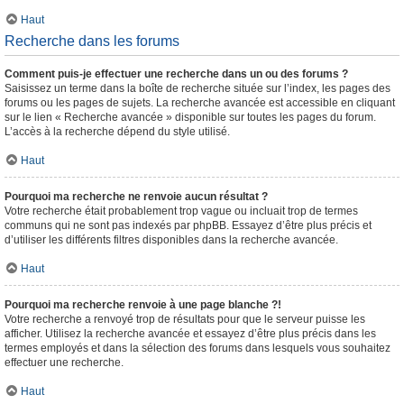
Haut
Recherche dans les forums
Comment puis-je effectuer une recherche dans un ou des forums ?
Saisissez un terme dans la boîte de recherche située sur l’index, les pages des
forums ou les pages de sujets. La recherche avancée est accessible en cliquant
sur le lien « Recherche avancée » disponible sur toutes les pages du forum.
L’accès à la recherche dépend du style utilisé.
Haut
Pourquoi ma recherche ne renvoie aucun résultat ?
Votre recherche était probablement trop vague ou incluait trop de termes
communs qui ne sont pas indexés par phpBB. Essayez d’être plus précis et
d’utiliser les différents filtres disponibles dans la recherche avancée.
Haut
Pourquoi ma recherche renvoie à une page blanche ?!
Votre recherche a renvoyé trop de résultats pour que le serveur puisse les
afficher. Utilisez la recherche avancée et essayez d’être plus précis dans les
termes employés et dans la sélection des forums dans lesquels vous souhaitez
effectuer une recherche.
Haut