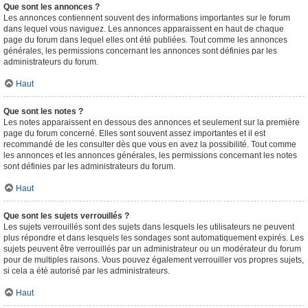
Que sont les annonces ?
Les annonces contiennent souvent des informations importantes sur le forum
dans lequel vous naviguez. Les annonces apparaissent en haut de chaque
page du forum dans lequel elles ont été publiées. Tout comme les annonces
générales, les permissions concernant les annonces sont définies par les
administrateurs du forum.
Haut
Que sont les notes ?
Les notes apparaissent en dessous des annonces et seulement sur la première
page du forum concerné. Elles sont souvent assez importantes et il est
recommandé de les consulter dès que vous en avez la possibilité. Tout comme
les annonces et les annonces générales, les permissions concernant les notes
sont définies par les administrateurs du forum.
Haut
Que sont les sujets verrouillés ?
Les sujets verrouillés sont des sujets dans lesquels les utilisateurs ne peuvent
plus répondre et dans lesquels les sondages sont automatiquement expirés. Les
sujets peuvent être verrouillés par un administrateur ou un modérateur du forum
pour de multiples raisons. Vous pouvez également verrouiller vos propres sujets,
si cela a été autorisé par les administrateurs.
Haut