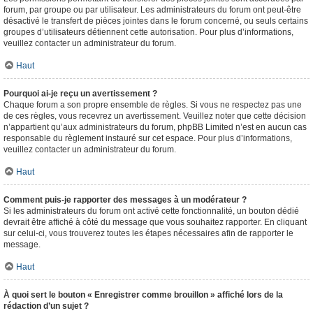
forum, par groupe ou par utilisateur. Les administrateurs du forum ont peut-être
désactivé le transfert de pièces jointes dans le forum concerné, ou seuls certains
groupes d’utilisateurs détiennent cette autorisation. Pour plus d’informations,
veuillez contacter un administrateur du forum.
Haut
Pourquoi ai-je reçu un avertissement ?
Chaque forum a son propre ensemble de règles. Si vous ne respectez pas une
de ces règles, vous recevrez un avertissement. Veuillez noter que cette décision
n’appartient qu’aux administrateurs du forum, phpBB Limited n’est en aucun cas
responsable du règlement instauré sur cet espace. Pour plus d’informations,
veuillez contacter un administrateur du forum.
Haut
Comment puis-je rapporter des messages à un modérateur ?
Si les administrateurs du forum ont activé cette fonctionnalité, un bouton dédié
devrait être affiché à côté du message que vous souhaitez rapporter. En cliquant
sur celui-ci, vous trouverez toutes les étapes nécessaires afin de rapporter le
message.
Haut
À quoi sert le bouton « Enregistrer comme brouillon » affiché lors de la
rédaction d’un sujet ?