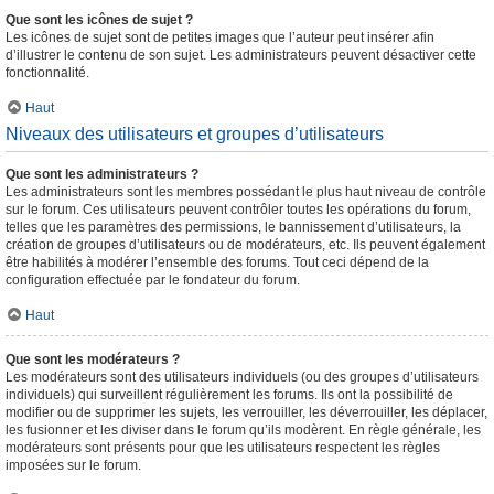
Que sont les icônes de sujet ?
Les icônes de sujet sont de petites images que l’auteur peut insérer afin
d’illustrer le contenu de son sujet. Les administrateurs peuvent désactiver cette
fonctionnalité.
Haut
Niveaux des utilisateurs et groupes d’utilisateurs
Que sont les administrateurs ?
Les administrateurs sont les membres possédant le plus haut niveau de contrôle
sur le forum. Ces utilisateurs peuvent contrôler toutes les opérations du forum,
telles que les paramètres des permissions, le bannissement d’utilisateurs, la
création de groupes d’utilisateurs ou de modérateurs, etc. Ils peuvent également
être habilités à modérer l’ensemble des forums. Tout ceci dépend de la
configuration effectuée par le fondateur du forum.
Haut
Que sont les modérateurs ?
Les modérateurs sont des utilisateurs individuels (ou des groupes d’utilisateurs
individuels) qui surveillent régulièrement les forums. Ils ont la possibilité de
modifier ou de supprimer les sujets, les verrouiller, les déverrouiller, les déplacer,
les fusionner et les diviser dans le forum qu’ils modèrent. En règle générale, les
modérateurs sont présents pour que les utilisateurs respectent les règles
imposées sur le forum.