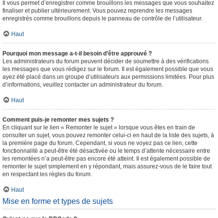
Il vous permet d’enregistrer comme brouillons les messages que vous souhaitez
finaliser et publier ultérieurement. Vous pouvez reprendre les messages
enregistrés comme brouillons depuis le panneau de contrôle de l’utilisateur.
Haut
Pourquoi mon message a-t-il besoin d’être approuvé ?
Les administrateurs du forum peuvent décider de soumettre à des vérifications
les messages que vous rédigez sur le forum. Il est également possible que vous
ayez été placé dans un groupe d’utilisateurs aux permissions limitées. Pour plus
d’informations, veuillez contacter un administrateur du forum.
Haut
Comment puis-je remonter mes sujets ?
En cliquant sur le lien « Remonter le sujet » lorsque vous êtes en train de
consulter un sujet, vous pouvez remonter celui-ci en haut de la liste des sujets, à
la première page du forum. Cependant, si vous ne voyez pas ce lien, cette
fonctionnalité a peut-être été désactivée ou le temps d’attente nécessaire entre
les remontées n’a peut-être pas encore été atteint. Il est également possible de
remonter le sujet simplement en y répondant, mais assurez-vous de le faire tout
en respectant les règles du forum.
Haut
Mise en forme et types de sujets