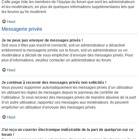
Cette page liste les membres de l’équipe du forum que sont les administrateurs
et les modérateurs, en plus de quelques informations supplémentaires tels que
les forums qu’ils modèrent.
Haut
Messagerie privée
Je ne peux pas envoyer de messages privés !
Soit vous n’êtes pas inscrit et connecté, soit un administrateur a désactivé
entièrement la messagerie privée sur le forum, soit un administrateur ou un
modérateur a décidé de vous empêcher d’envoyer des messages privés. Pour
plus d’informations, veuillez contacter un administrateur du forum.
Haut
Je continue à recevoir des messages privés non sollicités !
Vous pouvez supprimer automatiquement les messages privés d’un utilisateur
en utilisant les règles de messages depuis le panneau de contrôle de
l’utilisateur. Si vous recevez des messages privés de manière abusive de la part
d’un autre utilisateur, rapportez ces messages aux modérateurs. Ils peuvent
empêcher un utilisateur d’envoyer des messages privés.
Haut
J’ai reçu un courrier électronique indésirable de la part de quelqu’un sur ce
forum !