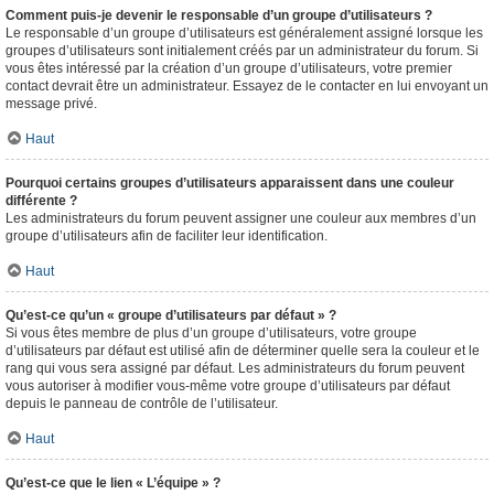
Comment puis-je devenir le responsable d’un groupe d’utilisateurs ?
Le responsable d’un groupe d’utilisateurs est généralement assigné lorsque les
groupes d’utilisateurs sont initialement créés par un administrateur du forum. Si
vous êtes intéressé par la création d’un groupe d’utilisateurs, votre premier
contact devrait être un administrateur. Essayez de le contacter en lui envoyant un
message privé.
Haut
Pourquoi certains groupes d’utilisateurs apparaissent dans une couleur
différente ?
Les administrateurs du forum peuvent assigner une couleur aux membres d’un
groupe d’utilisateurs afin de faciliter leur identification.
Haut
Qu’est-ce qu’un « groupe d’utilisateurs par défaut » ?
Si vous êtes membre de plus d’un groupe d’utilisateurs, votre groupe
d’utilisateurs par défaut est utilisé afin de déterminer quelle sera la couleur et le
rang qui vous sera assigné par défaut. Les administrateurs du forum peuvent
vous autoriser à modifier vous-même votre groupe d’utilisateurs par défaut
depuis le panneau de contrôle de l’utilisateur.
Haut
Qu’est-ce que le lien « L’équipe » ?