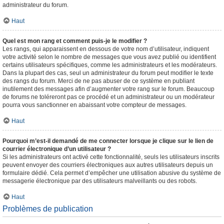
administrateur du forum.
Haut
Quel est mon rang et comment puis-je le modifier ?
Les rangs, qui apparaissent en dessous de votre nom d’utilisateur, indiquent
votre activité selon le nombre de messages que vous avez publié ou identifient
certains utilisateurs spécifiques, comme les administrateurs et les modérateurs.
Dans la plupart des cas, seul un administrateur du forum peut modifier le texte
des rangs du forum. Merci de ne pas abuser de ce système en publiant
inutilement des messages afin d’augmenter votre rang sur le forum. Beaucoup
de forums ne toléreront pas ce procédé et un administrateur ou un modérateur
pourra vous sanctionner en abaissant votre compteur de messages.
Haut
Pourquoi m’est-il demandé de me connecter lorsque je clique sur le lien de
courrier électronique d’un utilisateur ?
Si les administrateurs ont activé cette fonctionnalité, seuls les utilisateurs inscrits
peuvent envoyer des courriers électroniques aux autres utilisateurs depuis un
formulaire dédié. Cela permet d’empêcher une utilisation abusive du système de
messagerie électronique par des utilisateurs malveillants ou des robots.
Haut
Problèmes de publication