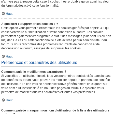
n’arrivez pas à trouver cette case à cocher, il est probable qu’un administrateur
du forum ait désactivé cette fonctionnalité.
Haut
À quoi sert « Supprimer les cookies » ?
Cette option vous permet d’effacer tous les cookies générés par phpBB 3.2 qui
conservent votre authentification et votre connexion au forum. Les cookies
permettent également d’enregistrer le statut des messages (s’ils sont lus ou non
lus) dans le cas où cette fonctionnalité a été activée par un administrateur du
forum. Si vous rencontrez des problèmes récurrents de connexion et de
déconnexion au forum, essayez de supprimer les cookies.
Haut
Préférences et paramètres des utilisateurs
Comment puis-je modifier mes paramètres ?
Si vous êtes un utilisateur inscrit, tous vos paramètres sont stockés dans la base
de données du forum. Vous pouvez les modifier depuis le panneau de contrôle
de l’utilisateur. Le lien vers ce dernier se trouve généralement en cliquant sur
votre nom d’utilisateur situé en haut des pages du forum. Ce système vous
permettra de modifier tous vos paramètres et toutes vos préférences.
Haut
Comment puis-je masquer mon nom d’utilisateur de la liste des utilisateurs