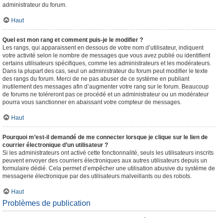
administrateur du forum.
Haut
Quel est mon rang et comment puis-je le modifier ?
Les rangs, qui apparaissent en dessous de votre nom d’utilisateur, indiquent
votre activité selon le nombre de messages que vous avez publié ou identifient
certains utilisateurs spécifiques, comme les administrateurs et les modérateurs.
Dans la plupart des cas, seul un administrateur du forum peut modifier le texte
des rangs du forum. Merci de ne pas abuser de ce système en publiant
inutilement des messages afin d’augmenter votre rang sur le forum. Beaucoup
de forums ne toléreront pas ce procédé et un administrateur ou un modérateur
pourra vous sanctionner en abaissant votre compteur de messages.
Haut
Pourquoi m’est-il demandé de me connecter lorsque je clique sur le lien de
courrier électronique d’un utilisateur ?
Si les administrateurs ont activé cette fonctionnalité, seuls les utilisateurs inscrits
peuvent envoyer des courriers électroniques aux autres utilisateurs depuis un
formulaire dédié. Cela permet d’empêcher une utilisation abusive du système de
messagerie électronique par des utilisateurs malveillants ou des robots.
Haut
Problèmes de publication