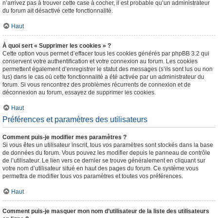
n’arrivez pas à trouver cette case à cocher, il est probable qu’un administrateur
du forum ait désactivé cette fonctionnalité.
Haut
À quoi sert « Supprimer les cookies » ?
Cette option vous permet d’effacer tous les cookies générés par phpBB 3.2 qui
conservent votre authentification et votre connexion au forum. Les cookies
permettent également d’enregistrer le statut des messages (s’ils sont lus ou non
lus) dans le cas où cette fonctionnalité a été activée par un administrateur du
forum. Si vous rencontrez des problèmes récurrents de connexion et de
déconnexion au forum, essayez de supprimer les cookies.
Haut
Préférences et paramètres des utilisateurs
Comment puis-je modifier mes paramètres ?
Si vous êtes un utilisateur inscrit, tous vos paramètres sont stockés dans la base
de données du forum. Vous pouvez les modifier depuis le panneau de contrôle
de l’utilisateur. Le lien vers ce dernier se trouve généralement en cliquant sur
votre nom d’utilisateur situé en haut des pages du forum. Ce système vous
permettra de modifier tous vos paramètres et toutes vos préférences.
Haut
Comment puis-je masquer mon nom d’utilisateur de la liste des utilisateurs