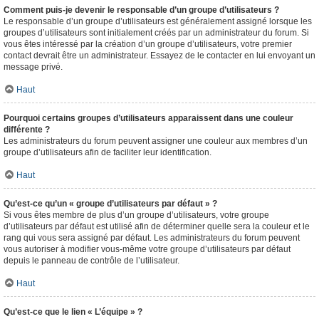
Comment puis-je devenir le responsable d’un groupe d’utilisateurs ?
Le responsable d’un groupe d’utilisateurs est généralement assigné lorsque les
groupes d’utilisateurs sont initialement créés par un administrateur du forum. Si
vous êtes intéressé par la création d’un groupe d’utilisateurs, votre premier
contact devrait être un administrateur. Essayez de le contacter en lui envoyant un
message privé.
Haut
Pourquoi certains groupes d’utilisateurs apparaissent dans une couleur
différente ?
Les administrateurs du forum peuvent assigner une couleur aux membres d’un
groupe d’utilisateurs afin de faciliter leur identification.
Haut
Qu’est-ce qu’un « groupe d’utilisateurs par défaut » ?
Si vous êtes membre de plus d’un groupe d’utilisateurs, votre groupe
d’utilisateurs par défaut est utilisé afin de déterminer quelle sera la couleur et le
rang qui vous sera assigné par défaut. Les administrateurs du forum peuvent
vous autoriser à modifier vous-même votre groupe d’utilisateurs par défaut
depuis le panneau de contrôle de l’utilisateur.
Haut
Qu’est-ce que le lien « L’équipe » ?