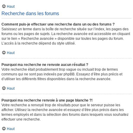
Haut
Recherche dans les forums
Comment puis-je effectuer une recherche dans un ou des forums ?
Saisissez un terme dans la boîte de recherche située sur l’index, les pages des
forums ou les pages de sujets. La recherche avancée est accessible en cliquant
sur le lien « Recherche avancée » disponible sur toutes les pages du forum.
L’accès à la recherche dépend du style utilisé.
Haut
Pourquoi ma recherche ne renvoie aucun résultat ?
Votre recherche était probablement trop vague ou incluait trop de termes
communs qui ne sont pas indexés par phpBB. Essayez d’être plus précis et
d’utiliser les différents filtres disponibles dans la recherche avancée.
Haut
Pourquoi ma recherche renvoie à une page blanche ?!
Votre recherche a renvoyé trop de résultats pour que le serveur puisse les
afficher. Utilisez la recherche avancée et essayez d’être plus précis dans les
termes employés et dans la sélection des forums dans lesquels vous souhaitez
effectuer une recherche.
Haut