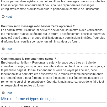
Il vous permet d’enregistrer comme brouillons les messages que vous souhaitez
finaliser et publier ultérieurement. Vous pouvez reprendre les messages
enregistrés comme brouillons depuis le panneau de contrôle de l’utilisateur.
Haut
Pourquoi mon message a-t-il besoin d’être approuvé ?
Les administrateurs du forum peuvent décider de soumettre à des vérifications
les messages que vous rédigez sur le forum. Il est également possible que vous
ayez été placé dans un groupe d’utilisateurs aux permissions limitées. Pour plus
d’informations, veuillez contacter un administrateur du forum.
Haut
Comment puis-je remonter mes sujets ?
En cliquant sur le lien « Remonter le sujet » lorsque vous êtes en train de
consulter un sujet, vous pouvez remonter celui-ci en haut de la liste des sujets, à
la première page du forum. Cependant, si vous ne voyez pas ce lien, cette
fonctionnalité a peut-être été désactivée ou le temps d’attente nécessaire entre
les remontées n’a peut-être pas encore été atteint. Il est également possible de
remonter le sujet simplement en y répondant, mais assurez-vous de le faire tout
en respectant les règles du forum.
Haut
Mise en forme et types de sujets