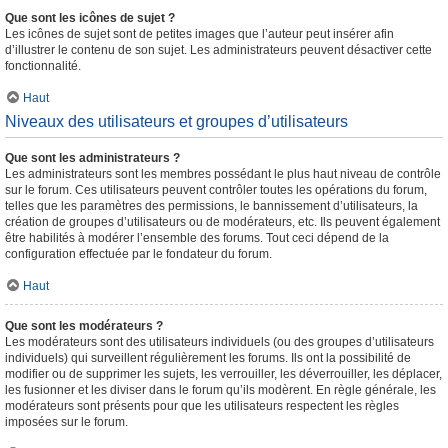
Que sont les icônes de sujet ?
Les icônes de sujet sont de petites images que l’auteur peut insérer afin
d’illustrer le contenu de son sujet. Les administrateurs peuvent désactiver cette
fonctionnalité.
Haut
Niveaux des utilisateurs et groupes d’utilisateurs
Que sont les administrateurs ?
Les administrateurs sont les membres possédant le plus haut niveau de contrôle
sur le forum. Ces utilisateurs peuvent contrôler toutes les opérations du forum,
telles que les paramètres des permissions, le bannissement d’utilisateurs, la
création de groupes d’utilisateurs ou de modérateurs, etc. Ils peuvent également
être habilités à modérer l’ensemble des forums. Tout ceci dépend de la
configuration effectuée par le fondateur du forum.
Haut
Que sont les modérateurs ?
Les modérateurs sont des utilisateurs individuels (ou des groupes d’utilisateurs
individuels) qui surveillent régulièrement les forums. Ils ont la possibilité de
modifier ou de supprimer les sujets, les verrouiller, les déverrouiller, les déplacer,
les fusionner et les diviser dans le forum qu’ils modèrent. En règle générale, les
modérateurs sont présents pour que les utilisateurs respectent les règles
imposées sur le forum.