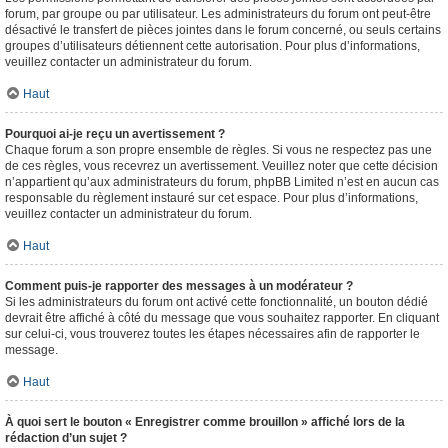
forum, par groupe ou par utilisateur. Les administrateurs du forum ont peut-être
désactivé le transfert de pièces jointes dans le forum concerné, ou seuls certains
groupes d’utilisateurs détiennent cette autorisation. Pour plus d’informations,
veuillez contacter un administrateur du forum.
Haut
Pourquoi ai-je reçu un avertissement ?
Chaque forum a son propre ensemble de règles. Si vous ne respectez pas une
de ces règles, vous recevrez un avertissement. Veuillez noter que cette décision
n’appartient qu’aux administrateurs du forum, phpBB Limited n’est en aucun cas
responsable du règlement instauré sur cet espace. Pour plus d’informations,
veuillez contacter un administrateur du forum.
Haut
Comment puis-je rapporter des messages à un modérateur ?
Si les administrateurs du forum ont activé cette fonctionnalité, un bouton dédié
devrait être affiché à côté du message que vous souhaitez rapporter. En cliquant
sur celui-ci, vous trouverez toutes les étapes nécessaires afin de rapporter le
message.
Haut
À quoi sert le bouton « Enregistrer comme brouillon » affiché lors de la
rédaction d’un sujet ?