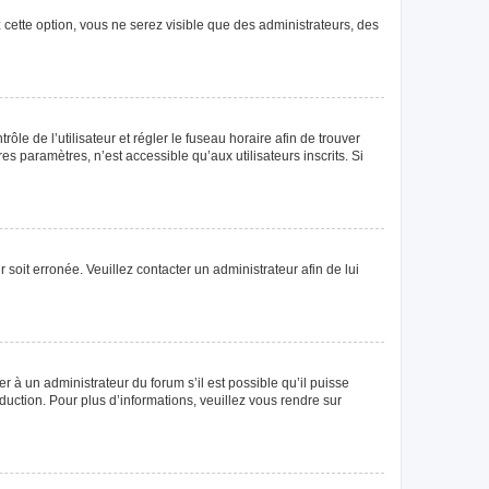
 cette option, vous ne serez visible que des administrateurs, des
rôle de l’utilisateur et régler le fuseau horaire afin de trouver
 paramètres, n’est accessible qu’aux utilisateurs inscrits. Si
 soit erronée. Veuillez contacter un administrateur afin de lui
r à un administrateur du forum s’il est possible qu’il puisse
duction. Pour plus d’informations, veuillez vous rendre sur