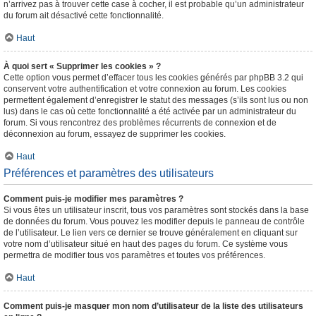
n’arrivez pas à trouver cette case à cocher, il est probable qu’un administrateur
du forum ait désactivé cette fonctionnalité.
Haut
À quoi sert « Supprimer les cookies » ?
Cette option vous permet d’effacer tous les cookies générés par phpBB 3.2 qui
conservent votre authentification et votre connexion au forum. Les cookies
permettent également d’enregistrer le statut des messages (s’ils sont lus ou non
lus) dans le cas où cette fonctionnalité a été activée par un administrateur du
forum. Si vous rencontrez des problèmes récurrents de connexion et de
déconnexion au forum, essayez de supprimer les cookies.
Haut
Préférences et paramètres des utilisateurs
Comment puis-je modifier mes paramètres ?
Si vous êtes un utilisateur inscrit, tous vos paramètres sont stockés dans la base
de données du forum. Vous pouvez les modifier depuis le panneau de contrôle
de l’utilisateur. Le lien vers ce dernier se trouve généralement en cliquant sur
votre nom d’utilisateur situé en haut des pages du forum. Ce système vous
permettra de modifier tous vos paramètres et toutes vos préférences.
Haut
Comment puis-je masquer mon nom d’utilisateur de la liste des utilisateurs