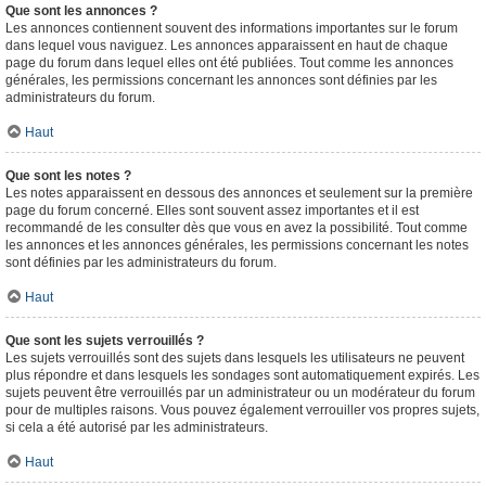
Que sont les annonces ?
Les annonces contiennent souvent des informations importantes sur le forum
dans lequel vous naviguez. Les annonces apparaissent en haut de chaque
page du forum dans lequel elles ont été publiées. Tout comme les annonces
générales, les permissions concernant les annonces sont définies par les
administrateurs du forum.
Haut
Que sont les notes ?
Les notes apparaissent en dessous des annonces et seulement sur la première
page du forum concerné. Elles sont souvent assez importantes et il est
recommandé de les consulter dès que vous en avez la possibilité. Tout comme
les annonces et les annonces générales, les permissions concernant les notes
sont définies par les administrateurs du forum.
Haut
Que sont les sujets verrouillés ?
Les sujets verrouillés sont des sujets dans lesquels les utilisateurs ne peuvent
plus répondre et dans lesquels les sondages sont automatiquement expirés. Les
sujets peuvent être verrouillés par un administrateur ou un modérateur du forum
pour de multiples raisons. Vous pouvez également verrouiller vos propres sujets,
si cela a été autorisé par les administrateurs.
Haut