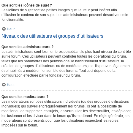
Que sont les icônes de sujet ?
Les icônes de sujet sont de petites images que l’auteur peut insérer afin
d’illustrer le contenu de son sujet. Les administrateurs peuvent désactiver cette
fonctionnalité.
Haut
Niveaux des utilisateurs et groupes d’utilisateurs
Que sont les administrateurs ?
Les administrateurs sont les membres possédant le plus haut niveau de contrôle
sur le forum. Ces utilisateurs peuvent contrôler toutes les opérations du forum,
telles que les paramètres des permissions, le bannissement d’utilisateurs, la
création de groupes d’utilisateurs ou de modérateurs, etc. Ils peuvent également
être habilités à modérer l’ensemble des forums. Tout ceci dépend de la
configuration effectuée par le fondateur du forum.
Haut
Que sont les modérateurs ?
Les modérateurs sont des utilisateurs individuels (ou des groupes d’utilisateurs
individuels) qui surveillent régulièrement les forums. Ils ont la possibilité de
modifier ou de supprimer les sujets, les verrouiller, les déverrouiller, les déplacer,
les fusionner et les diviser dans le forum qu’ils modèrent. En règle générale, les
modérateurs sont présents pour que les utilisateurs respectent les règles
imposées sur le forum.