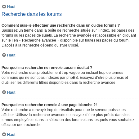
Haut
Recherche dans les forums
Comment puis-je effectuer une recherche dans un ou des forums ?
Saisissez un terme dans la boîte de recherche située sur l’index, les pages des
forums ou les pages de sujets. La recherche avancée est accessible en cliquant
sur le lien « Recherche avancée » disponible sur toutes les pages du forum.
L’accès à la recherche dépend du style utilisé.
Haut
Pourquoi ma recherche ne renvoie aucun résultat ?
Votre recherche était probablement trop vague ou incluait trop de termes
communs qui ne sont pas indexés par phpBB. Essayez d’être plus précis et
d’utiliser les différents filtres disponibles dans la recherche avancée.
Haut
Pourquoi ma recherche renvoie à une page blanche ?!
Votre recherche a renvoyé trop de résultats pour que le serveur puisse les
afficher. Utilisez la recherche avancée et essayez d’être plus précis dans les
termes employés et dans la sélection des forums dans lesquels vous souhaitez
effectuer une recherche.
Haut