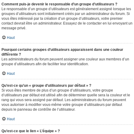
Comment puis-je devenir le responsable d’un groupe d’utilisateurs ?
Le responsable d’un groupe d’utilisateurs est généralement assigné lorsque les
groupes d’utilisateurs sont initialement créés par un administrateur du forum. Si
vous êtes intéressé par la création d’un groupe d’utilisateurs, votre premier
contact devrait être un administrateur. Essayez de le contacter en lui envoyant un
message privé.
Haut
Pourquoi certains groupes d’utilisateurs apparaissent dans une couleur
différente ?
Les administrateurs du forum peuvent assigner une couleur aux membres d’un
groupe d’utilisateurs afin de faciliter leur identification.
Haut
Qu’est-ce qu’un « groupe d’utilisateurs par défaut » ?
Si vous êtes membre de plus d’un groupe d’utilisateurs, votre groupe
d’utilisateurs par défaut est utilisé afin de déterminer quelle sera la couleur et le
rang qui vous sera assigné par défaut. Les administrateurs du forum peuvent
vous autoriser à modifier vous-même votre groupe d’utilisateurs par défaut
depuis le panneau de contrôle de l’utilisateur.
Haut
Qu’est-ce que le lien « L’équipe » ?