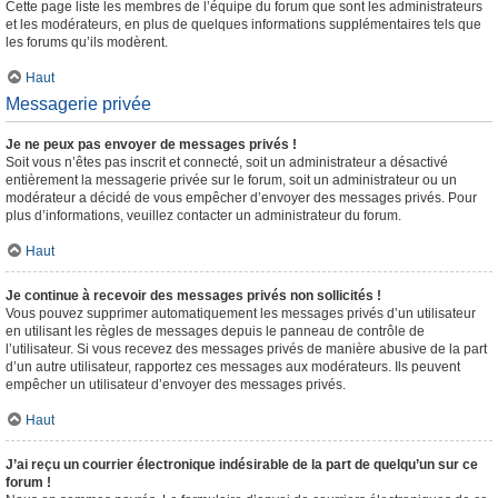
Cette page liste les membres de l’équipe du forum que sont les administrateurs
et les modérateurs, en plus de quelques informations supplémentaires tels que
les forums qu’ils modèrent.
Haut
Messagerie privée
Je ne peux pas envoyer de messages privés !
Soit vous n’êtes pas inscrit et connecté, soit un administrateur a désactivé
entièrement la messagerie privée sur le forum, soit un administrateur ou un
modérateur a décidé de vous empêcher d’envoyer des messages privés. Pour
plus d’informations, veuillez contacter un administrateur du forum.
Haut
Je continue à recevoir des messages privés non sollicités !
Vous pouvez supprimer automatiquement les messages privés d’un utilisateur
en utilisant les règles de messages depuis le panneau de contrôle de
l’utilisateur. Si vous recevez des messages privés de manière abusive de la part
d’un autre utilisateur, rapportez ces messages aux modérateurs. Ils peuvent
empêcher un utilisateur d’envoyer des messages privés.
Haut
J’ai reçu un courrier électronique indésirable de la part de quelqu’un sur ce
forum !