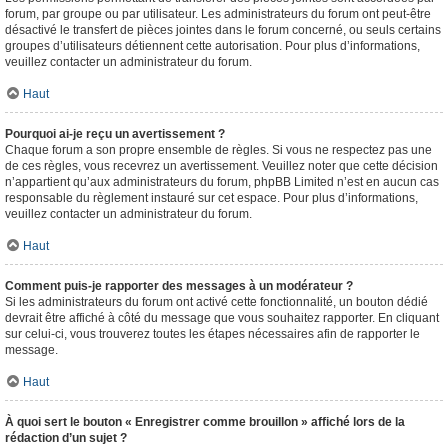
forum, par groupe ou par utilisateur. Les administrateurs du forum ont peut-être
désactivé le transfert de pièces jointes dans le forum concerné, ou seuls certains
groupes d’utilisateurs détiennent cette autorisation. Pour plus d’informations,
veuillez contacter un administrateur du forum.
Haut
Pourquoi ai-je reçu un avertissement ?
Chaque forum a son propre ensemble de règles. Si vous ne respectez pas une
de ces règles, vous recevrez un avertissement. Veuillez noter que cette décision
n’appartient qu’aux administrateurs du forum, phpBB Limited n’est en aucun cas
responsable du règlement instauré sur cet espace. Pour plus d’informations,
veuillez contacter un administrateur du forum.
Haut
Comment puis-je rapporter des messages à un modérateur ?
Si les administrateurs du forum ont activé cette fonctionnalité, un bouton dédié
devrait être affiché à côté du message que vous souhaitez rapporter. En cliquant
sur celui-ci, vous trouverez toutes les étapes nécessaires afin de rapporter le
message.
Haut
À quoi sert le bouton « Enregistrer comme brouillon » affiché lors de la
rédaction d’un sujet ?