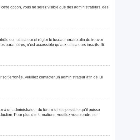
 cette option, vous ne serez visible que des administrateurs, des
rôle de l’utilisateur et régler le fuseau horaire afin de trouver
 paramètres, n’est accessible qu’aux utilisateurs inscrits. Si
 soit erronée. Veuillez contacter un administrateur afin de lui
r à un administrateur du forum s’il est possible qu’il puisse
duction. Pour plus d’informations, veuillez vous rendre sur