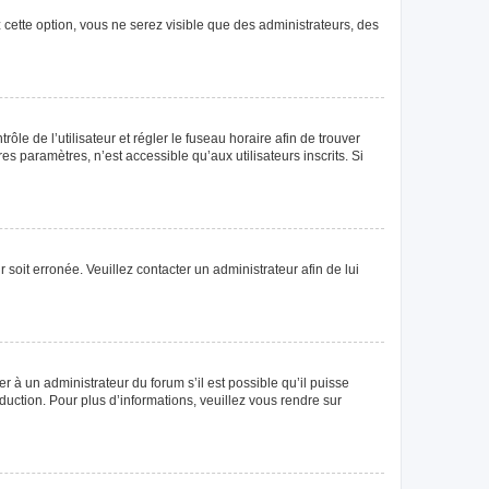
 cette option, vous ne serez visible que des administrateurs, des
rôle de l’utilisateur et régler le fuseau horaire afin de trouver
 paramètres, n’est accessible qu’aux utilisateurs inscrits. Si
 soit erronée. Veuillez contacter un administrateur afin de lui
r à un administrateur du forum s’il est possible qu’il puisse
duction. Pour plus d’informations, veuillez vous rendre sur