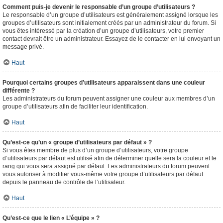
Comment puis-je devenir le responsable d’un groupe d’utilisateurs ?
Le responsable d’un groupe d’utilisateurs est généralement assigné lorsque les
groupes d’utilisateurs sont initialement créés par un administrateur du forum. Si
vous êtes intéressé par la création d’un groupe d’utilisateurs, votre premier
contact devrait être un administrateur. Essayez de le contacter en lui envoyant un
message privé.
Haut
Pourquoi certains groupes d’utilisateurs apparaissent dans une couleur
différente ?
Les administrateurs du forum peuvent assigner une couleur aux membres d’un
groupe d’utilisateurs afin de faciliter leur identification.
Haut
Qu’est-ce qu’un « groupe d’utilisateurs par défaut » ?
Si vous êtes membre de plus d’un groupe d’utilisateurs, votre groupe
d’utilisateurs par défaut est utilisé afin de déterminer quelle sera la couleur et le
rang qui vous sera assigné par défaut. Les administrateurs du forum peuvent
vous autoriser à modifier vous-même votre groupe d’utilisateurs par défaut
depuis le panneau de contrôle de l’utilisateur.
Haut
Qu’est-ce que le lien « L’équipe » ?