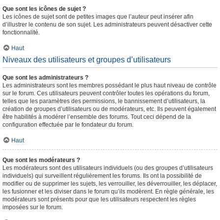
Que sont les icônes de sujet ?
Les icônes de sujet sont de petites images que l’auteur peut insérer afin
d’illustrer le contenu de son sujet. Les administrateurs peuvent désactiver cette
fonctionnalité.
Haut
Niveaux des utilisateurs et groupes d’utilisateurs
Que sont les administrateurs ?
Les administrateurs sont les membres possédant le plus haut niveau de contrôle
sur le forum. Ces utilisateurs peuvent contrôler toutes les opérations du forum,
telles que les paramètres des permissions, le bannissement d’utilisateurs, la
création de groupes d’utilisateurs ou de modérateurs, etc. Ils peuvent également
être habilités à modérer l’ensemble des forums. Tout ceci dépend de la
configuration effectuée par le fondateur du forum.
Haut
Que sont les modérateurs ?
Les modérateurs sont des utilisateurs individuels (ou des groupes d’utilisateurs
individuels) qui surveillent régulièrement les forums. Ils ont la possibilité de
modifier ou de supprimer les sujets, les verrouiller, les déverrouiller, les déplacer,
les fusionner et les diviser dans le forum qu’ils modèrent. En règle générale, les
modérateurs sont présents pour que les utilisateurs respectent les règles
imposées sur le forum.