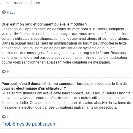
administrateur du forum.
Haut
Quel est mon rang et comment puis-je le modifier ?
Les rangs, qui apparaissent en dessous de votre nom d’utilisateur, indiquent
votre activité selon le nombre de messages que vous avez publié ou identifient
certains utilisateurs spécifiques, comme les administrateurs et les modérateurs.
Dans la plupart des cas, seul un administrateur du forum peut modifier le texte
des rangs du forum. Merci de ne pas abuser de ce système en publiant
inutilement des messages afin d’augmenter votre rang sur le forum. Beaucoup
de forums ne toléreront pas ce procédé et un administrateur ou un modérateur
pourra vous sanctionner en abaissant votre compteur de messages.
Haut
Pourquoi m’est-il demandé de me connecter lorsque je clique sur le lien de
courrier électronique d’un utilisateur ?
Si les administrateurs ont activé cette fonctionnalité, seuls les utilisateurs inscrits
peuvent envoyer des courriers électroniques aux autres utilisateurs depuis un
formulaire dédié. Cela permet d’empêcher une utilisation abusive du système de
messagerie électronique par des utilisateurs malveillants ou des robots.
Haut
Problèmes de publication