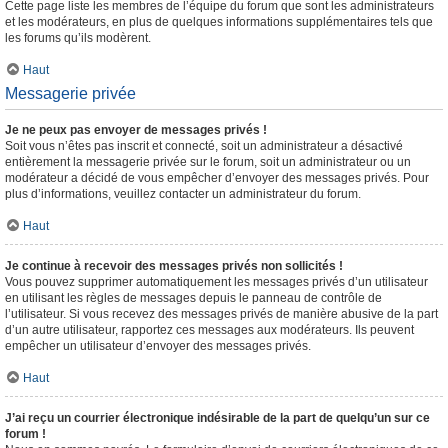
Cette page liste les membres de l’équipe du forum que sont les administrateurs
et les modérateurs, en plus de quelques informations supplémentaires tels que
les forums qu’ils modèrent.
Haut
Messagerie privée
Je ne peux pas envoyer de messages privés !
Soit vous n’êtes pas inscrit et connecté, soit un administrateur a désactivé
entièrement la messagerie privée sur le forum, soit un administrateur ou un
modérateur a décidé de vous empêcher d’envoyer des messages privés. Pour
plus d’informations, veuillez contacter un administrateur du forum.
Haut
Je continue à recevoir des messages privés non sollicités !
Vous pouvez supprimer automatiquement les messages privés d’un utilisateur
en utilisant les règles de messages depuis le panneau de contrôle de
l’utilisateur. Si vous recevez des messages privés de manière abusive de la part
d’un autre utilisateur, rapportez ces messages aux modérateurs. Ils peuvent
empêcher un utilisateur d’envoyer des messages privés.
Haut
J’ai reçu un courrier électronique indésirable de la part de quelqu’un sur ce
forum !