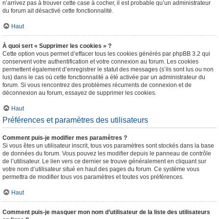
n’arrivez pas à trouver cette case à cocher, il est probable qu’un administrateur
du forum ait désactivé cette fonctionnalité.
Haut
À quoi sert « Supprimer les cookies » ?
Cette option vous permet d’effacer tous les cookies générés par phpBB 3.2 qui
conservent votre authentification et votre connexion au forum. Les cookies
permettent également d’enregistrer le statut des messages (s’ils sont lus ou non
lus) dans le cas où cette fonctionnalité a été activée par un administrateur du
forum. Si vous rencontrez des problèmes récurrents de connexion et de
déconnexion au forum, essayez de supprimer les cookies.
Haut
Préférences et paramètres des utilisateurs
Comment puis-je modifier mes paramètres ?
Si vous êtes un utilisateur inscrit, tous vos paramètres sont stockés dans la base
de données du forum. Vous pouvez les modifier depuis le panneau de contrôle
de l’utilisateur. Le lien vers ce dernier se trouve généralement en cliquant sur
votre nom d’utilisateur situé en haut des pages du forum. Ce système vous
permettra de modifier tous vos paramètres et toutes vos préférences.
Haut
Comment puis-je masquer mon nom d’utilisateur de la liste des utilisateurs