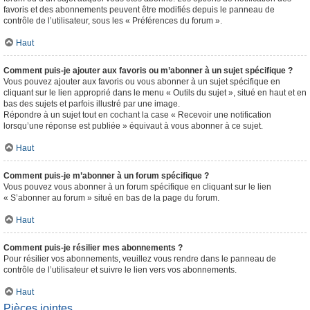
favoris et des abonnements peuvent être modifiés depuis le panneau de
contrôle de l’utilisateur, sous les « Préférences du forum ».
Haut
Comment puis-je ajouter aux favoris ou m’abonner à un sujet spécifique ?
Vous pouvez ajouter aux favoris ou vous abonner à un sujet spécifique en
cliquant sur le lien approprié dans le menu « Outils du sujet », situé en haut et en
bas des sujets et parfois illustré par une image.
Répondre à un sujet tout en cochant la case « Recevoir une notification
lorsqu’une réponse est publiée » équivaut à vous abonner à ce sujet.
Haut
Comment puis-je m’abonner à un forum spécifique ?
Vous pouvez vous abonner à un forum spécifique en cliquant sur le lien
« S’abonner au forum » situé en bas de la page du forum.
Haut
Comment puis-je résilier mes abonnements ?
Pour résilier vos abonnements, veuillez vous rendre dans le panneau de
contrôle de l’utilisateur et suivre le lien vers vos abonnements.
Haut
Pièces jointes