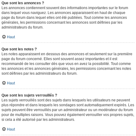
Que sont les annonces ?
Les annonces contiennent souvent des informations importantes sur le forum
dans lequel vous naviguez. Les annonces apparaissent en haut de chaque
page du forum dans lequel elles ont été publiées. Tout comme les annonces
générales, les permissions concernant les annonces sont définies par les
administrateurs du forum.
Haut
Que sont les notes ?
Les notes apparaissent en dessous des annonces et seulement sur la première
page du forum concerné. Elles sont souvent assez importantes et il est
recommandé de les consulter dès que vous en avez la possibilité. Tout comme
les annonces et les annonces générales, les permissions concernant les notes
sont définies par les administrateurs du forum.
Haut
Que sont les sujets verrouillés ?
Les sujets verrouillés sont des sujets dans lesquels les utilisateurs ne peuvent
plus répondre et dans lesquels les sondages sont automatiquement expirés. Les
sujets peuvent être verrouillés par un administrateur ou un modérateur du forum
pour de multiples raisons. Vous pouvez également verrouiller vos propres sujets,
si cela a été autorisé par les administrateurs.
Haut