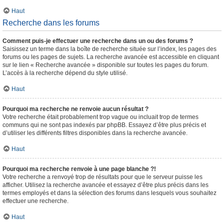
Haut
Recherche dans les forums
Comment puis-je effectuer une recherche dans un ou des forums ?
Saisissez un terme dans la boîte de recherche située sur l’index, les pages des
forums ou les pages de sujets. La recherche avancée est accessible en cliquant
sur le lien « Recherche avancée » disponible sur toutes les pages du forum.
L’accès à la recherche dépend du style utilisé.
Haut
Pourquoi ma recherche ne renvoie aucun résultat ?
Votre recherche était probablement trop vague ou incluait trop de termes
communs qui ne sont pas indexés par phpBB. Essayez d’être plus précis et
d’utiliser les différents filtres disponibles dans la recherche avancée.
Haut
Pourquoi ma recherche renvoie à une page blanche ?!
Votre recherche a renvoyé trop de résultats pour que le serveur puisse les
afficher. Utilisez la recherche avancée et essayez d’être plus précis dans les
termes employés et dans la sélection des forums dans lesquels vous souhaitez
effectuer une recherche.
Haut