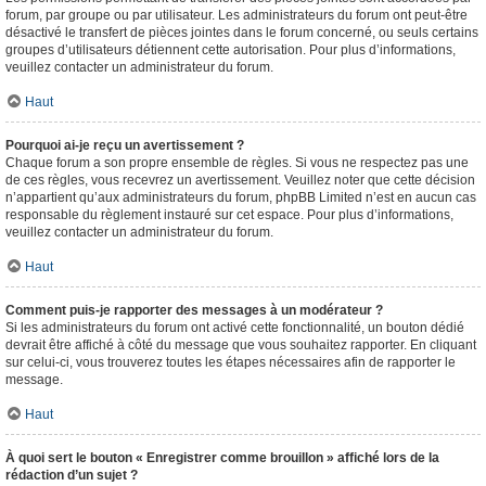
forum, par groupe ou par utilisateur. Les administrateurs du forum ont peut-être
désactivé le transfert de pièces jointes dans le forum concerné, ou seuls certains
groupes d’utilisateurs détiennent cette autorisation. Pour plus d’informations,
veuillez contacter un administrateur du forum.
Haut
Pourquoi ai-je reçu un avertissement ?
Chaque forum a son propre ensemble de règles. Si vous ne respectez pas une
de ces règles, vous recevrez un avertissement. Veuillez noter que cette décision
n’appartient qu’aux administrateurs du forum, phpBB Limited n’est en aucun cas
responsable du règlement instauré sur cet espace. Pour plus d’informations,
veuillez contacter un administrateur du forum.
Haut
Comment puis-je rapporter des messages à un modérateur ?
Si les administrateurs du forum ont activé cette fonctionnalité, un bouton dédié
devrait être affiché à côté du message que vous souhaitez rapporter. En cliquant
sur celui-ci, vous trouverez toutes les étapes nécessaires afin de rapporter le
message.
Haut
À quoi sert le bouton « Enregistrer comme brouillon » affiché lors de la
rédaction d’un sujet ?