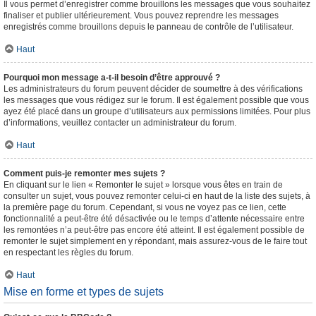
Il vous permet d’enregistrer comme brouillons les messages que vous souhaitez
finaliser et publier ultérieurement. Vous pouvez reprendre les messages
enregistrés comme brouillons depuis le panneau de contrôle de l’utilisateur.
Haut
Pourquoi mon message a-t-il besoin d’être approuvé ?
Les administrateurs du forum peuvent décider de soumettre à des vérifications
les messages que vous rédigez sur le forum. Il est également possible que vous
ayez été placé dans un groupe d’utilisateurs aux permissions limitées. Pour plus
d’informations, veuillez contacter un administrateur du forum.
Haut
Comment puis-je remonter mes sujets ?
En cliquant sur le lien « Remonter le sujet » lorsque vous êtes en train de
consulter un sujet, vous pouvez remonter celui-ci en haut de la liste des sujets, à
la première page du forum. Cependant, si vous ne voyez pas ce lien, cette
fonctionnalité a peut-être été désactivée ou le temps d’attente nécessaire entre
les remontées n’a peut-être pas encore été atteint. Il est également possible de
remonter le sujet simplement en y répondant, mais assurez-vous de le faire tout
en respectant les règles du forum.
Haut
Mise en forme et types de sujets