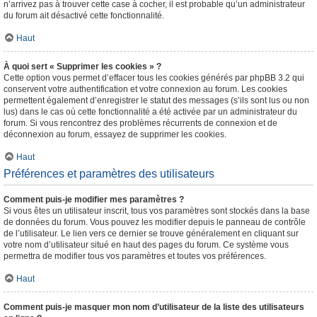
n’arrivez pas à trouver cette case à cocher, il est probable qu’un administrateur
du forum ait désactivé cette fonctionnalité.
Haut
À quoi sert « Supprimer les cookies » ?
Cette option vous permet d’effacer tous les cookies générés par phpBB 3.2 qui
conservent votre authentification et votre connexion au forum. Les cookies
permettent également d’enregistrer le statut des messages (s’ils sont lus ou non
lus) dans le cas où cette fonctionnalité a été activée par un administrateur du
forum. Si vous rencontrez des problèmes récurrents de connexion et de
déconnexion au forum, essayez de supprimer les cookies.
Haut
Préférences et paramètres des utilisateurs
Comment puis-je modifier mes paramètres ?
Si vous êtes un utilisateur inscrit, tous vos paramètres sont stockés dans la base
de données du forum. Vous pouvez les modifier depuis le panneau de contrôle
de l’utilisateur. Le lien vers ce dernier se trouve généralement en cliquant sur
votre nom d’utilisateur situé en haut des pages du forum. Ce système vous
permettra de modifier tous vos paramètres et toutes vos préférences.
Haut
Comment puis-je masquer mon nom d’utilisateur de la liste des utilisateurs