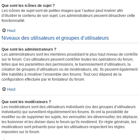
Que sont les icônes de sujet ?
Les icônes de sujet sont de petites images que l’auteur peut insérer afin
d’illustrer le contenu de son sujet. Les administrateurs peuvent désactiver cette
fonctionnalité.
Haut
Niveaux des utilisateurs et groupes d’utilisateurs
Que sont les administrateurs ?
Les administrateurs sont les membres possédant le plus haut niveau de contrôle
sur le forum. Ces utilisateurs peuvent contrôler toutes les opérations du forum,
telles que les paramètres des permissions, le bannissement d’utilisateurs, la
création de groupes d’utilisateurs ou de modérateurs, etc. Ils peuvent également
être habilités à modérer l’ensemble des forums. Tout ceci dépend de la
configuration effectuée par le fondateur du forum.
Haut
Que sont les modérateurs ?
Les modérateurs sont des utilisateurs individuels (ou des groupes d’utilisateurs
individuels) qui surveillent régulièrement les forums. Ils ont la possibilité de
modifier ou de supprimer les sujets, les verrouiller, les déverrouiller, les déplacer,
les fusionner et les diviser dans le forum qu’ils modèrent. En règle générale, les
modérateurs sont présents pour que les utilisateurs respectent les règles
imposées sur le forum.