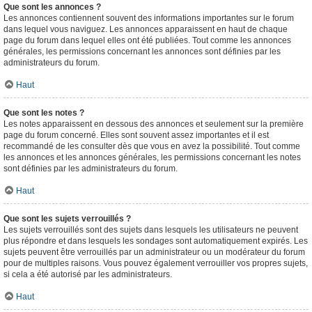
Que sont les annonces ?
Les annonces contiennent souvent des informations importantes sur le forum
dans lequel vous naviguez. Les annonces apparaissent en haut de chaque
page du forum dans lequel elles ont été publiées. Tout comme les annonces
générales, les permissions concernant les annonces sont définies par les
administrateurs du forum.
Haut
Que sont les notes ?
Les notes apparaissent en dessous des annonces et seulement sur la première
page du forum concerné. Elles sont souvent assez importantes et il est
recommandé de les consulter dès que vous en avez la possibilité. Tout comme
les annonces et les annonces générales, les permissions concernant les notes
sont définies par les administrateurs du forum.
Haut
Que sont les sujets verrouillés ?
Les sujets verrouillés sont des sujets dans lesquels les utilisateurs ne peuvent
plus répondre et dans lesquels les sondages sont automatiquement expirés. Les
sujets peuvent être verrouillés par un administrateur ou un modérateur du forum
pour de multiples raisons. Vous pouvez également verrouiller vos propres sujets,
si cela a été autorisé par les administrateurs.
Haut