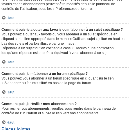
favoris et des abonnements peuvent être modifiés depuis le panneau de
contrôle de l’utilisateur, sous les « Préférences du forum ».
Haut
Comment puis-je ajouter aux favoris ou m’abonner à un sujet spécifique ?
Vous pouvez ajouter aux favoris ou vous abonner à un sujet spécifique en
cliquant sur le lien approprié dans le menu « Outils du sujet », situé en haut et en
bas des sujets et parfois illustré par une image.
Répondre à un sujet tout en cochant la case « Recevoir une notification
lorsqu’une réponse est publiée » équivaut à vous abonner à ce sujet.
Haut
Comment puis-je m’abonner à un forum spécifique ?
Vous pouvez vous abonner à un forum spécifique en cliquant sur le lien
« S’abonner au forum » situé en bas de la page du forum.
Haut
Comment puis-je résilier mes abonnements ?
Pour résilier vos abonnements, veuillez vous rendre dans le panneau de
contrôle de l’utilisateur et suivre le lien vers vos abonnements.
Haut
Pièces jointes