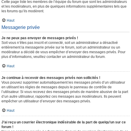
Cette page liste les membres de l’équipe du forum que sont les administrateurs
et les modérateurs, en plus de quelques informations supplémentaires tels que
les forums qu’ils modèrent.
Haut
Messagerie privée
Je ne peux pas envoyer de messages privés !
Soit vous n’êtes pas inscrit et connecté, soit un administrateur a désactivé
entièrement la messagerie privée sur le forum, soit un administrateur ou un
modérateur a décidé de vous empêcher d’envoyer des messages privés. Pour
plus d’informations, veuillez contacter un administrateur du forum.
Haut
Je continue à recevoir des messages privés non sollicités !
Vous pouvez supprimer automatiquement les messages privés d’un utilisateur
en utilisant les règles de messages depuis le panneau de contrôle de
l’utilisateur. Si vous recevez des messages privés de manière abusive de la part
d’un autre utilisateur, rapportez ces messages aux modérateurs. Ils peuvent
empêcher un utilisateur d’envoyer des messages privés.
Haut
J’ai reçu un courrier électronique indésirable de la part de quelqu’un sur ce
forum !