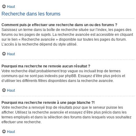
Haut
Recherche dans les forums
Comment puis-je effectuer une recherche dans un ou des forums ?
Saisissez un terme dans la boîte de recherche située sur l’index, les pages des
forums ou les pages de sujets. La recherche avancée est accessible en cliquant
sur le lien « Recherche avancée » disponible sur toutes les pages du forum.
L’accès à la recherche dépend du style utilisé.
Haut
Pourquoi ma recherche ne renvoie aucun résultat ?
Votre recherche était probablement trop vague ou incluait trop de termes
communs qui ne sont pas indexés par phpBB. Essayez d’être plus précis et
d’utiliser les différents filtres disponibles dans la recherche avancée.
Haut
Pourquoi ma recherche renvoie à une page blanche ?!
Votre recherche a renvoyé trop de résultats pour que le serveur puisse les
afficher. Utilisez la recherche avancée et essayez d’être plus précis dans les
termes employés et dans la sélection des forums dans lesquels vous souhaitez
effectuer une recherche.
Haut