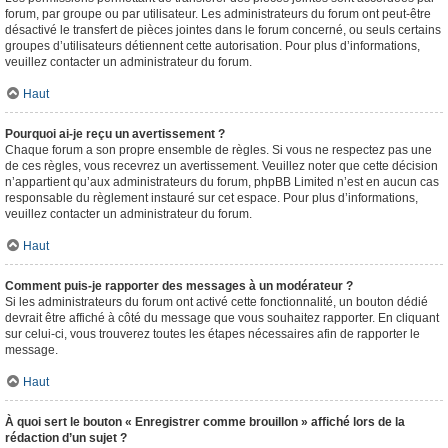
forum, par groupe ou par utilisateur. Les administrateurs du forum ont peut-être
désactivé le transfert de pièces jointes dans le forum concerné, ou seuls certains
groupes d’utilisateurs détiennent cette autorisation. Pour plus d’informations,
veuillez contacter un administrateur du forum.
Haut
Pourquoi ai-je reçu un avertissement ?
Chaque forum a son propre ensemble de règles. Si vous ne respectez pas une
de ces règles, vous recevrez un avertissement. Veuillez noter que cette décision
n’appartient qu’aux administrateurs du forum, phpBB Limited n’est en aucun cas
responsable du règlement instauré sur cet espace. Pour plus d’informations,
veuillez contacter un administrateur du forum.
Haut
Comment puis-je rapporter des messages à un modérateur ?
Si les administrateurs du forum ont activé cette fonctionnalité, un bouton dédié
devrait être affiché à côté du message que vous souhaitez rapporter. En cliquant
sur celui-ci, vous trouverez toutes les étapes nécessaires afin de rapporter le
message.
Haut
À quoi sert le bouton « Enregistrer comme brouillon » affiché lors de la
rédaction d’un sujet ?