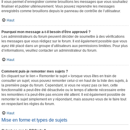
Il vous permet d’enregistrer comme brouillons les messages que vous souhaitez
finaliser et publier ultérieurement. Vous pouvez reprendre les messages
enregistrés comme brouillons depuis le panneau de contrôle de l’utilisateur.
Haut
Pourquoi mon message a-t-il besoin d’être approuvé ?
Les administrateurs du forum peuvent décider de soumettre à des vérifications
les messages que vous rédigez sur le forum. Il est également possible que vous
ayez été placé dans un groupe d’utilisateurs aux permissions limitées. Pour plus
d’informations, veuillez contacter un administrateur du forum.
Haut
Comment puis-je remonter mes sujets ?
En cliquant sur le lien « Remonter le sujet » lorsque vous êtes en train de
consulter un sujet, vous pouvez remonter celui-ci en haut de la liste des sujets, à
la première page du forum. Cependant, si vous ne voyez pas ce lien, cette
fonctionnalité a peut-être été désactivée ou le temps d’attente nécessaire entre
les remontées n’a peut-être pas encore été atteint. Il est également possible de
remonter le sujet simplement en y répondant, mais assurez-vous de le faire tout
en respectant les règles du forum.
Haut
Mise en forme et types de sujets