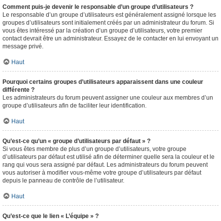
Comment puis-je devenir le responsable d’un groupe d’utilisateurs ?
Le responsable d’un groupe d’utilisateurs est généralement assigné lorsque les
groupes d’utilisateurs sont initialement créés par un administrateur du forum. Si
vous êtes intéressé par la création d’un groupe d’utilisateurs, votre premier
contact devrait être un administrateur. Essayez de le contacter en lui envoyant un
message privé.
Haut
Pourquoi certains groupes d’utilisateurs apparaissent dans une couleur
différente ?
Les administrateurs du forum peuvent assigner une couleur aux membres d’un
groupe d’utilisateurs afin de faciliter leur identification.
Haut
Qu’est-ce qu’un « groupe d’utilisateurs par défaut » ?
Si vous êtes membre de plus d’un groupe d’utilisateurs, votre groupe
d’utilisateurs par défaut est utilisé afin de déterminer quelle sera la couleur et le
rang qui vous sera assigné par défaut. Les administrateurs du forum peuvent
vous autoriser à modifier vous-même votre groupe d’utilisateurs par défaut
depuis le panneau de contrôle de l’utilisateur.
Haut
Qu’est-ce que le lien « L’équipe » ?