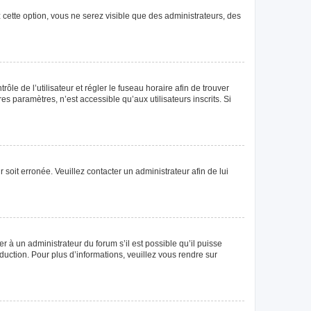
 cette option, vous ne serez visible que des administrateurs, des
rôle de l’utilisateur et régler le fuseau horaire afin de trouver
 paramètres, n’est accessible qu’aux utilisateurs inscrits. Si
 soit erronée. Veuillez contacter un administrateur afin de lui
r à un administrateur du forum s’il est possible qu’il puisse
duction. Pour plus d’informations, veuillez vous rendre sur