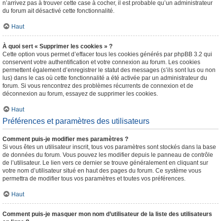
n’arrivez pas à trouver cette case à cocher, il est probable qu’un administrateur
du forum ait désactivé cette fonctionnalité.
Haut
À quoi sert « Supprimer les cookies » ?
Cette option vous permet d’effacer tous les cookies générés par phpBB 3.2 qui
conservent votre authentification et votre connexion au forum. Les cookies
permettent également d’enregistrer le statut des messages (s’ils sont lus ou non
lus) dans le cas où cette fonctionnalité a été activée par un administrateur du
forum. Si vous rencontrez des problèmes récurrents de connexion et de
déconnexion au forum, essayez de supprimer les cookies.
Haut
Préférences et paramètres des utilisateurs
Comment puis-je modifier mes paramètres ?
Si vous êtes un utilisateur inscrit, tous vos paramètres sont stockés dans la base
de données du forum. Vous pouvez les modifier depuis le panneau de contrôle
de l’utilisateur. Le lien vers ce dernier se trouve généralement en cliquant sur
votre nom d’utilisateur situé en haut des pages du forum. Ce système vous
permettra de modifier tous vos paramètres et toutes vos préférences.
Haut
Comment puis-je masquer mon nom d’utilisateur de la liste des utilisateurs