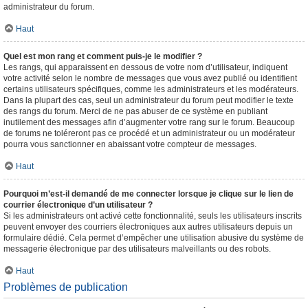
administrateur du forum.
Haut
Quel est mon rang et comment puis-je le modifier ?
Les rangs, qui apparaissent en dessous de votre nom d’utilisateur, indiquent
votre activité selon le nombre de messages que vous avez publié ou identifient
certains utilisateurs spécifiques, comme les administrateurs et les modérateurs.
Dans la plupart des cas, seul un administrateur du forum peut modifier le texte
des rangs du forum. Merci de ne pas abuser de ce système en publiant
inutilement des messages afin d’augmenter votre rang sur le forum. Beaucoup
de forums ne toléreront pas ce procédé et un administrateur ou un modérateur
pourra vous sanctionner en abaissant votre compteur de messages.
Haut
Pourquoi m’est-il demandé de me connecter lorsque je clique sur le lien de
courrier électronique d’un utilisateur ?
Si les administrateurs ont activé cette fonctionnalité, seuls les utilisateurs inscrits
peuvent envoyer des courriers électroniques aux autres utilisateurs depuis un
formulaire dédié. Cela permet d’empêcher une utilisation abusive du système de
messagerie électronique par des utilisateurs malveillants ou des robots.
Haut
Problèmes de publication