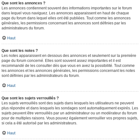
Que sont les annonces ?
Les annonces contiennent souvent des informations importantes sur le forum
dans lequel vous naviguez. Les annonces apparaissent en haut de chaque
page du forum dans lequel elles ont été publiées. Tout comme les annonces
générales, les permissions concernant les annonces sont définies par les
administrateurs du forum.
Haut
Que sont les notes ?
Les notes apparaissent en dessous des annonces et seulement sur la première
page du forum concerné. Elles sont souvent assez importantes et il est
recommandé de les consulter dès que vous en avez la possibilité. Tout comme
les annonces et les annonces générales, les permissions concernant les notes
sont définies par les administrateurs du forum.
Haut
Que sont les sujets verrouillés ?
Les sujets verrouillés sont des sujets dans lesquels les utilisateurs ne peuvent
plus répondre et dans lesquels les sondages sont automatiquement expirés. Les
sujets peuvent être verrouillés par un administrateur ou un modérateur du forum
pour de multiples raisons. Vous pouvez également verrouiller vos propres sujets,
si cela a été autorisé par les administrateurs.
Haut