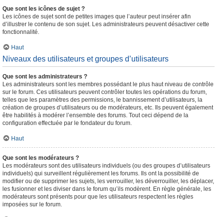
Que sont les icônes de sujet ?
Les icônes de sujet sont de petites images que l’auteur peut insérer afin
d’illustrer le contenu de son sujet. Les administrateurs peuvent désactiver cette
fonctionnalité.
Haut
Niveaux des utilisateurs et groupes d’utilisateurs
Que sont les administrateurs ?
Les administrateurs sont les membres possédant le plus haut niveau de contrôle
sur le forum. Ces utilisateurs peuvent contrôler toutes les opérations du forum,
telles que les paramètres des permissions, le bannissement d’utilisateurs, la
création de groupes d’utilisateurs ou de modérateurs, etc. Ils peuvent également
être habilités à modérer l’ensemble des forums. Tout ceci dépend de la
configuration effectuée par le fondateur du forum.
Haut
Que sont les modérateurs ?
Les modérateurs sont des utilisateurs individuels (ou des groupes d’utilisateurs
individuels) qui surveillent régulièrement les forums. Ils ont la possibilité de
modifier ou de supprimer les sujets, les verrouiller, les déverrouiller, les déplacer,
les fusionner et les diviser dans le forum qu’ils modèrent. En règle générale, les
modérateurs sont présents pour que les utilisateurs respectent les règles
imposées sur le forum.