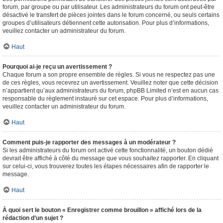
forum, par groupe ou par utilisateur. Les administrateurs du forum ont peut-être
désactivé le transfert de pièces jointes dans le forum concerné, ou seuls certains
groupes d’utilisateurs détiennent cette autorisation. Pour plus d’informations,
veuillez contacter un administrateur du forum.
Haut
Pourquoi ai-je reçu un avertissement ?
Chaque forum a son propre ensemble de règles. Si vous ne respectez pas une
de ces règles, vous recevrez un avertissement. Veuillez noter que cette décision
n’appartient qu’aux administrateurs du forum, phpBB Limited n’est en aucun cas
responsable du règlement instauré sur cet espace. Pour plus d’informations,
veuillez contacter un administrateur du forum.
Haut
Comment puis-je rapporter des messages à un modérateur ?
Si les administrateurs du forum ont activé cette fonctionnalité, un bouton dédié
devrait être affiché à côté du message que vous souhaitez rapporter. En cliquant
sur celui-ci, vous trouverez toutes les étapes nécessaires afin de rapporter le
message.
Haut
À quoi sert le bouton « Enregistrer comme brouillon » affiché lors de la
rédaction d’un sujet ?