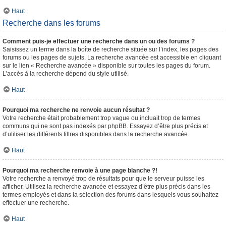
Haut
Recherche dans les forums
Comment puis-je effectuer une recherche dans un ou des forums ?
Saisissez un terme dans la boîte de recherche située sur l’index, les pages des
forums ou les pages de sujets. La recherche avancée est accessible en cliquant
sur le lien « Recherche avancée » disponible sur toutes les pages du forum.
L’accès à la recherche dépend du style utilisé.
Haut
Pourquoi ma recherche ne renvoie aucun résultat ?
Votre recherche était probablement trop vague ou incluait trop de termes
communs qui ne sont pas indexés par phpBB. Essayez d’être plus précis et
d’utiliser les différents filtres disponibles dans la recherche avancée.
Haut
Pourquoi ma recherche renvoie à une page blanche ?!
Votre recherche a renvoyé trop de résultats pour que le serveur puisse les
afficher. Utilisez la recherche avancée et essayez d’être plus précis dans les
termes employés et dans la sélection des forums dans lesquels vous souhaitez
effectuer une recherche.
Haut