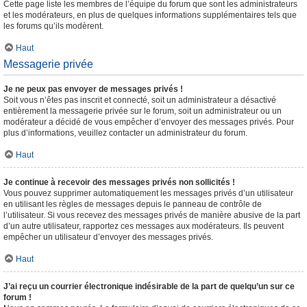
Cette page liste les membres de l’équipe du forum que sont les administrateurs
et les modérateurs, en plus de quelques informations supplémentaires tels que
les forums qu’ils modèrent.
Haut
Messagerie privée
Je ne peux pas envoyer de messages privés !
Soit vous n’êtes pas inscrit et connecté, soit un administrateur a désactivé
entièrement la messagerie privée sur le forum, soit un administrateur ou un
modérateur a décidé de vous empêcher d’envoyer des messages privés. Pour
plus d’informations, veuillez contacter un administrateur du forum.
Haut
Je continue à recevoir des messages privés non sollicités !
Vous pouvez supprimer automatiquement les messages privés d’un utilisateur
en utilisant les règles de messages depuis le panneau de contrôle de
l’utilisateur. Si vous recevez des messages privés de manière abusive de la part
d’un autre utilisateur, rapportez ces messages aux modérateurs. Ils peuvent
empêcher un utilisateur d’envoyer des messages privés.
Haut
J’ai reçu un courrier électronique indésirable de la part de quelqu’un sur ce
forum !