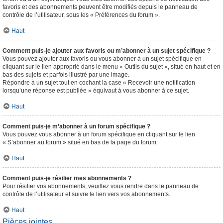
favoris et des abonnements peuvent être modifiés depuis le panneau de
contrôle de l’utilisateur, sous les « Préférences du forum ».
Haut
Comment puis-je ajouter aux favoris ou m’abonner à un sujet spécifique ?
Vous pouvez ajouter aux favoris ou vous abonner à un sujet spécifique en
cliquant sur le lien approprié dans le menu « Outils du sujet », situé en haut et en
bas des sujets et parfois illustré par une image.
Répondre à un sujet tout en cochant la case « Recevoir une notification
lorsqu’une réponse est publiée » équivaut à vous abonner à ce sujet.
Haut
Comment puis-je m’abonner à un forum spécifique ?
Vous pouvez vous abonner à un forum spécifique en cliquant sur le lien
« S’abonner au forum » situé en bas de la page du forum.
Haut
Comment puis-je résilier mes abonnements ?
Pour résilier vos abonnements, veuillez vous rendre dans le panneau de
contrôle de l’utilisateur et suivre le lien vers vos abonnements.
Haut
Pièces jointes