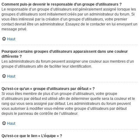
Comment puis-je devenir le responsable d’un groupe d’utilisateurs ?
Le responsable d’un groupe d’utilisateurs est généralement assigné lorsque les
groupes d’utilisateurs sont initialement créés par un administrateur du forum. Si
vous êtes intéressé par la création d’un groupe d’utilisateurs, votre premier
contact devrait être un administrateur. Essayez de le contacter en lui envoyant un
message privé.
Haut
Pourquoi certains groupes d’utilisateurs apparaissent dans une couleur
différente ?
Les administrateurs du forum peuvent assigner une couleur aux membres d’un
groupe d’utilisateurs afin de faciliter leur identification.
Haut
Qu’est-ce qu’un « groupe d’utilisateurs par défaut » ?
Si vous êtes membre de plus d’un groupe d’utilisateurs, votre groupe
d’utilisateurs par défaut est utilisé afin de déterminer quelle sera la couleur et le
rang qui vous sera assigné par défaut. Les administrateurs du forum peuvent
vous autoriser à modifier vous-même votre groupe d’utilisateurs par défaut
depuis le panneau de contrôle de l’utilisateur.
Haut
Qu’est-ce que le lien « L’équipe » ?