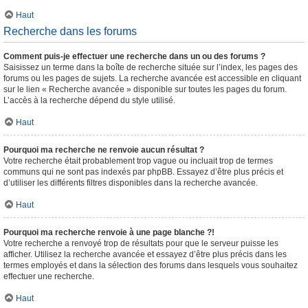
Haut
Recherche dans les forums
Comment puis-je effectuer une recherche dans un ou des forums ?
Saisissez un terme dans la boîte de recherche située sur l’index, les pages des
forums ou les pages de sujets. La recherche avancée est accessible en cliquant
sur le lien « Recherche avancée » disponible sur toutes les pages du forum.
L’accès à la recherche dépend du style utilisé.
Haut
Pourquoi ma recherche ne renvoie aucun résultat ?
Votre recherche était probablement trop vague ou incluait trop de termes
communs qui ne sont pas indexés par phpBB. Essayez d’être plus précis et
d’utiliser les différents filtres disponibles dans la recherche avancée.
Haut
Pourquoi ma recherche renvoie à une page blanche ?!
Votre recherche a renvoyé trop de résultats pour que le serveur puisse les
afficher. Utilisez la recherche avancée et essayez d’être plus précis dans les
termes employés et dans la sélection des forums dans lesquels vous souhaitez
effectuer une recherche.
Haut