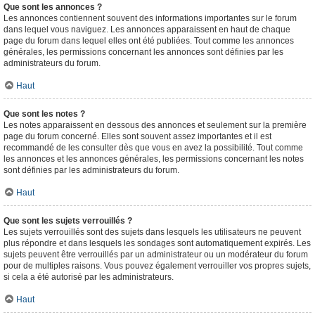
Que sont les annonces ?
Les annonces contiennent souvent des informations importantes sur le forum
dans lequel vous naviguez. Les annonces apparaissent en haut de chaque
page du forum dans lequel elles ont été publiées. Tout comme les annonces
générales, les permissions concernant les annonces sont définies par les
administrateurs du forum.
Haut
Que sont les notes ?
Les notes apparaissent en dessous des annonces et seulement sur la première
page du forum concerné. Elles sont souvent assez importantes et il est
recommandé de les consulter dès que vous en avez la possibilité. Tout comme
les annonces et les annonces générales, les permissions concernant les notes
sont définies par les administrateurs du forum.
Haut
Que sont les sujets verrouillés ?
Les sujets verrouillés sont des sujets dans lesquels les utilisateurs ne peuvent
plus répondre et dans lesquels les sondages sont automatiquement expirés. Les
sujets peuvent être verrouillés par un administrateur ou un modérateur du forum
pour de multiples raisons. Vous pouvez également verrouiller vos propres sujets,
si cela a été autorisé par les administrateurs.
Haut