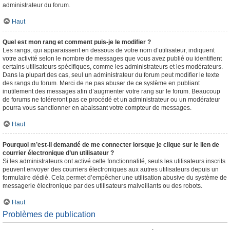
administrateur du forum.
Haut
Quel est mon rang et comment puis-je le modifier ?
Les rangs, qui apparaissent en dessous de votre nom d’utilisateur, indiquent
votre activité selon le nombre de messages que vous avez publié ou identifient
certains utilisateurs spécifiques, comme les administrateurs et les modérateurs.
Dans la plupart des cas, seul un administrateur du forum peut modifier le texte
des rangs du forum. Merci de ne pas abuser de ce système en publiant
inutilement des messages afin d’augmenter votre rang sur le forum. Beaucoup
de forums ne toléreront pas ce procédé et un administrateur ou un modérateur
pourra vous sanctionner en abaissant votre compteur de messages.
Haut
Pourquoi m’est-il demandé de me connecter lorsque je clique sur le lien de
courrier électronique d’un utilisateur ?
Si les administrateurs ont activé cette fonctionnalité, seuls les utilisateurs inscrits
peuvent envoyer des courriers électroniques aux autres utilisateurs depuis un
formulaire dédié. Cela permet d’empêcher une utilisation abusive du système de
messagerie électronique par des utilisateurs malveillants ou des robots.
Haut
Problèmes de publication