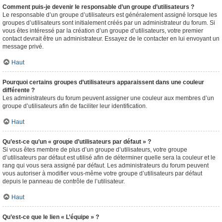
Comment puis-je devenir le responsable d’un groupe d’utilisateurs ?
Le responsable d’un groupe d’utilisateurs est généralement assigné lorsque les
groupes d’utilisateurs sont initialement créés par un administrateur du forum. Si
vous êtes intéressé par la création d’un groupe d’utilisateurs, votre premier
contact devrait être un administrateur. Essayez de le contacter en lui envoyant un
message privé.
Haut
Pourquoi certains groupes d’utilisateurs apparaissent dans une couleur
différente ?
Les administrateurs du forum peuvent assigner une couleur aux membres d’un
groupe d’utilisateurs afin de faciliter leur identification.
Haut
Qu’est-ce qu’un « groupe d’utilisateurs par défaut » ?
Si vous êtes membre de plus d’un groupe d’utilisateurs, votre groupe
d’utilisateurs par défaut est utilisé afin de déterminer quelle sera la couleur et le
rang qui vous sera assigné par défaut. Les administrateurs du forum peuvent
vous autoriser à modifier vous-même votre groupe d’utilisateurs par défaut
depuis le panneau de contrôle de l’utilisateur.
Haut
Qu’est-ce que le lien « L’équipe » ?