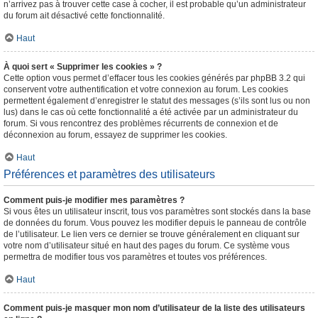
n’arrivez pas à trouver cette case à cocher, il est probable qu’un administrateur
du forum ait désactivé cette fonctionnalité.
Haut
À quoi sert « Supprimer les cookies » ?
Cette option vous permet d’effacer tous les cookies générés par phpBB 3.2 qui
conservent votre authentification et votre connexion au forum. Les cookies
permettent également d’enregistrer le statut des messages (s’ils sont lus ou non
lus) dans le cas où cette fonctionnalité a été activée par un administrateur du
forum. Si vous rencontrez des problèmes récurrents de connexion et de
déconnexion au forum, essayez de supprimer les cookies.
Haut
Préférences et paramètres des utilisateurs
Comment puis-je modifier mes paramètres ?
Si vous êtes un utilisateur inscrit, tous vos paramètres sont stockés dans la base
de données du forum. Vous pouvez les modifier depuis le panneau de contrôle
de l’utilisateur. Le lien vers ce dernier se trouve généralement en cliquant sur
votre nom d’utilisateur situé en haut des pages du forum. Ce système vous
permettra de modifier tous vos paramètres et toutes vos préférences.
Haut
Comment puis-je masquer mon nom d’utilisateur de la liste des utilisateurs