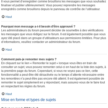
Il vous permet d’enregistrer comme brouillons les messages que vous souhaitez
finaliser et publier ultérieurement. Vous pouvez reprendre les messages
enregistrés comme brouillons depuis le panneau de contrôle de l’utilisateur.
Haut
Pourquoi mon message a-t-il besoin d’être approuvé ?
Les administrateurs du forum peuvent décider de soumettre à des vérifications
les messages que vous rédigez sur le forum. Il est également possible que vous
ayez été placé dans un groupe d’utilisateurs aux permissions limitées. Pour plus
d’informations, veuillez contacter un administrateur du forum.
Haut
Comment puis-je remonter mes sujets ?
En cliquant sur le lien « Remonter le sujet » lorsque vous êtes en train de
consulter un sujet, vous pouvez remonter celui-ci en haut de la liste des sujets, à
la première page du forum. Cependant, si vous ne voyez pas ce lien, cette
fonctionnalité a peut-être été désactivée ou le temps d’attente nécessaire entre
les remontées n’a peut-être pas encore été atteint. Il est également possible de
remonter le sujet simplement en y répondant, mais assurez-vous de le faire tout
en respectant les règles du forum.
Haut
Mise en forme et types de sujets