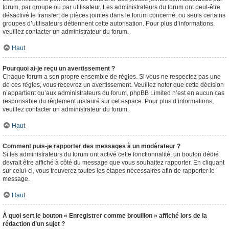
forum, par groupe ou par utilisateur. Les administrateurs du forum ont peut-être
désactivé le transfert de pièces jointes dans le forum concerné, ou seuls certains
groupes d’utilisateurs détiennent cette autorisation. Pour plus d’informations,
veuillez contacter un administrateur du forum.
Haut
Pourquoi ai-je reçu un avertissement ?
Chaque forum a son propre ensemble de règles. Si vous ne respectez pas une
de ces règles, vous recevrez un avertissement. Veuillez noter que cette décision
n’appartient qu’aux administrateurs du forum, phpBB Limited n’est en aucun cas
responsable du règlement instauré sur cet espace. Pour plus d’informations,
veuillez contacter un administrateur du forum.
Haut
Comment puis-je rapporter des messages à un modérateur ?
Si les administrateurs du forum ont activé cette fonctionnalité, un bouton dédié
devrait être affiché à côté du message que vous souhaitez rapporter. En cliquant
sur celui-ci, vous trouverez toutes les étapes nécessaires afin de rapporter le
message.
Haut
À quoi sert le bouton « Enregistrer comme brouillon » affiché lors de la
rédaction d’un sujet ?