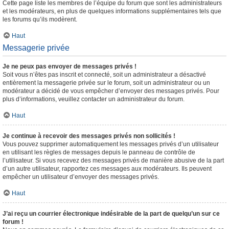
Cette page liste les membres de l’équipe du forum que sont les administrateurs
et les modérateurs, en plus de quelques informations supplémentaires tels que
les forums qu’ils modèrent.
Haut
Messagerie privée
Je ne peux pas envoyer de messages privés !
Soit vous n’êtes pas inscrit et connecté, soit un administrateur a désactivé
entièrement la messagerie privée sur le forum, soit un administrateur ou un
modérateur a décidé de vous empêcher d’envoyer des messages privés. Pour
plus d’informations, veuillez contacter un administrateur du forum.
Haut
Je continue à recevoir des messages privés non sollicités !
Vous pouvez supprimer automatiquement les messages privés d’un utilisateur
en utilisant les règles de messages depuis le panneau de contrôle de
l’utilisateur. Si vous recevez des messages privés de manière abusive de la part
d’un autre utilisateur, rapportez ces messages aux modérateurs. Ils peuvent
empêcher un utilisateur d’envoyer des messages privés.
Haut
J’ai reçu un courrier électronique indésirable de la part de quelqu’un sur ce
forum !