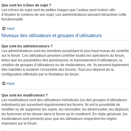
Que sont les icônes de sujet ?
Les icônes de sujet sont de petites images que l’auteur peut insérer afin
d’illustrer le contenu de son sujet. Les administrateurs peuvent désactiver cette
fonctionnalité.
Haut
Niveaux des utilisateurs et groupes d’utilisateurs
Que sont les administrateurs ?
Les administrateurs sont les membres possédant le plus haut niveau de contrôle
sur le forum. Ces utilisateurs peuvent contrôler toutes les opérations du forum,
telles que les paramètres des permissions, le bannissement d’utilisateurs, la
création de groupes d’utilisateurs ou de modérateurs, etc. Ils peuvent également
être habilités à modérer l’ensemble des forums. Tout ceci dépend de la
configuration effectuée par le fondateur du forum.
Haut
Que sont les modérateurs ?
Les modérateurs sont des utilisateurs individuels (ou des groupes d’utilisateurs
individuels) qui surveillent régulièrement les forums. Ils ont la possibilité de
modifier ou de supprimer les sujets, les verrouiller, les déverrouiller, les déplacer,
les fusionner et les diviser dans le forum qu’ils modèrent. En règle générale, les
modérateurs sont présents pour que les utilisateurs respectent les règles
imposées sur le forum.