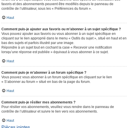
favoris et des abonnements peuvent être modifiés depuis le panneau de
contrôle de l’utilisateur, sous les « Préférences du forum ».
Haut
Comment puis-je ajouter aux favoris ou m’abonner à un sujet spécifique ?
Vous pouvez ajouter aux favoris ou vous abonner à un sujet spécifique en
cliquant sur le lien approprié dans le menu « Outils du sujet », situé en haut et en
bas des sujets et parfois illustré par une image.
Répondre à un sujet tout en cochant la case « Recevoir une notification
lorsqu’une réponse est publiée » équivaut à vous abonner à ce sujet.
Haut
Comment puis-je m’abonner à un forum spécifique ?
Vous pouvez vous abonner à un forum spécifique en cliquant sur le lien
« S’abonner au forum » situé en bas de la page du forum.
Haut
Comment puis-je résilier mes abonnements ?
Pour résilier vos abonnements, veuillez vous rendre dans le panneau de
contrôle de l’utilisateur et suivre le lien vers vos abonnements.
Haut
Pièces jointes