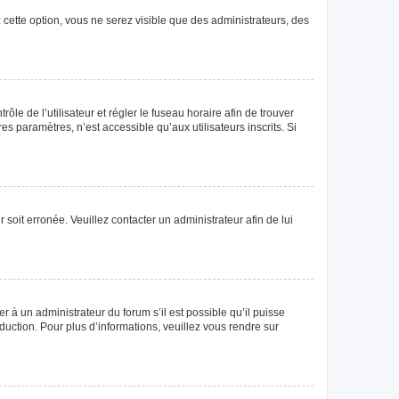
 cette option, vous ne serez visible que des administrateurs, des
rôle de l’utilisateur et régler le fuseau horaire afin de trouver
 paramètres, n’est accessible qu’aux utilisateurs inscrits. Si
 soit erronée. Veuillez contacter un administrateur afin de lui
r à un administrateur du forum s’il est possible qu’il puisse
duction. Pour plus d’informations, veuillez vous rendre sur