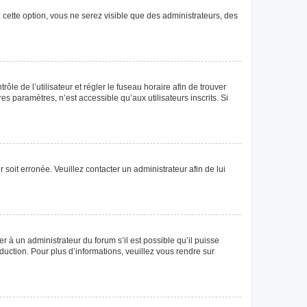
 cette option, vous ne serez visible que des administrateurs, des
rôle de l’utilisateur et régler le fuseau horaire afin de trouver
 paramètres, n’est accessible qu’aux utilisateurs inscrits. Si
 soit erronée. Veuillez contacter un administrateur afin de lui
r à un administrateur du forum s’il est possible qu’il puisse
duction. Pour plus d’informations, veuillez vous rendre sur