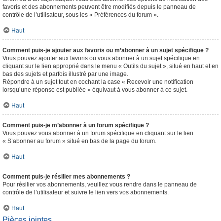
favoris et des abonnements peuvent être modifiés depuis le panneau de
contrôle de l’utilisateur, sous les « Préférences du forum ».
Haut
Comment puis-je ajouter aux favoris ou m’abonner à un sujet spécifique ?
Vous pouvez ajouter aux favoris ou vous abonner à un sujet spécifique en
cliquant sur le lien approprié dans le menu « Outils du sujet », situé en haut et en
bas des sujets et parfois illustré par une image.
Répondre à un sujet tout en cochant la case « Recevoir une notification
lorsqu’une réponse est publiée » équivaut à vous abonner à ce sujet.
Haut
Comment puis-je m’abonner à un forum spécifique ?
Vous pouvez vous abonner à un forum spécifique en cliquant sur le lien
« S’abonner au forum » situé en bas de la page du forum.
Haut
Comment puis-je résilier mes abonnements ?
Pour résilier vos abonnements, veuillez vous rendre dans le panneau de
contrôle de l’utilisateur et suivre le lien vers vos abonnements.
Haut
Pièces jointes