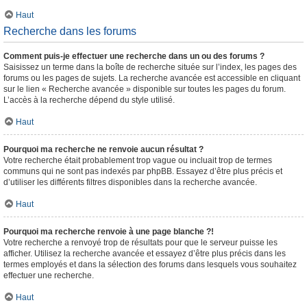
Haut
Recherche dans les forums
Comment puis-je effectuer une recherche dans un ou des forums ?
Saisissez un terme dans la boîte de recherche située sur l’index, les pages des
forums ou les pages de sujets. La recherche avancée est accessible en cliquant
sur le lien « Recherche avancée » disponible sur toutes les pages du forum.
L’accès à la recherche dépend du style utilisé.
Haut
Pourquoi ma recherche ne renvoie aucun résultat ?
Votre recherche était probablement trop vague ou incluait trop de termes
communs qui ne sont pas indexés par phpBB. Essayez d’être plus précis et
d’utiliser les différents filtres disponibles dans la recherche avancée.
Haut
Pourquoi ma recherche renvoie à une page blanche ?!
Votre recherche a renvoyé trop de résultats pour que le serveur puisse les
afficher. Utilisez la recherche avancée et essayez d’être plus précis dans les
termes employés et dans la sélection des forums dans lesquels vous souhaitez
effectuer une recherche.
Haut