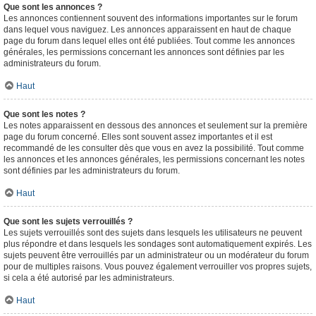
Que sont les annonces ?
Les annonces contiennent souvent des informations importantes sur le forum
dans lequel vous naviguez. Les annonces apparaissent en haut de chaque
page du forum dans lequel elles ont été publiées. Tout comme les annonces
générales, les permissions concernant les annonces sont définies par les
administrateurs du forum.
Haut
Que sont les notes ?
Les notes apparaissent en dessous des annonces et seulement sur la première
page du forum concerné. Elles sont souvent assez importantes et il est
recommandé de les consulter dès que vous en avez la possibilité. Tout comme
les annonces et les annonces générales, les permissions concernant les notes
sont définies par les administrateurs du forum.
Haut
Que sont les sujets verrouillés ?
Les sujets verrouillés sont des sujets dans lesquels les utilisateurs ne peuvent
plus répondre et dans lesquels les sondages sont automatiquement expirés. Les
sujets peuvent être verrouillés par un administrateur ou un modérateur du forum
pour de multiples raisons. Vous pouvez également verrouiller vos propres sujets,
si cela a été autorisé par les administrateurs.
Haut