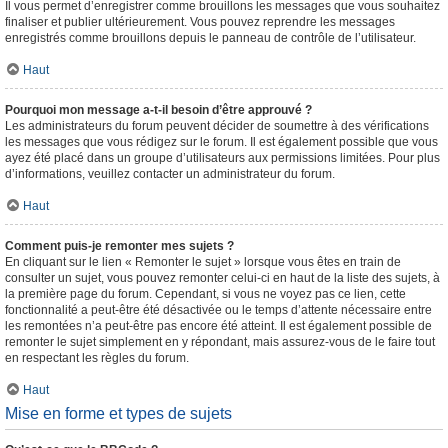
Il vous permet d’enregistrer comme brouillons les messages que vous souhaitez
finaliser et publier ultérieurement. Vous pouvez reprendre les messages
enregistrés comme brouillons depuis le panneau de contrôle de l’utilisateur.
Haut
Pourquoi mon message a-t-il besoin d’être approuvé ?
Les administrateurs du forum peuvent décider de soumettre à des vérifications
les messages que vous rédigez sur le forum. Il est également possible que vous
ayez été placé dans un groupe d’utilisateurs aux permissions limitées. Pour plus
d’informations, veuillez contacter un administrateur du forum.
Haut
Comment puis-je remonter mes sujets ?
En cliquant sur le lien « Remonter le sujet » lorsque vous êtes en train de
consulter un sujet, vous pouvez remonter celui-ci en haut de la liste des sujets, à
la première page du forum. Cependant, si vous ne voyez pas ce lien, cette
fonctionnalité a peut-être été désactivée ou le temps d’attente nécessaire entre
les remontées n’a peut-être pas encore été atteint. Il est également possible de
remonter le sujet simplement en y répondant, mais assurez-vous de le faire tout
en respectant les règles du forum.
Haut
Mise en forme et types de sujets