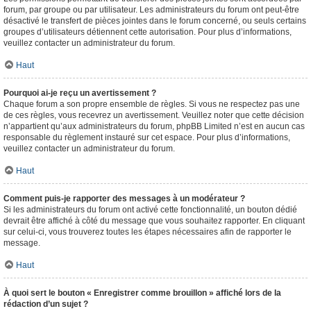
forum, par groupe ou par utilisateur. Les administrateurs du forum ont peut-être
désactivé le transfert de pièces jointes dans le forum concerné, ou seuls certains
groupes d’utilisateurs détiennent cette autorisation. Pour plus d’informations,
veuillez contacter un administrateur du forum.
Haut
Pourquoi ai-je reçu un avertissement ?
Chaque forum a son propre ensemble de règles. Si vous ne respectez pas une
de ces règles, vous recevrez un avertissement. Veuillez noter que cette décision
n’appartient qu’aux administrateurs du forum, phpBB Limited n’est en aucun cas
responsable du règlement instauré sur cet espace. Pour plus d’informations,
veuillez contacter un administrateur du forum.
Haut
Comment puis-je rapporter des messages à un modérateur ?
Si les administrateurs du forum ont activé cette fonctionnalité, un bouton dédié
devrait être affiché à côté du message que vous souhaitez rapporter. En cliquant
sur celui-ci, vous trouverez toutes les étapes nécessaires afin de rapporter le
message.
Haut
À quoi sert le bouton « Enregistrer comme brouillon » affiché lors de la
rédaction d’un sujet ?