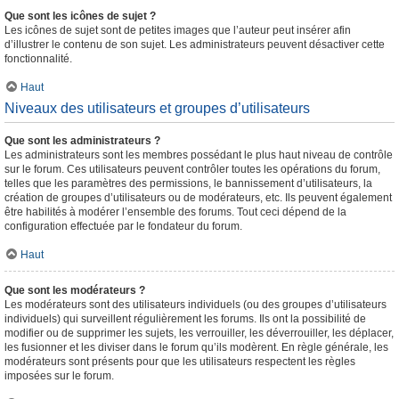
Que sont les icônes de sujet ?
Les icônes de sujet sont de petites images que l’auteur peut insérer afin
d’illustrer le contenu de son sujet. Les administrateurs peuvent désactiver cette
fonctionnalité.
Haut
Niveaux des utilisateurs et groupes d’utilisateurs
Que sont les administrateurs ?
Les administrateurs sont les membres possédant le plus haut niveau de contrôle
sur le forum. Ces utilisateurs peuvent contrôler toutes les opérations du forum,
telles que les paramètres des permissions, le bannissement d’utilisateurs, la
création de groupes d’utilisateurs ou de modérateurs, etc. Ils peuvent également
être habilités à modérer l’ensemble des forums. Tout ceci dépend de la
configuration effectuée par le fondateur du forum.
Haut
Que sont les modérateurs ?
Les modérateurs sont des utilisateurs individuels (ou des groupes d’utilisateurs
individuels) qui surveillent régulièrement les forums. Ils ont la possibilité de
modifier ou de supprimer les sujets, les verrouiller, les déverrouiller, les déplacer,
les fusionner et les diviser dans le forum qu’ils modèrent. En règle générale, les
modérateurs sont présents pour que les utilisateurs respectent les règles
imposées sur le forum.