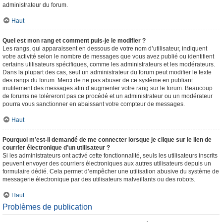
administrateur du forum.
Haut
Quel est mon rang et comment puis-je le modifier ?
Les rangs, qui apparaissent en dessous de votre nom d’utilisateur, indiquent
votre activité selon le nombre de messages que vous avez publié ou identifient
certains utilisateurs spécifiques, comme les administrateurs et les modérateurs.
Dans la plupart des cas, seul un administrateur du forum peut modifier le texte
des rangs du forum. Merci de ne pas abuser de ce système en publiant
inutilement des messages afin d’augmenter votre rang sur le forum. Beaucoup
de forums ne toléreront pas ce procédé et un administrateur ou un modérateur
pourra vous sanctionner en abaissant votre compteur de messages.
Haut
Pourquoi m’est-il demandé de me connecter lorsque je clique sur le lien de
courrier électronique d’un utilisateur ?
Si les administrateurs ont activé cette fonctionnalité, seuls les utilisateurs inscrits
peuvent envoyer des courriers électroniques aux autres utilisateurs depuis un
formulaire dédié. Cela permet d’empêcher une utilisation abusive du système de
messagerie électronique par des utilisateurs malveillants ou des robots.
Haut
Problèmes de publication