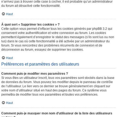
n’arrivez pas à trouver cette case à cocher, il est probable qu’un administrateur
du forum ait désactivé cette fonctionnalité.
Haut
À quoi sert « Supprimer les cookies » ?
Cette option vous permet d’effacer tous les cookies générés par phpBB 3.2 qui
conservent votre authentification et votre connexion au forum. Les cookies
permettent également d’enregistrer le statut des messages (s’ils sont lus ou non
lus) dans le cas où cette fonctionnalité a été activée par un administrateur du
forum. Si vous rencontrez des problèmes récurrents de connexion et de
déconnexion au forum, essayez de supprimer les cookies.
Haut
Préférences et paramètres des utilisateurs
Comment puis-je modifier mes paramètres ?
Si vous êtes un utilisateur inscrit, tous vos paramètres sont stockés dans la base
de données du forum. Vous pouvez les modifier depuis le panneau de contrôle
de l’utilisateur. Le lien vers ce dernier se trouve généralement en cliquant sur
votre nom d’utilisateur situé en haut des pages du forum. Ce système vous
permettra de modifier tous vos paramètres et toutes vos préférences.
Haut
Comment puis-je masquer mon nom d’utilisateur de la liste des utilisateurs