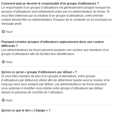
Comment puis-je devenir le responsable d’un groupe d’utilisateurs ?
Le responsable d’un groupe d’utilisateurs est généralement assigné lorsque les
groupes d’utilisateurs sont initialement créés par un administrateur du forum. Si
vous êtes intéressé par la création d’un groupe d’utilisateurs, votre premier
contact devrait être un administrateur. Essayez de le contacter en lui envoyant un
message privé.
Haut
Pourquoi certains groupes d’utilisateurs apparaissent dans une couleur
différente ?
Les administrateurs du forum peuvent assigner une couleur aux membres d’un
groupe d’utilisateurs afin de faciliter leur identification.
Haut
Qu’est-ce qu’un « groupe d’utilisateurs par défaut » ?
Si vous êtes membre de plus d’un groupe d’utilisateurs, votre groupe
d’utilisateurs par défaut est utilisé afin de déterminer quelle sera la couleur et le
rang qui vous sera assigné par défaut. Les administrateurs du forum peuvent
vous autoriser à modifier vous-même votre groupe d’utilisateurs par défaut
depuis le panneau de contrôle de l’utilisateur.
Haut
Qu’est-ce que le lien « L’équipe » ?