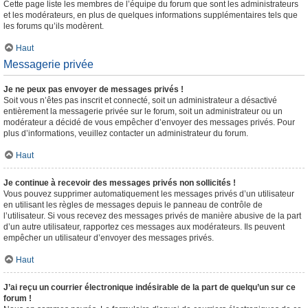
Cette page liste les membres de l’équipe du forum que sont les administrateurs
et les modérateurs, en plus de quelques informations supplémentaires tels que
les forums qu’ils modèrent.
Haut
Messagerie privée
Je ne peux pas envoyer de messages privés !
Soit vous n’êtes pas inscrit et connecté, soit un administrateur a désactivé
entièrement la messagerie privée sur le forum, soit un administrateur ou un
modérateur a décidé de vous empêcher d’envoyer des messages privés. Pour
plus d’informations, veuillez contacter un administrateur du forum.
Haut
Je continue à recevoir des messages privés non sollicités !
Vous pouvez supprimer automatiquement les messages privés d’un utilisateur
en utilisant les règles de messages depuis le panneau de contrôle de
l’utilisateur. Si vous recevez des messages privés de manière abusive de la part
d’un autre utilisateur, rapportez ces messages aux modérateurs. Ils peuvent
empêcher un utilisateur d’envoyer des messages privés.
Haut
J’ai reçu un courrier électronique indésirable de la part de quelqu’un sur ce
forum !