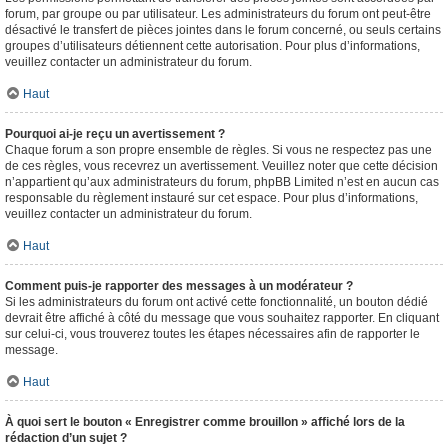
forum, par groupe ou par utilisateur. Les administrateurs du forum ont peut-être
désactivé le transfert de pièces jointes dans le forum concerné, ou seuls certains
groupes d’utilisateurs détiennent cette autorisation. Pour plus d’informations,
veuillez contacter un administrateur du forum.
Haut
Pourquoi ai-je reçu un avertissement ?
Chaque forum a son propre ensemble de règles. Si vous ne respectez pas une
de ces règles, vous recevrez un avertissement. Veuillez noter que cette décision
n’appartient qu’aux administrateurs du forum, phpBB Limited n’est en aucun cas
responsable du règlement instauré sur cet espace. Pour plus d’informations,
veuillez contacter un administrateur du forum.
Haut
Comment puis-je rapporter des messages à un modérateur ?
Si les administrateurs du forum ont activé cette fonctionnalité, un bouton dédié
devrait être affiché à côté du message que vous souhaitez rapporter. En cliquant
sur celui-ci, vous trouverez toutes les étapes nécessaires afin de rapporter le
message.
Haut
À quoi sert le bouton « Enregistrer comme brouillon » affiché lors de la
rédaction d’un sujet ?