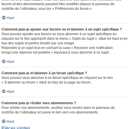
favoris et des abonnements peuvent être modifiés depuis le panneau de
contrôle de l’utilisateur, sous les « Préférences du forum ».
Haut
Comment puis-je ajouter aux favoris ou m’abonner à un sujet spécifique ?
Vous pouvez ajouter aux favoris ou vous abonner à un sujet spécifique en
cliquant sur le lien approprié dans le menu « Outils du sujet », situé en haut et en
bas des sujets et parfois illustré par une image.
Répondre à un sujet tout en cochant la case « Recevoir une notification
lorsqu’une réponse est publiée » équivaut à vous abonner à ce sujet.
Haut
Comment puis-je m’abonner à un forum spécifique ?
Vous pouvez vous abonner à un forum spécifique en cliquant sur le lien
« S’abonner au forum » situé en bas de la page du forum.
Haut
Comment puis-je résilier mes abonnements ?
Pour résilier vos abonnements, veuillez vous rendre dans le panneau de
contrôle de l’utilisateur et suivre le lien vers vos abonnements.
Haut
Pièces jointes