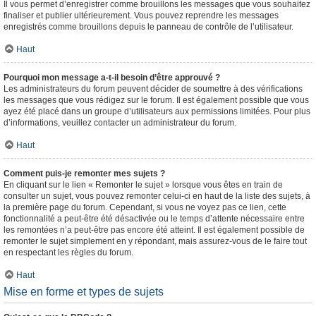
Il vous permet d’enregistrer comme brouillons les messages que vous souhaitez
finaliser et publier ultérieurement. Vous pouvez reprendre les messages
enregistrés comme brouillons depuis le panneau de contrôle de l’utilisateur.
Haut
Pourquoi mon message a-t-il besoin d’être approuvé ?
Les administrateurs du forum peuvent décider de soumettre à des vérifications
les messages que vous rédigez sur le forum. Il est également possible que vous
ayez été placé dans un groupe d’utilisateurs aux permissions limitées. Pour plus
d’informations, veuillez contacter un administrateur du forum.
Haut
Comment puis-je remonter mes sujets ?
En cliquant sur le lien « Remonter le sujet » lorsque vous êtes en train de
consulter un sujet, vous pouvez remonter celui-ci en haut de la liste des sujets, à
la première page du forum. Cependant, si vous ne voyez pas ce lien, cette
fonctionnalité a peut-être été désactivée ou le temps d’attente nécessaire entre
les remontées n’a peut-être pas encore été atteint. Il est également possible de
remonter le sujet simplement en y répondant, mais assurez-vous de le faire tout
en respectant les règles du forum.
Haut
Mise en forme et types de sujets