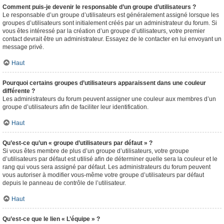
Comment puis-je devenir le responsable d’un groupe d’utilisateurs ?
Le responsable d’un groupe d’utilisateurs est généralement assigné lorsque les
groupes d’utilisateurs sont initialement créés par un administrateur du forum. Si
vous êtes intéressé par la création d’un groupe d’utilisateurs, votre premier
contact devrait être un administrateur. Essayez de le contacter en lui envoyant un
message privé.
Haut
Pourquoi certains groupes d’utilisateurs apparaissent dans une couleur
différente ?
Les administrateurs du forum peuvent assigner une couleur aux membres d’un
groupe d’utilisateurs afin de faciliter leur identification.
Haut
Qu’est-ce qu’un « groupe d’utilisateurs par défaut » ?
Si vous êtes membre de plus d’un groupe d’utilisateurs, votre groupe
d’utilisateurs par défaut est utilisé afin de déterminer quelle sera la couleur et le
rang qui vous sera assigné par défaut. Les administrateurs du forum peuvent
vous autoriser à modifier vous-même votre groupe d’utilisateurs par défaut
depuis le panneau de contrôle de l’utilisateur.
Haut
Qu’est-ce que le lien « L’équipe » ?