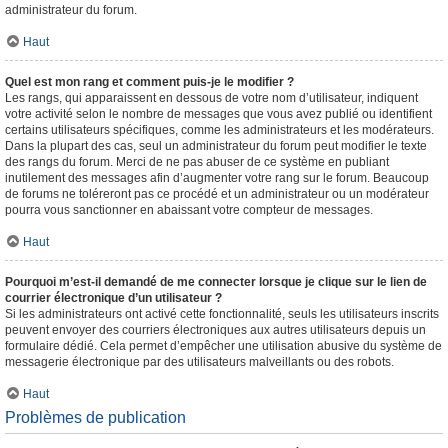
administrateur du forum.
Haut
Quel est mon rang et comment puis-je le modifier ?
Les rangs, qui apparaissent en dessous de votre nom d’utilisateur, indiquent
votre activité selon le nombre de messages que vous avez publié ou identifient
certains utilisateurs spécifiques, comme les administrateurs et les modérateurs.
Dans la plupart des cas, seul un administrateur du forum peut modifier le texte
des rangs du forum. Merci de ne pas abuser de ce système en publiant
inutilement des messages afin d’augmenter votre rang sur le forum. Beaucoup
de forums ne toléreront pas ce procédé et un administrateur ou un modérateur
pourra vous sanctionner en abaissant votre compteur de messages.
Haut
Pourquoi m’est-il demandé de me connecter lorsque je clique sur le lien de
courrier électronique d’un utilisateur ?
Si les administrateurs ont activé cette fonctionnalité, seuls les utilisateurs inscrits
peuvent envoyer des courriers électroniques aux autres utilisateurs depuis un
formulaire dédié. Cela permet d’empêcher une utilisation abusive du système de
messagerie électronique par des utilisateurs malveillants ou des robots.
Haut
Problèmes de publication