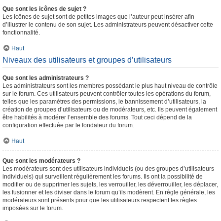
Que sont les icônes de sujet ?
Les icônes de sujet sont de petites images que l’auteur peut insérer afin
d’illustrer le contenu de son sujet. Les administrateurs peuvent désactiver cette
fonctionnalité.
Haut
Niveaux des utilisateurs et groupes d’utilisateurs
Que sont les administrateurs ?
Les administrateurs sont les membres possédant le plus haut niveau de contrôle
sur le forum. Ces utilisateurs peuvent contrôler toutes les opérations du forum,
telles que les paramètres des permissions, le bannissement d’utilisateurs, la
création de groupes d’utilisateurs ou de modérateurs, etc. Ils peuvent également
être habilités à modérer l’ensemble des forums. Tout ceci dépend de la
configuration effectuée par le fondateur du forum.
Haut
Que sont les modérateurs ?
Les modérateurs sont des utilisateurs individuels (ou des groupes d’utilisateurs
individuels) qui surveillent régulièrement les forums. Ils ont la possibilité de
modifier ou de supprimer les sujets, les verrouiller, les déverrouiller, les déplacer,
les fusionner et les diviser dans le forum qu’ils modèrent. En règle générale, les
modérateurs sont présents pour que les utilisateurs respectent les règles
imposées sur le forum.