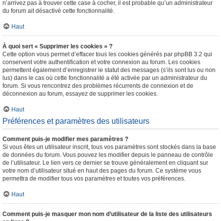
n’arrivez pas à trouver cette case à cocher, il est probable qu’un administrateur
du forum ait désactivé cette fonctionnalité.
Haut
À quoi sert « Supprimer les cookies » ?
Cette option vous permet d’effacer tous les cookies générés par phpBB 3.2 qui
conservent votre authentification et votre connexion au forum. Les cookies
permettent également d’enregistrer le statut des messages (s’ils sont lus ou non
lus) dans le cas où cette fonctionnalité a été activée par un administrateur du
forum. Si vous rencontrez des problèmes récurrents de connexion et de
déconnexion au forum, essayez de supprimer les cookies.
Haut
Préférences et paramètres des utilisateurs
Comment puis-je modifier mes paramètres ?
Si vous êtes un utilisateur inscrit, tous vos paramètres sont stockés dans la base
de données du forum. Vous pouvez les modifier depuis le panneau de contrôle
de l’utilisateur. Le lien vers ce dernier se trouve généralement en cliquant sur
votre nom d’utilisateur situé en haut des pages du forum. Ce système vous
permettra de modifier tous vos paramètres et toutes vos préférences.
Haut
Comment puis-je masquer mon nom d’utilisateur de la liste des utilisateurs