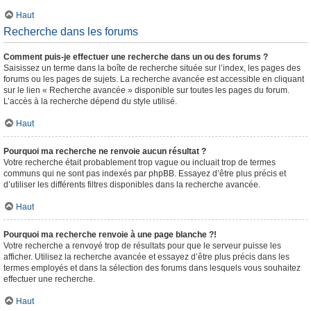
Haut
Recherche dans les forums
Comment puis-je effectuer une recherche dans un ou des forums ?
Saisissez un terme dans la boîte de recherche située sur l’index, les pages des
forums ou les pages de sujets. La recherche avancée est accessible en cliquant
sur le lien « Recherche avancée » disponible sur toutes les pages du forum.
L’accès à la recherche dépend du style utilisé.
Haut
Pourquoi ma recherche ne renvoie aucun résultat ?
Votre recherche était probablement trop vague ou incluait trop de termes
communs qui ne sont pas indexés par phpBB. Essayez d’être plus précis et
d’utiliser les différents filtres disponibles dans la recherche avancée.
Haut
Pourquoi ma recherche renvoie à une page blanche ?!
Votre recherche a renvoyé trop de résultats pour que le serveur puisse les
afficher. Utilisez la recherche avancée et essayez d’être plus précis dans les
termes employés et dans la sélection des forums dans lesquels vous souhaitez
effectuer une recherche.
Haut