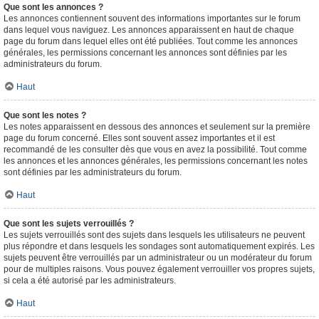
Que sont les annonces ?
Les annonces contiennent souvent des informations importantes sur le forum
dans lequel vous naviguez. Les annonces apparaissent en haut de chaque
page du forum dans lequel elles ont été publiées. Tout comme les annonces
générales, les permissions concernant les annonces sont définies par les
administrateurs du forum.
Haut
Que sont les notes ?
Les notes apparaissent en dessous des annonces et seulement sur la première
page du forum concerné. Elles sont souvent assez importantes et il est
recommandé de les consulter dès que vous en avez la possibilité. Tout comme
les annonces et les annonces générales, les permissions concernant les notes
sont définies par les administrateurs du forum.
Haut
Que sont les sujets verrouillés ?
Les sujets verrouillés sont des sujets dans lesquels les utilisateurs ne peuvent
plus répondre et dans lesquels les sondages sont automatiquement expirés. Les
sujets peuvent être verrouillés par un administrateur ou un modérateur du forum
pour de multiples raisons. Vous pouvez également verrouiller vos propres sujets,
si cela a été autorisé par les administrateurs.
Haut