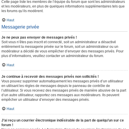
Cette page liste les membres de l’équipe du forum que sont les administrateurs
et les modérateurs, en plus de quelques informations supplémentaires tels que
les forums qu’ils modèrent.
Haut
Messagerie privée
Je ne peux pas envoyer de messages privés !
Soit vous n’êtes pas inscrit et connecté, soit un administrateur a désactivé
entièrement la messagerie privée sur le forum, soit un administrateur ou un
modérateur a décidé de vous empêcher d’envoyer des messages privés. Pour
plus d’informations, veuillez contacter un administrateur du forum.
Haut
Je continue à recevoir des messages privés non sollicités !
Vous pouvez supprimer automatiquement les messages privés d’un utilisateur
en utilisant les règles de messages depuis le panneau de contrôle de
l’utilisateur. Si vous recevez des messages privés de manière abusive de la part
d’un autre utilisateur, rapportez ces messages aux modérateurs. Ils peuvent
empêcher un utilisateur d’envoyer des messages privés.
Haut
J’ai reçu un courrier électronique indésirable de la part de quelqu’un sur ce
forum !