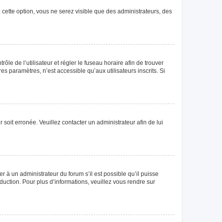
 cette option, vous ne serez visible que des administrateurs, des
rôle de l’utilisateur et régler le fuseau horaire afin de trouver
 paramètres, n’est accessible qu’aux utilisateurs inscrits. Si
 soit erronée. Veuillez contacter un administrateur afin de lui
r à un administrateur du forum s’il est possible qu’il puisse
duction. Pour plus d’informations, veuillez vous rendre sur