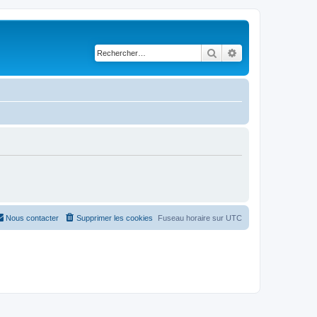
Rechercher
Recherche avancé
Nous contacter
Supprimer les cookies
Fuseau horaire sur
UTC