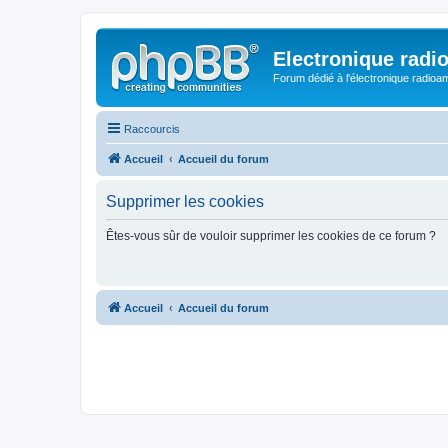
Electronique radi
Forum dédié à l'électronique radioam
Raccourcis
Accueil
Accueil du forum
Supprimer les cookies
Êtes-vous sûr de vouloir supprimer les cookies de ce forum ?
Accueil
Accueil du forum