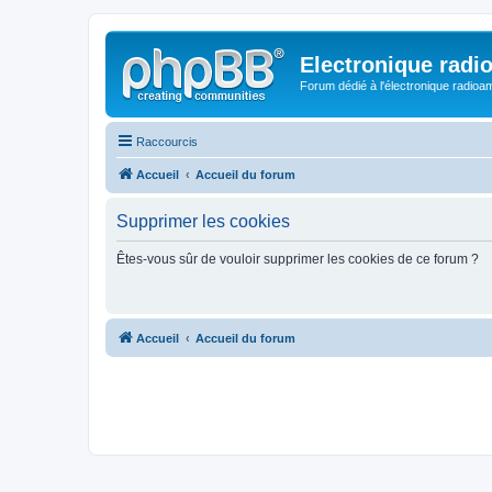
Electronique radi
Forum dédié à l'électronique radioam
Raccourcis
Accueil
Accueil du forum
Supprimer les cookies
Êtes-vous sûr de vouloir supprimer les cookies de ce forum ?
Accueil
Accueil du forum