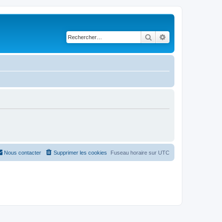
Rechercher
Recherche avancé
Nous contacter
Supprimer les cookies
Fuseau horaire sur
UTC