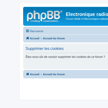
Electronique radi
Forum dédié à l'électronique radioam
Raccourcis
Accueil
Accueil du forum
Supprimer les cookies
Êtes-vous sûr de vouloir supprimer les cookies de ce forum ?
Accueil
Accueil du forum