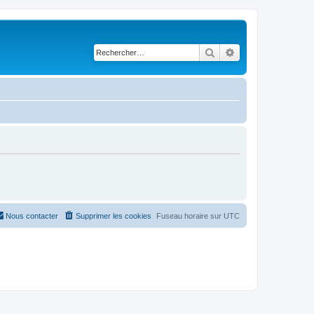
Rechercher
Recherche avancé
Nous contacter
Supprimer les cookies
Fuseau horaire sur
UTC