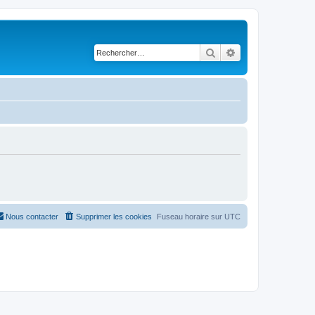
Rechercher
Recherche avancé
Nous contacter
Supprimer les cookies
Fuseau horaire sur
UTC