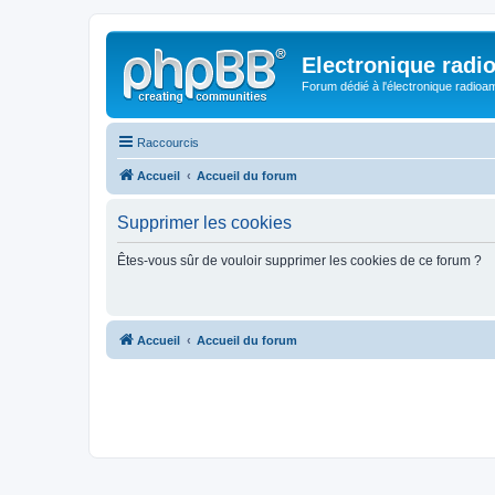
Electronique radi
Forum dédié à l'électronique radioam
Raccourcis
Accueil
Accueil du forum
Supprimer les cookies
Êtes-vous sûr de vouloir supprimer les cookies de ce forum ?
Accueil
Accueil du forum