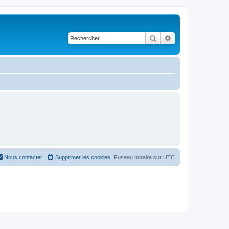
Rechercher
Recherche avancé
Nous contacter
Supprimer les cookies
Fuseau horaire sur
UTC