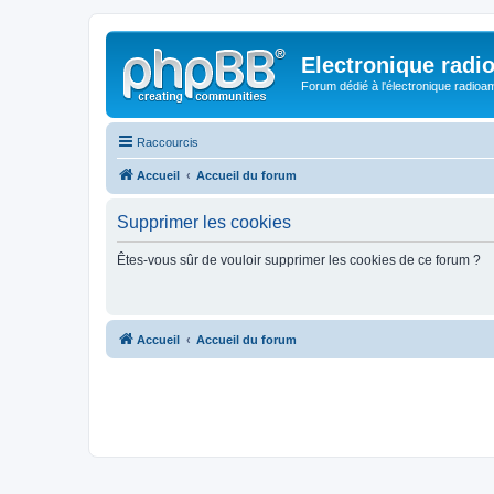
Electronique radi
Forum dédié à l'électronique radioam
Raccourcis
Accueil
Accueil du forum
Supprimer les cookies
Êtes-vous sûr de vouloir supprimer les cookies de ce forum ?
Accueil
Accueil du forum