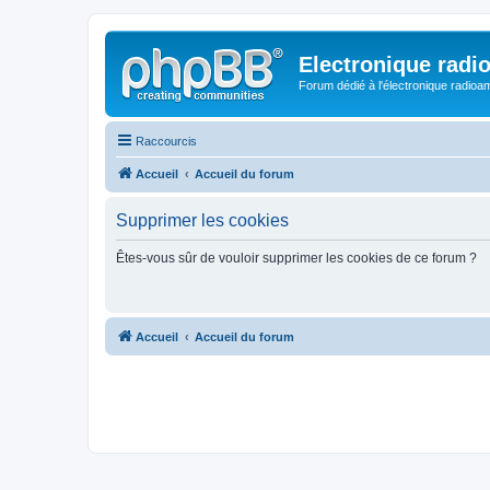
Electronique radi
Forum dédié à l'électronique radioam
Raccourcis
Accueil
Accueil du forum
Supprimer les cookies
Êtes-vous sûr de vouloir supprimer les cookies de ce forum ?
Accueil
Accueil du forum