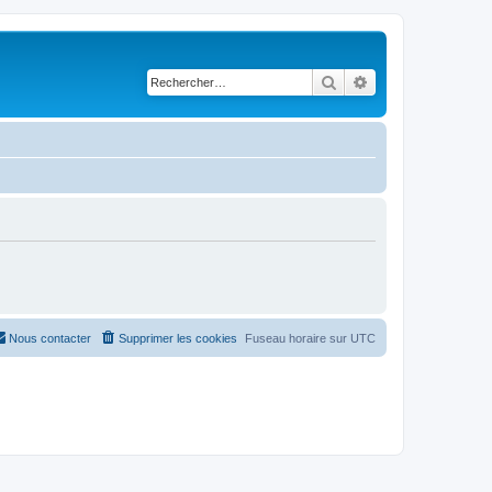
Rechercher
Recherche avancé
Nous contacter
Supprimer les cookies
Fuseau horaire sur
UTC