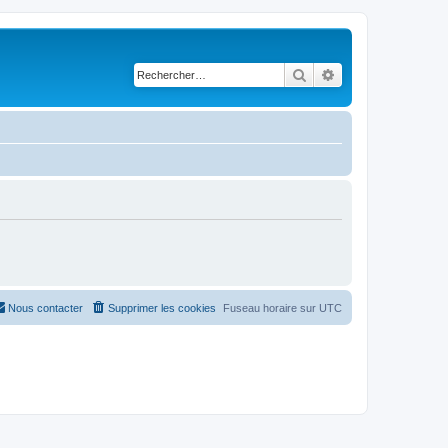
Rechercher
Recherche avancé
Nous contacter
Supprimer les cookies
Fuseau horaire sur
UTC