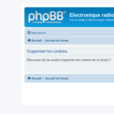
Electronique radi
Forum dédié à l'électronique radioam
Raccourcis
Accueil
Accueil du forum
Supprimer les cookies
Êtes-vous sûr de vouloir supprimer les cookies de ce forum ?
Accueil
Accueil du forum