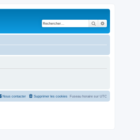
Rechercher
Recherche avancé
Nous contacter
Supprimer les cookies
Fuseau horaire sur
UTC