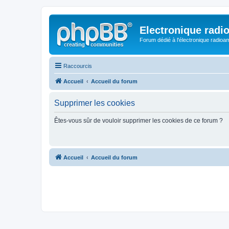
Electronique radi
Forum dédié à l'électronique radioam
Raccourcis
Accueil
Accueil du forum
Supprimer les cookies
Êtes-vous sûr de vouloir supprimer les cookies de ce forum ?
Accueil
Accueil du forum