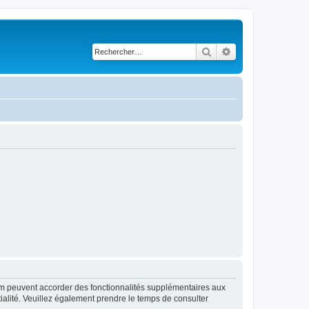
Rechercher
Recherche avancé
rum peuvent accorder des fonctionnalités supplémentaires aux
ntialité. Veuillez également prendre le temps de consulter