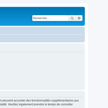
Rechercher
Recherche avancé
rum peuvent accorder des fonctionnalités supplémentaires aux
ntialité. Veuillez également prendre le temps de consulter