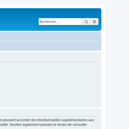
Rechercher
Recherche avancé
rum peuvent accorder des fonctionnalités supplémentaires aux
ntialité. Veuillez également prendre le temps de consulter