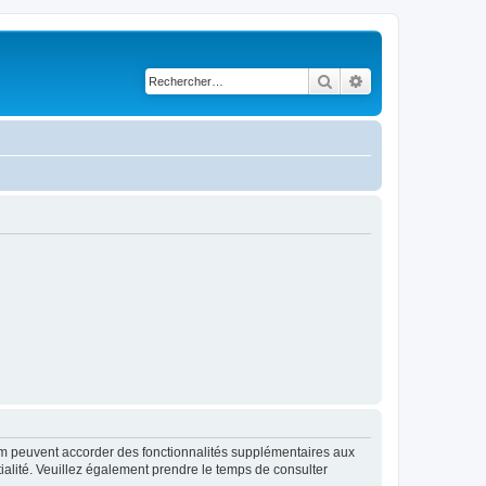
Rechercher
Recherche avancé
rum peuvent accorder des fonctionnalités supplémentaires aux
ntialité. Veuillez également prendre le temps de consulter