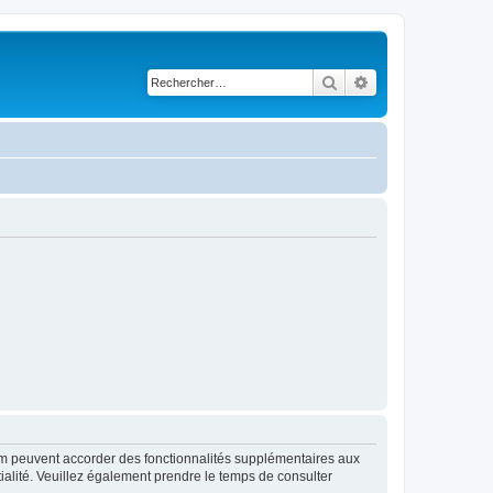
Rechercher
Recherche avancé
rum peuvent accorder des fonctionnalités supplémentaires aux
ntialité. Veuillez également prendre le temps de consulter