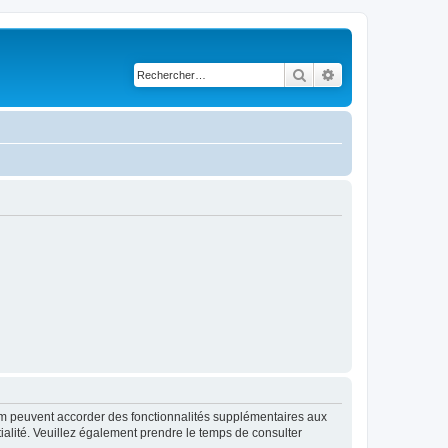
Rechercher
Recherche avancé
rum peuvent accorder des fonctionnalités supplémentaires aux
ntialité. Veuillez également prendre le temps de consulter