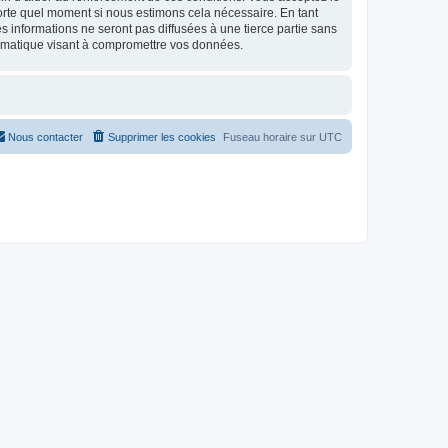
mporte quel moment si nous estimons cela nécessaire. En tant
 informations ne seront pas diffusées à une tierce partie sans
ormatique visant à compromettre vos données.
Nous contacter
Supprimer les cookies
Fuseau horaire sur
UTC