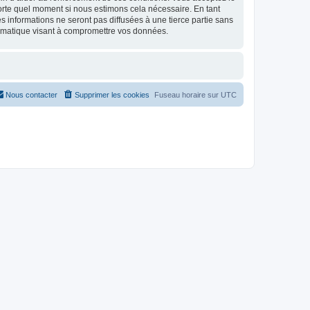
mporte quel moment si nous estimons cela nécessaire. En tant
 informations ne seront pas diffusées à une tierce partie sans
ormatique visant à compromettre vos données.
Nous contacter
Supprimer les cookies
Fuseau horaire sur
UTC