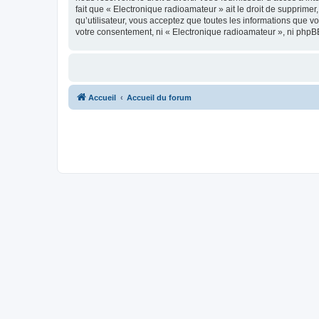
fait que « Electronique radioamateur » ait le droit de supprime
qu’utilisateur, vous acceptez que toutes les informations que 
votre consentement, ni « Electronique radioamateur », ni phpB
Accueil
Accueil du forum