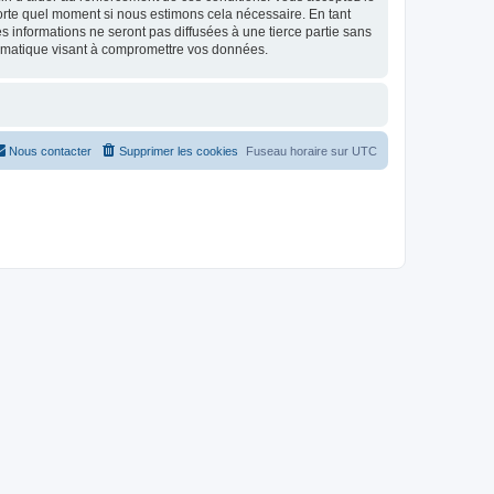
mporte quel moment si nous estimons cela nécessaire. En tant
 informations ne seront pas diffusées à une tierce partie sans
ormatique visant à compromettre vos données.
Nous contacter
Supprimer les cookies
Fuseau horaire sur
UTC